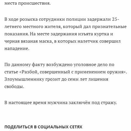
места происшествия.
В ходе розыска сотрудники полиции задержали 25-
летнего местного жителя, который дал признательные
показания. На месте задержания изъята куртка и
черная вязаная маска, в которых налетчик совершил
нападение.
По данному факту возбуждено уголовное дело по
статье «Разбой, совершенный с применением оружия».
Злоумышленнику грозит до семи лет лишения
свободы.
В настоящее время мужчина заключён под стражу.
ПОДЕЛИТЬСЯ В СОЦИАЛЬНЫХ СЕТЯХ