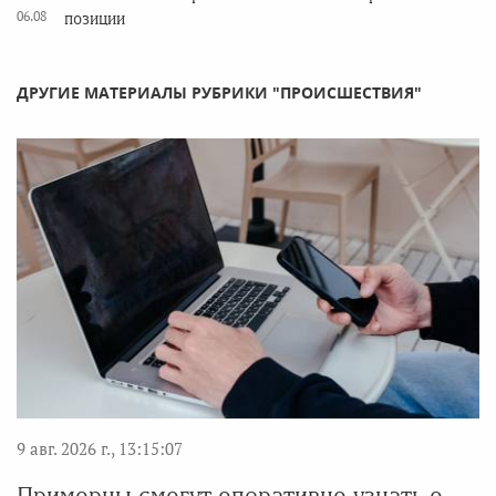
06.08
позиции
ДРУГИЕ МАТЕРИАЛЫ РУБРИКИ "ПРОИСШЕСТВИЯ"
9 авг. 2026 г., 13:15:07
Приморцы смогут оперативно узнать о