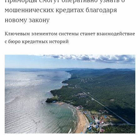
мошеннических кредитах благодаря
новому закону
Ключевым элементом системы станет взаимодействие
с бюро кредитных историй