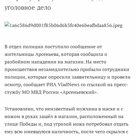
уголовное дело
В отдел полиции поступило сообщение от
жительницы Арсеньева, которая сообщила о
разбойном нападении на магазин. На место
происшествия незамедлительно прибыли сотрудники
полиции, которые опросили заявительницу и провели
осмотр, сообщает РИА VladNews со ссылкой на пресс-
службу МО МВД России «Арсеньевский».
Установлено, что неизвестный мужчина в маске и с
ножом в руках зашёл в магазин, расположенный на
улице Победы и, под угрозой ножа потребовал отдать
ему всю имевшуюся наличность, после чего скрылся с