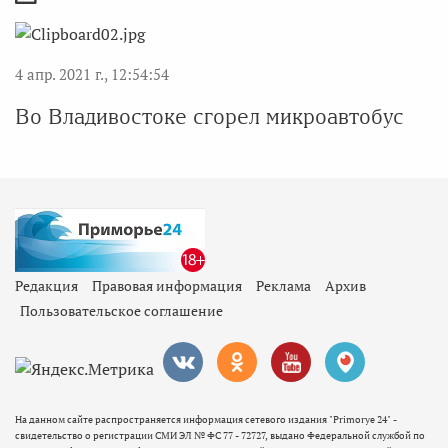
4 апр. 2021 г., 12:54:54
Во Владивостоке сгорел микроавтобус
Редакция
Правовая информация
Реклама
Архив
Пользовательское соглашение
На данном сайте распространяется информация сетевого издания "Primorye 24" -
свидетельство о регистрации СМИ ЭЛ № ФС 77 - 72727, выдано Федеральной службой по