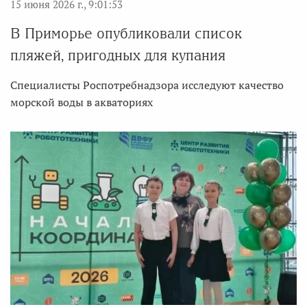
15 июня 2026 г., 9:01:53
В Приморье опубликовали список
пляжей, пригодных для купания
Специалисты Роспотребнадзора исследуют качество
морской воды в акваториях