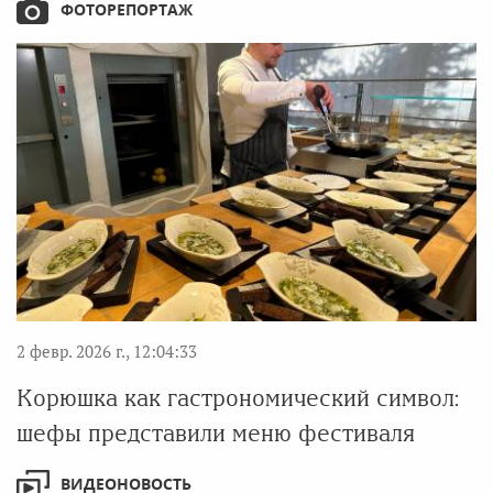
ФОТОРЕПОРТАЖ
2 февр. 2026 г., 12:04:33
Корюшка как гастрономический символ:
шефы представили меню фестиваля
ВИДЕОНОВОСТЬ