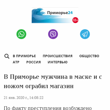
В ПРИМОРЬЕ
ПРОИСШЕСТВИЯ
ОБЩЕСТВО
АТР
РОССИЯ
ИНТЕРВЬЮ
В Приморье мужчина в маске и с
ножом ограбил магазин
21 янв. 2020 г., 14:08:22
По факту преступления возбуждено