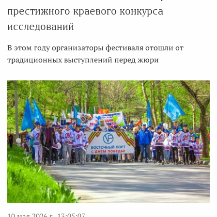
престижного краевого конкурса
исследований
В этом году организаторы фестиваля отошли от
традиционных выступлений перед жюри
10 мая 2026 г., 13:05:07