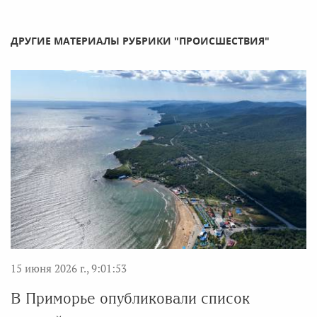
ДРУГИЕ МАТЕРИАЛЫ РУБРИКИ "ПРОИСШЕСТВИЯ"
15 июня 2026 г., 9:01:53
В Приморье опубликовали список