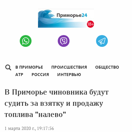
В ПРИМОРЬЕ
ПРОИСШЕСТВИЯ
ОБЩЕСТВО
АТР
РОССИЯ
ИНТЕРВЬЮ
В Приморье чиновника будут
судить за взятку и продажу
топлива "налево"
1 марта 2020 г., 19:17:56