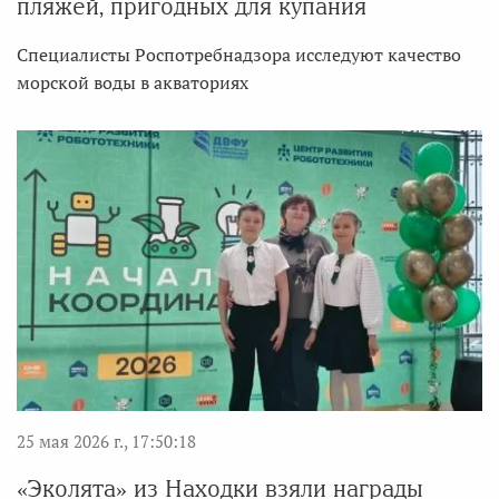
пляжей, пригодных для купания
Специалисты Роспотребнадзора исследуют качество
морской воды в акваториях
25 мая 2026 г., 17:50:18
«Эколята» из Находки взяли награды