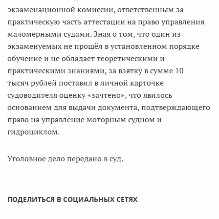
экзаменационной комиссии, ответственным за
практическую часть аттестации на право управления
маломерными судами. Зная о том, что один из
экзаменуемых не прошёл в установленном порядке
обучение и не обладает теоретическими и
практическими знаниями, за взятку в сумме 10
тысяч рублей поставил в личной карточке
судоводителя оценку «зачтено», что явилось
основанием для выдачи документа, подтверждающего
право на управление моторным судном и
гидроциклом.
Уголовное дело передано в суд.
ПОДЕЛИТЬСЯ В СОЦИАЛЬНЫХ СЕТЯХ