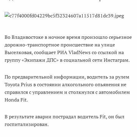
Во Владивостоке в ночное время произошло серьезное
дорожно-транспортное происшествие на улице
Выселковая, сообщает РИА VladNews со ссылкой на
группу «Экипажи ДПС» в социальной сети Инстаграм.
По предварительной информации, водитель за рулем
Toyota Prius в состоянии алкогольного опьянения не
справился с управлением и столкнулся с автомобилем
Honda Fit.
В результате аварии пострадал водитель Fit, он был
госпитализирован.