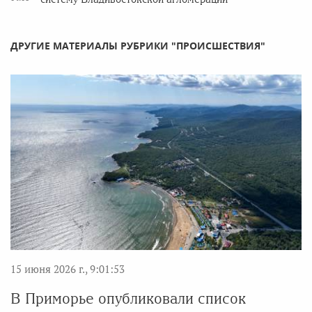
ДРУГИЕ МАТЕРИАЛЫ РУБРИКИ "ПРОИСШЕСТВИЯ"
15 июня 2026 г., 9:01:53
В Приморье опубликовали список