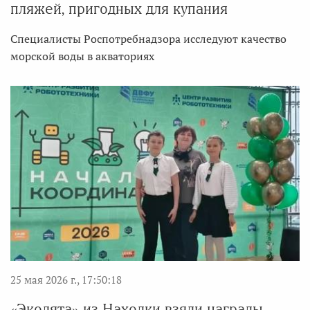
пляжей, пригодных для купания
Специалисты Роспотребнадзора исследуют качество
морской воды в акваториях
25 мая 2026 г., 17:50:18
«Эколята» из Находки взяли награды