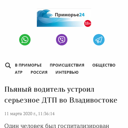
В ПРИМОРЬЕ
ПРОИСШЕСТВИЯ
ОБЩЕСТВО
АТР
РОССИЯ
ИНТЕРВЬЮ
Пьяный водитель устроил
серьезное ДТП во Владивостоке
11 марта 2020 г., 11:36:14
Один человек был госпитализирован