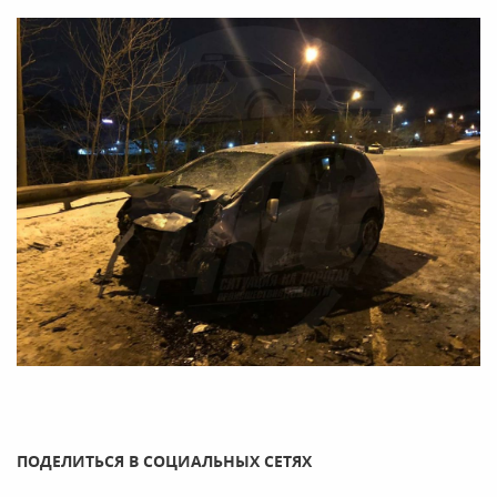
ПОДЕЛИТЬСЯ В СОЦИАЛЬНЫХ СЕТЯХ