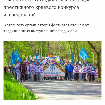
престижного краевого конкурса
исследований
В этом году организаторы фестиваля отошли от
традиционных выступлений перед жюри