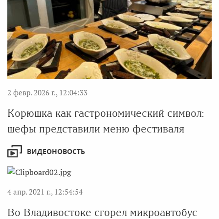
2 февр. 2026 г., 12:04:33
Корюшка как гастрономический символ:
шефы представили меню фестиваля
ВИДЕОНОВОСТЬ
4 апр. 2021 г., 12:54:54
Во Владивостоке сгорел микроавтобус