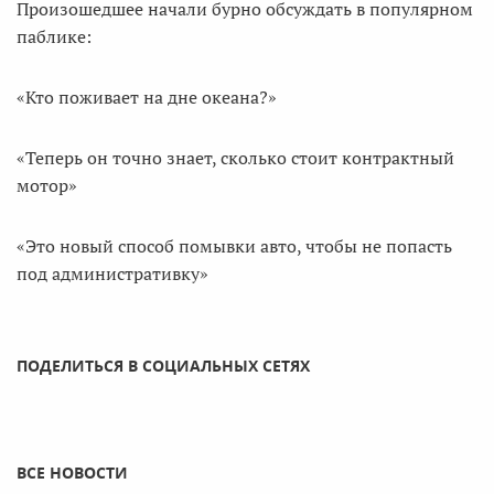
Произошедшее начали бурно обсуждать в популярном
паблике:
«Кто поживает на дне океана?»
«Теперь он точно знает, сколько стоит контрактный
мотор»
«Это новый способ помывки авто, чтобы не попасть
под административку»
ПОДЕЛИТЬСЯ В СОЦИАЛЬНЫХ СЕТЯХ
ВСЕ НОВОСТИ