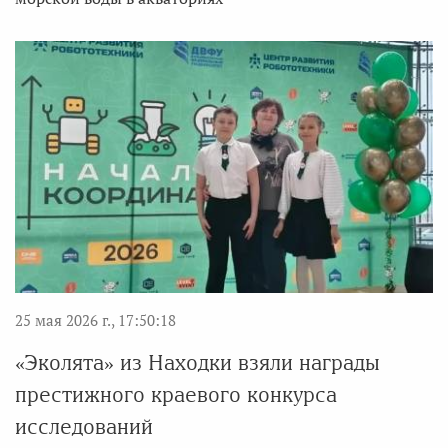
25 мая 2026 г., 17:50:18
«Эколята» из Находки взяли награды
престижного краевого конкурса
исследований