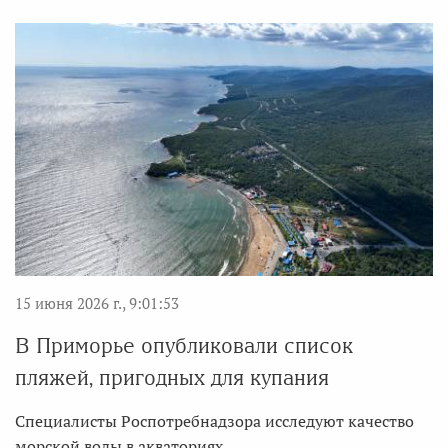
15 июня 2026 г., 9:01:53
В Приморье опубликовали список
пляжей, пригодных для купания
Специалисты Роспотребнадзора исследуют качество
морской воды в акваториях