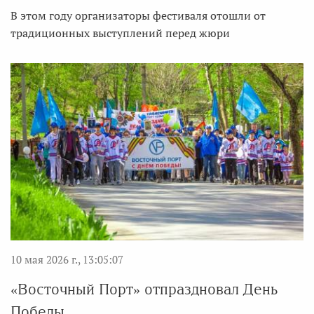
В этом году организаторы фестиваля отошли от
традиционных выступлений перед жюри
10 мая 2026 г., 13:05:07
«Восточный Порт» отпраздновал День
Победы