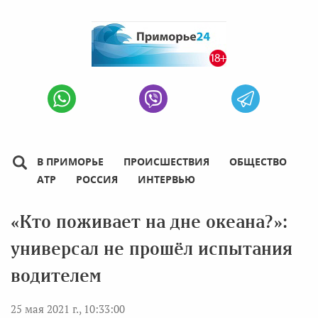
В ПРИМОРЬЕ
ПРОИСШЕСТВИЯ
ОБЩЕСТВО
АТР
РОССИЯ
ИНТЕРВЬЮ
«Кто поживает на дне океана?»:
универсал не прошёл испытания
водителем
25 мая 2021 г., 10:33:00