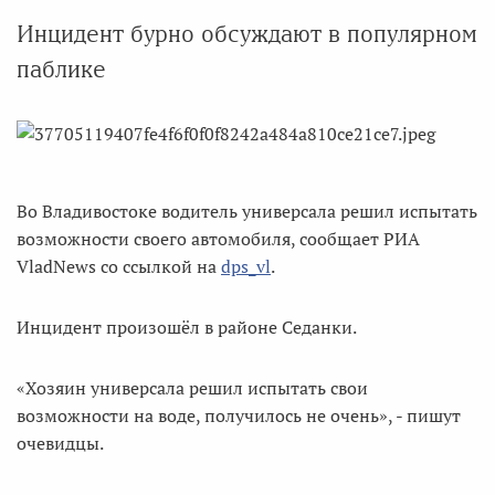
Инцидент бурно обсуждают в популярном
паблике
Во Владивостоке водитель универсала решил испытать
возможности своего автомобиля, сообщает РИА
VladNews со ссылкой на
dps_vl
.
Инцидент произошёл в районе Седанки.
«Хозяин универсала решил испытать свои
возможности на воде, получилось не очень», - пишут
очевидцы.