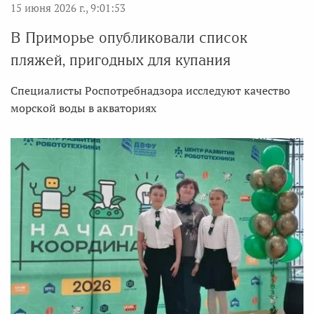
15 июня 2026 г., 9:01:53
В Приморье опубликовали список
пляжей, пригодных для купания
Специалисты Роспотребнадзора исследуют качество
морской воды в акваториях