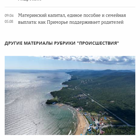
Материнский капитал, единое пособие и семейная
09:04
05.08
выплата: как Приморье поддерживает родителей
ДРУГИЕ МАТЕРИАЛЫ РУБРИКИ "ПРОИСШЕСТВИЯ"