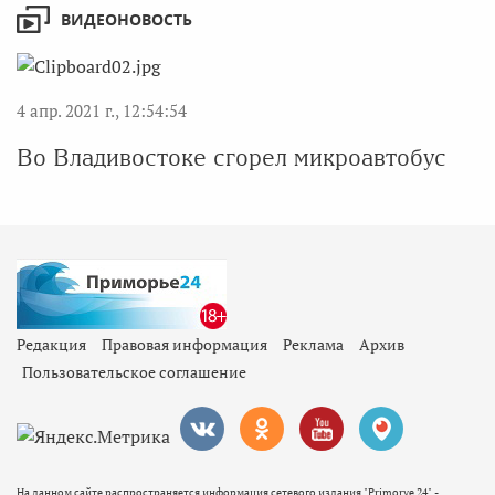
ВИДЕОНОВОСТЬ
4 апр. 2021 г., 12:54:54
Во Владивостоке сгорел микроавтобус
Редакция
Правовая информация
Реклама
Архив
Пользовательское соглашение
На данном сайте распространяется информация сетевого издания "Primorye 24" -