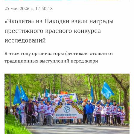
25 мая 2026 г., 17:50:18
«Эколята» из Находки взяли награды
престижного краевого конкурса
исследований
В этом году организаторы фестиваля отошли от
традиционных выступлений перед жюри