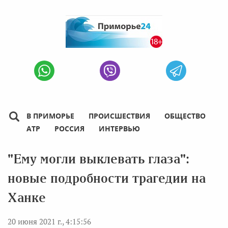
В ПРИМОРЬЕ
ПРОИСШЕСТВИЯ
ОБЩЕСТВО
АТР
РОССИЯ
ИНТЕРВЬЮ
"Ему могли выклевать глаза":
новые подробности трагедии на
Ханке
20 июня 2021 г., 4:15:56