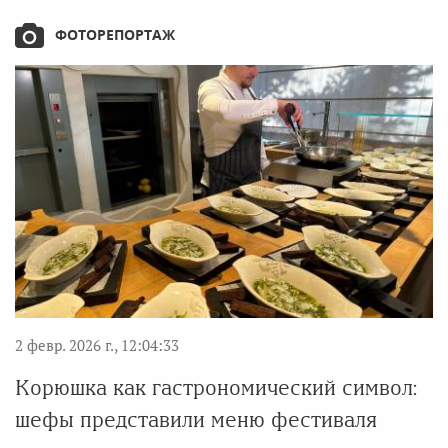
ФОТОРЕПОРТАЖ
2 февр. 2026 г., 12:04:33
Корюшка как гастрономический символ:
шефы представили меню фестиваля