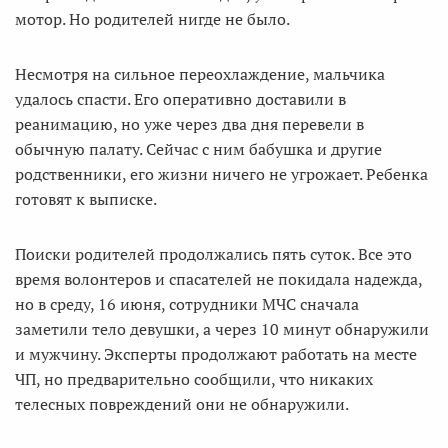
мотор. Но родителей нигде не было.
Несмотря на сильное переохлаждение, мальчика
удалось спасти. Его оперативно доставили в
реанимацию, но уже через два дня перевели в
обычную палату. Сейчас с ним бабушка и другие
родственники, его жизни ничего не угрожает. Ребенка
готовят к выписке.
Поиски родителей продолжались пять суток. Все это
время волонтеров и спасателей не покидала надежда,
но в среду, 16 июня, сотрудники МЧС сначала
заметили тело девушки, а через 10 минут обнаружили
и мужчину. Эксперты продолжают работать на месте
ЧП, но предварительно сообщили, что никаких
телесных повреждений они не обнаружили.