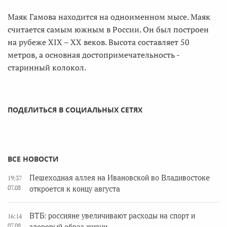
Маяк Гамова находится на одноименном мысе. Маяк
считается самым южным в России. Он был построен
на рубеже XIX – ХХ веков. Высота составляет 50
метров, а основная достопримечательность -
старинный колокол.
ПОДЕЛИТЬСЯ В СОЦИАЛЬНЫХ СЕТЯХ
ВСЕ НОВОСТИ
Пешеходная аллея на Ивановской во Владивостоке
19:37
07.08
откроется к концу августа
ВТБ: россияне увеличивают расходы на спорт и
16:14
07.08