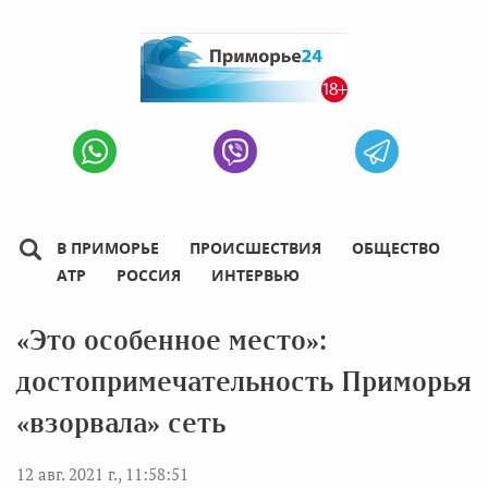
В ПРИМОРЬЕ
ПРОИСШЕСТВИЯ
ОБЩЕСТВО
АТР
РОССИЯ
ИНТЕРВЬЮ
«Это особенное место»:
достопримечательность Приморья
«взорвала» сеть
12 авг. 2021 г., 11:58:51