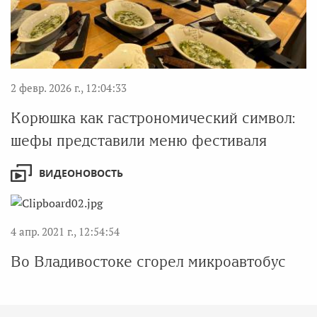
2 февр. 2026 г., 12:04:33
Корюшка как гастрономический символ:
шефы представили меню фестиваля
ВИДЕОНОВОСТЬ
4 апр. 2021 г., 12:54:54
Во Владивостоке сгорел микроавтобус