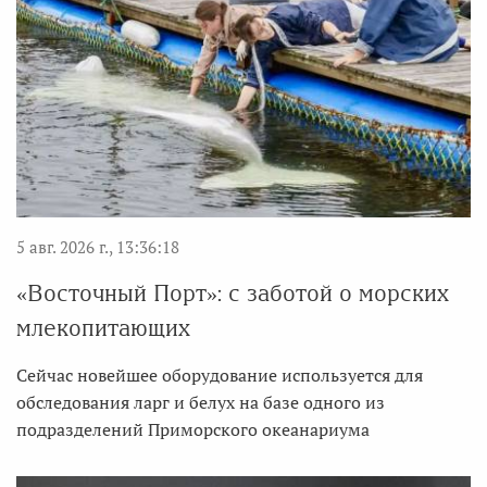
5 авг. 2026 г., 13:36:18
«Восточный Порт»: с заботой о морских
млекопитающих
Сейчас новейшее оборудование используется для
обследования ларг и белух на базе одного из
подразделений Приморского океанариума