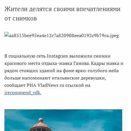
Жители делятся своими впечатлениями
от снимков
В социальную сеть Instagram выложили снимки
красивого места отдыха-маяка Гамова. Кадры маяка и
рядом стоящих зданий на фоне ярко-голубого неба
больше напоминают итальянские деревушки,
сообщает РИА VladNews со ссылкой на
irecommend_vdk.