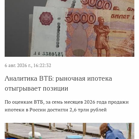
6 авг. 2026 г., 16:22:32
Аналитика ВТБ: рыночная ипотека
отыгрывает позиции
По оценкам ВТБ, за семь месяцев 2026 года продажи
ипотеки в России достигли 2,6 трлн рублей