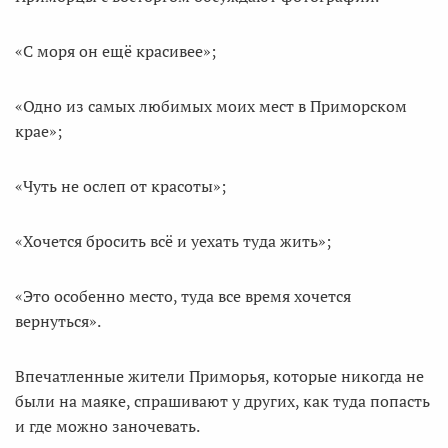
«С моря он ещё красивее»;
«Одно из самых любимых моих мест в Приморском
крае»;
«Чуть не ослеп от красоты»;
«Хочется бросить всё и уехать туда жить»;
«Это особенно место, туда все время хочется
вернуться».
Впечатленные жители Приморья, которые никогда не
были на маяке, спрашивают у других, как туда попасть
и где можно заночевать.