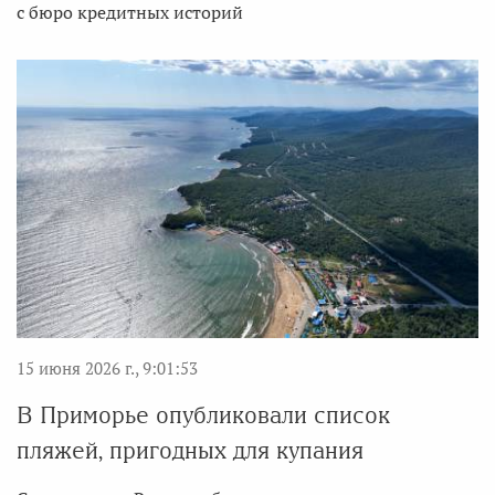
с бюро кредитных историй
15 июня 2026 г., 9:01:53
В Приморье опубликовали список
пляжей, пригодных для купания