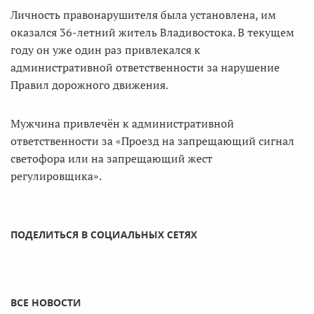
Личность правонарушителя была установлена, им
оказался 36-летний житель Владивостока. В текущем
году он уже один раз привлекался к
административной ответственности за нарушение
Правил дорожного движения.
Мужчина привлечён к административной
ответственности за «Проезд на запрещающий сигнал
светофора или на запрещающий жест
регулировщика».
ПОДЕЛИТЬСЯ В СОЦИАЛЬНЫХ СЕТЯХ
ВСЕ НОВОСТИ