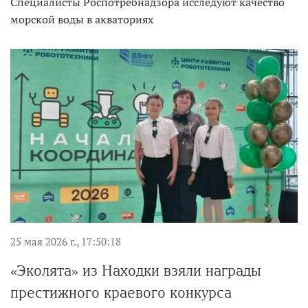
Специалисты Роспотребнадзора исследуют качество
морской воды в акваториях
25 мая 2026 г., 17:50:18
«Эколята» из Находки взяли награды
престижного краевого конкурса