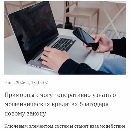
9 авг. 2026 г., 13:15:07
Приморцы смогут оперативно узнать о
мошеннических кредитах благодаря
новому закону
Ключевым элементом системы станет взаимодействие