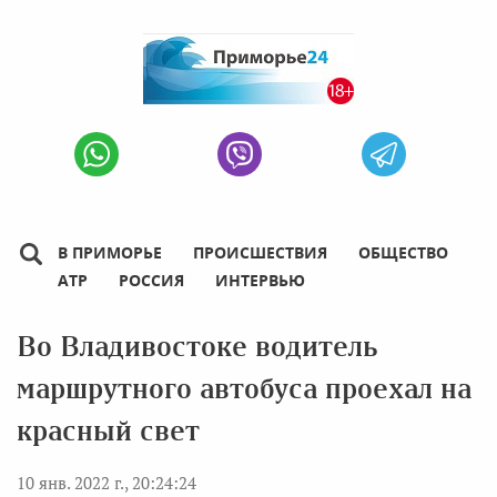
В ПРИМОРЬЕ
ПРОИСШЕСТВИЯ
ОБЩЕСТВО
АТР
РОССИЯ
ИНТЕРВЬЮ
Во Владивостоке водитель
маршрутного автобуса проехал на
красный свет
10 янв. 2022 г., 20:24:24