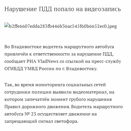
Нарушение ПДД попало на видеозапись
Во Владивостоке водитель маршрутного автобуса
привлечён к ответственности за нарушение ПДД,
сообщает РИА VladNews со ссылкой на пресс-службу
ОГИБДД УМВД России по г. Владивостоку.
Так, во время мониторинга социальных сетей
сотрудники полиции выявили видеоматериал, на
котором запечатлён момент грубого нарушения
Правил дорожного движения. Водитель маршрутного
автобуса № 23 осуществляет движение на
запрещающий сигнал светофора.