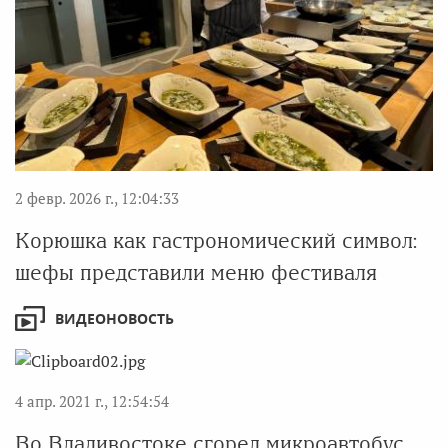
2 февр. 2026 г., 12:04:33
Корюшка как гастрономический символ:
шефы представили меню фестиваля
ВИДЕОНОВОСТЬ
4 апр. 2021 г., 12:54:54
Во Владивостоке сгорел микроавтобус