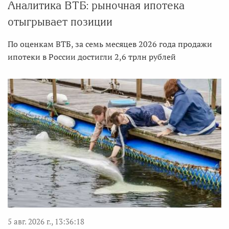
Аналитика ВТБ: рыночная ипотека
отыгрывает позиции
По оценкам ВТБ, за семь месяцев 2026 года продажи
ипотеки в России достигли 2,6 трлн рублей
5 авг. 2026 г., 13:36:18