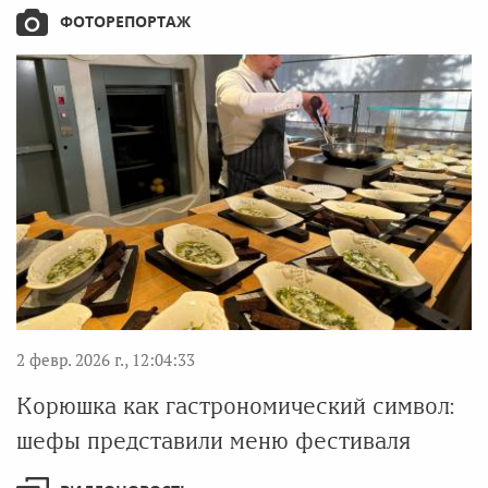
ФОТОРЕПОРТАЖ
2 февр. 2026 г., 12:04:33
Корюшка как гастрономический символ:
шефы представили меню фестиваля