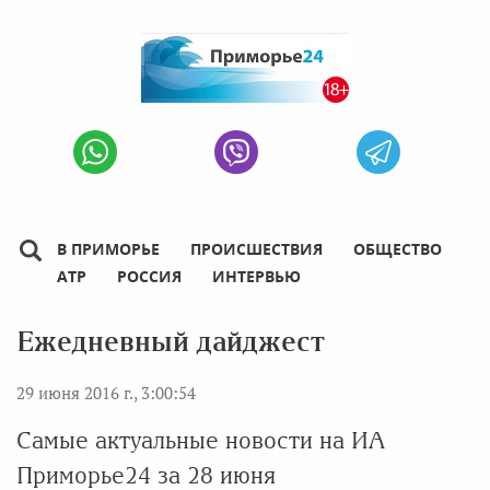
В ПРИМОРЬЕ
ПРОИСШЕСТВИЯ
ОБЩЕСТВО
АТР
РОССИЯ
ИНТЕРВЬЮ
Ежедневный дайджест
29 июня 2016 г., 3:00:54
Самые актуальные новости на ИА
Приморье24 за 28 июня