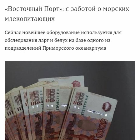
«Восточный Порт»: с заботой о морских
млекопитающих
Сейчас новейшее оборудование используется для
обследования ларг и белух на базе одного из
подразделений Приморского океанариума