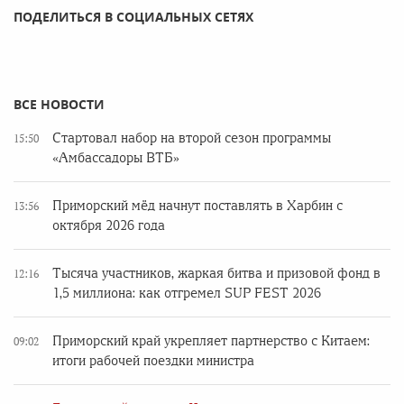
ПОДЕЛИТЬСЯ В СОЦИАЛЬНЫХ СЕТЯХ
ВСЕ НОВОСТИ
Стартовал набор на второй сезон программы
15:50
«Амбассадоры ВТБ»
Приморский мёд начнут поставлять в Харбин с
13:56
октября 2026 года
Тысяча участников, жаркая битва и призовой фонд в
12:16
1,5 миллиона: как отгремел SUP FEST 2026
Приморский край укрепляет партнерство с Китаем:
09:02
итоги рабочей поездки министра