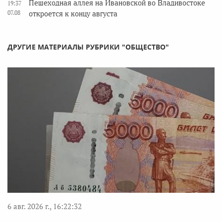
Пешеходная аллея на Ивановской во Владивостоке
19:37
07.08
откроется к концу августа
ДРУГИЕ МАТЕРИАЛЫ РУБРИКИ "ОБЩЕСТВО"
6 авг. 2026 г., 16:22:32