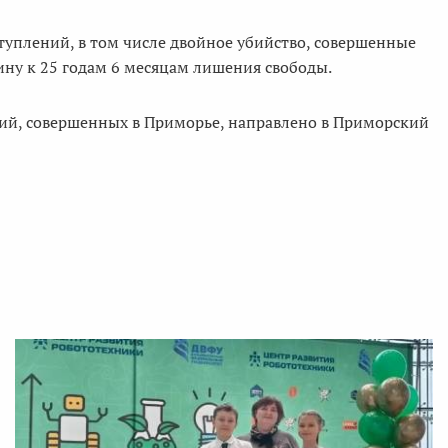
ступлений, в том числе двойное убийство, совершенные
ну к 25 годам 6 месяцам лишения свободы.
ий, совершенных в Приморье, направлено в Приморский