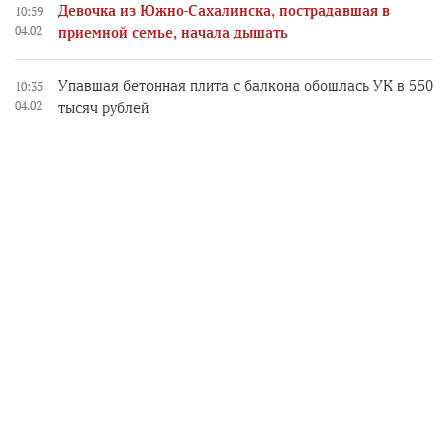
Девочка из Южно-Сахалинска, пострадавшая в
10:59
04.02
приемной семье, начала дышать
Упавшая бетонная плита с балкона обошлась УК в 550
10:35
04.02
тысяч рублей