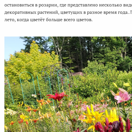
остановиться в розарии, где представлено несколько вид
декоративных растений, цветущих в разное время года. 
лето, когда цветёт больше всего цветов.