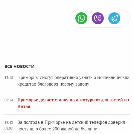
ВСЕ НОВОСТИ
Приморцы смогут оперативно узнать о мошеннических
13:15
кредитах благодаря новому закону
Приморье делает ставку на автотуризм для гостей из
09:14
Китая
За полгода в Приморье на детский телефон доверия
19:42
08.08
поступило более 200 жалоб на буллинг