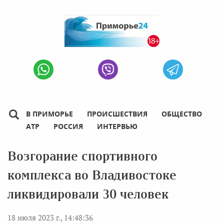
В ПРИМОРЬЕ
ПРОИСШЕСТВИЯ
ОБЩЕСТВО
АТР
РОССИЯ
ИНТЕРВЬЮ
Возгорание спортивного
комплекса во Владивостоке
ликвидировали 30 человек
18 июля 2023 г., 14:48:36