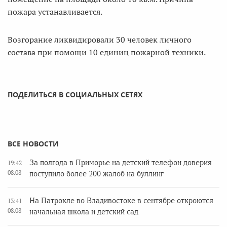
пожара устанавливается.
Возгорание ликвидировали 30 человек личного
состава при помощи 10 единиц пожарной техники.
ПОДЕЛИТЬСЯ В СОЦИАЛЬНЫХ СЕТЯХ
ВСЕ НОВОСТИ
За полгода в Приморье на детский телефон доверия
19:42
08.08
поступило более 200 жалоб на буллинг
На Патрокле во Владивостоке в сентябре откроются
13:41
08.08
начальная школа и детский сад