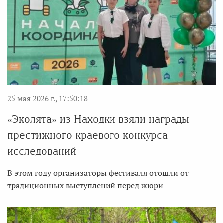
25 мая 2026 г., 17:50:18
«Эколята» из Находки взяли награды
престижного краевого конкурса
исследований
В этом году организаторы фестиваля отошли от
традиционных выступлений перед жюри