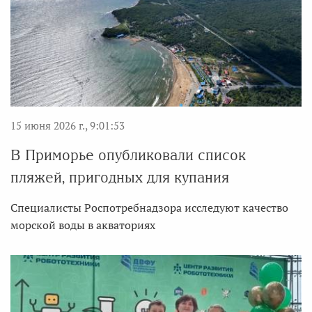
15 июня 2026 г., 9:01:53
В Приморье опубликовали список
пляжей, пригодных для купания
Специалисты Роспотребнадзора исследуют качество
морской воды в акваториях