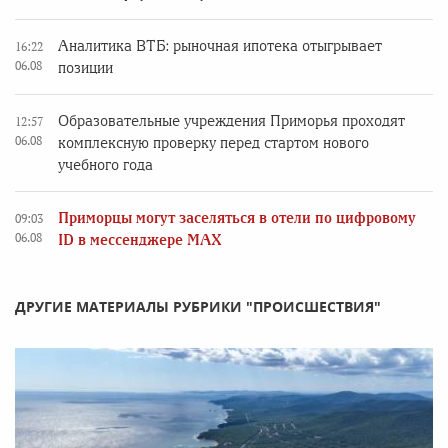
Аналитика ВТБ: рыночная ипотека отыгрывает
16:22
06.08
позиции
Образовательные учреждения Приморья проходят
12:57
06.08
комплексную проверку перед стартом нового
учебного года
Приморцы могут заселяться в отели по цифровому
09:03
06.08
ID в мессенджере MAX
ДРУГИЕ МАТЕРИАЛЫ РУБРИКИ "ПРОИСШЕСТВИЯ"