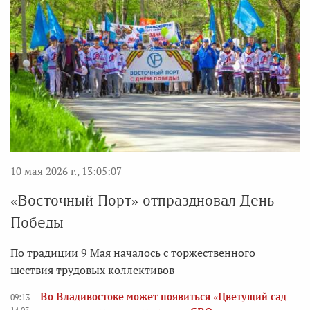
10 мая 2026 г., 13:05:07
«Восточный Порт» отпраздновал День
Победы
По традиции 9 Мая началось с торжественного
шествия трудовых коллективов
Во Владивостоке может появиться «Цветущий сад
09:13