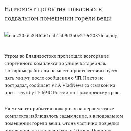
На момент прибытия пожарных в
подвальном помещении горели вещи
Утром во Владивостоке произошло возгорание
спортивного комплекса по улице Батарейная.
Пожарные работали на место происшествия спустя
пять минут, после сообщения о ЧП. Никто не
пострадал, сообщает РИА VladNews со ссылкой на
пресс-службу ГУ МЧС России по Приморскому краю.
На момент прибытия пожарных на первом этаже
комплекса наблюдалось задымление, а в подвальном
помещении горели вещи. Огонь частично повредил
помещение на площади около 10 кв.м. Причина