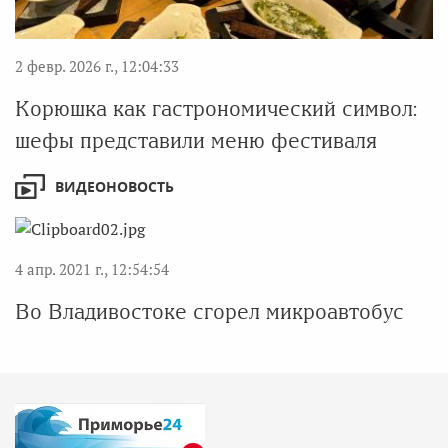
2 февр. 2026 г., 12:04:33
Корюшка как гастрономический символ:
шефы представили меню фестиваля
ВИДЕОНОВОСТЬ
4 апр. 2021 г., 12:54:54
Во Владивостоке сгорел микроавтобус