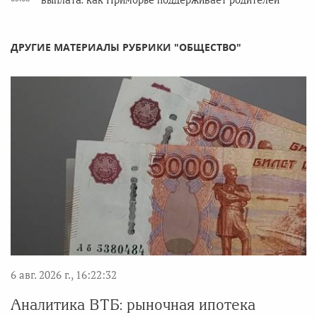
выплата: как Приморье поддерживает родителей
ДРУГИЕ МАТЕРИАЛЫ РУБРИКИ "ОБЩЕСТВО"
6 авг. 2026 г., 16:22:32
Аналитика ВТБ: рыночная ипотека