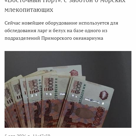
млекопитающих
Сейчас новейшее оборудование используется для
обследования ларг и белух на базе одного из
подразделений Приморского океанариума