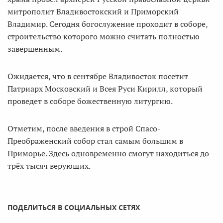
митрополит Владивостокский и Приморский
Владимир. Сегодня богослужение проходит в соборе,
строительство которого можно считать полностью
завершенным.
Ожидается, что в сентябре Владивосток посетит
Патриарх Московский и Всея Руси Кирилл, который
проведет в соборе божественную литургию.
Отметим, после введения в строй Спасо-
Преображенский собор стал самым большим в
Приморье. Здесь одновременно смогут находиться до
трёх тысяч верующих.
ПОДЕЛИТЬСЯ В СОЦИАЛЬНЫХ СЕТЯХ