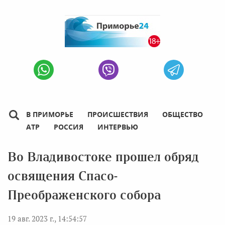
В ПРИМОРЬЕ
ПРОИСШЕСТВИЯ
ОБЩЕСТВО
АТР
РОССИЯ
ИНТЕРВЬЮ
Во Владивостоке прошел обряд
освящения Спасо-
Преображенского собора
19 авг. 2023 г., 14:54:57