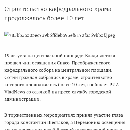
Строительство кафедрального храма
продолжалось более 10 лет
19 августа на центральной площади Владивостока
прошел чин освящения Спасо-Преображенского
кафедрального собора на центральной площади.
Сотни граждан собрались в храме, строительство
которого продолжалось более 10 лет, сообщает РИА
VladNews со ссылкой на пресс-службу городской
администрации.
В торжественных мероприятиях принял участие глава
города Константин Шестаков, а Церемонию освещения
храма провел архиерей Русской православной церкви