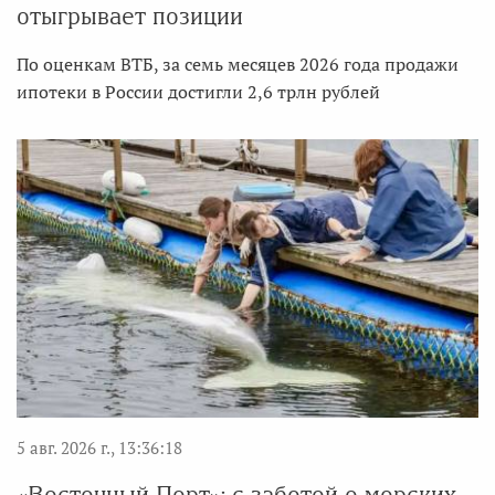
отыгрывает позиции
По оценкам ВТБ, за семь месяцев 2026 года продажи
ипотеки в России достигли 2,6 трлн рублей
5 авг. 2026 г., 13:36:18
«Восточный Порт»: с заботой о морских