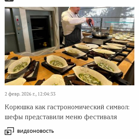
2 февр. 2026 г., 12:04:33
Корюшка как гастрономический символ:
шефы представили меню фестиваля
ВИДЕОНОВОСТЬ