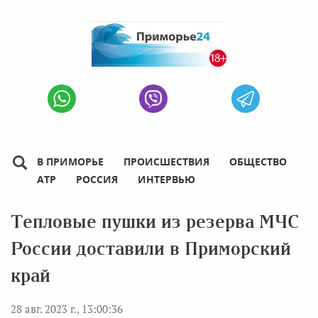
В ПРИМОРЬЕ
ПРОИСШЕСТВИЯ
ОБЩЕСТВО
АТР
РОССИЯ
ИНТЕРВЬЮ
Тепловые пушки из резерва МЧС
России доставили в Приморский
край
28 авг. 2023 г., 13:00:36