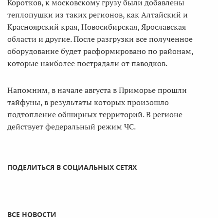
Коротков, к московскому грузу были добавлены
теплопушки из таких регионов, как Алтайский и
Красноярский края, Новосибирская, Ярославская
области и другие. После разгрузки все полученное
оборудование будет расформировано по районам,
которые наиболее пострадали от паводков.
Напомним, в начале августа в Приморье прошли
тайфуны, в результаты которых произошло
подтопление обширных территорий. В регионе
действует федеральный режим ЧС.
ПОДЕЛИТЬСЯ В СОЦИАЛЬНЫХ СЕТЯХ
ВСЕ НОВОСТИ