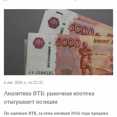
6 авг. 2026 г., 16:22:32
Аналитика ВТБ: рыночная ипотека
отыгрывает позиции
По оценкам ВТБ, за семь месяцев 2026 года продажи