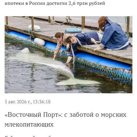
ипотеки в России достигли 2,6 трлн рублей
5 авг. 2026 г., 13:36:18
«Восточный Порт»: с заботой о морских
млекопитающих