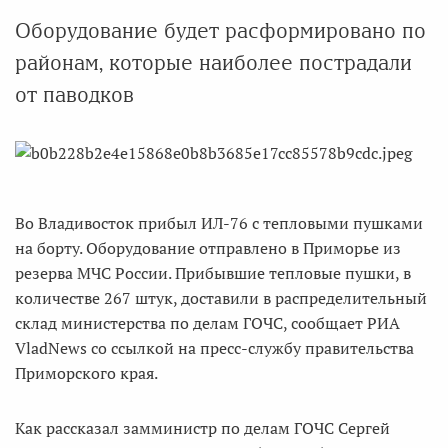
Оборудование будет расформировано по
районам, которые наиболее пострадали
от паводков
Во Владивосток прибыл ИЛ-76 с тепловыми пушками
на борту. Оборудование отправлено в Приморье из
резерва МЧС России. Прибывшие тепловые пушки, в
количестве 267 штук, доставили в распределительный
склад министерства по делам ГОЧС, сообщает РИА
VladNews со ссылкой на пресс-службу правительства
Приморского края.
Как рассказал замминистр по делам ГОЧС Сергей