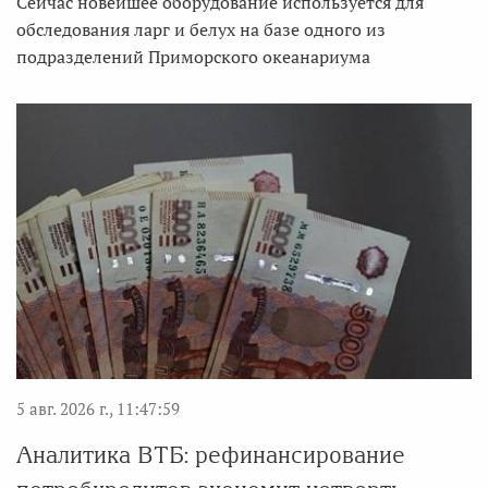
Сейчас новейшее оборудование используется для
обследования ларг и белух на базе одного из
подразделений Приморского океанариума
5 авг. 2026 г., 11:47:59
Аналитика ВТБ: рефинансирование