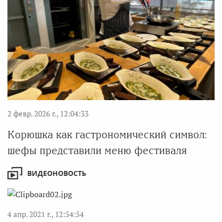
2 февр. 2026 г., 12:04:33
Корюшка как гастрономический символ:
шефы представили меню фестиваля
ВИДЕОНОВОСТЬ
4 апр. 2021 г., 12:54:54