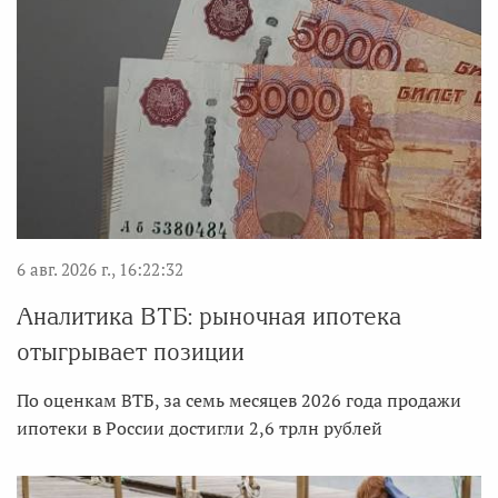
6 авг. 2026 г., 16:22:32
Аналитика ВТБ: рыночная ипотека
отыгрывает позиции
По оценкам ВТБ, за семь месяцев 2026 года продажи
ипотеки в России достигли 2,6 трлн рублей