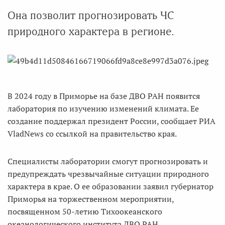
Она позволит прогнозировать ЧС
природного характера в регионе.
В 2024 году в Приморье на базе ДВО РАН появится
лаборатория по изучению изменений климата. Ее
создание поддержал президент России, сообщает РИА
VladNews со ссылкой на правительство края.
Специалисты лаборатории смогут прогнозировать и
предупреждать чрезвычайные ситуации природного
характера в крае. О ее образовании заявил губернатор
Приморья на торжественном мероприятии,
посвященном 50-летию Тихоокеанского
океанологического института ДВО РАН.