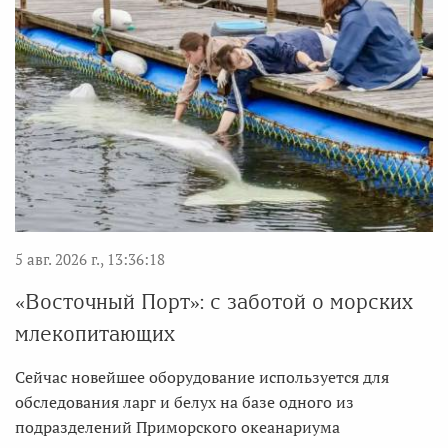
5 авг. 2026 г., 13:36:18
«Восточный Порт»: с заботой о морских
млекопитающих
Сейчас новейшее оборудование используется для
обследования ларг и белух на базе одного из
подразделений Приморского океанариума