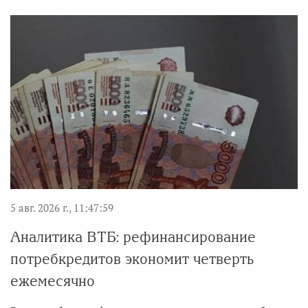
5 авг. 2026 г., 11:47:59
Аналитика ВТБ: рефинансирование
потребкредитов экономит четверть
ежемесячно