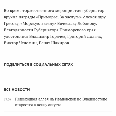
Во время торжественного мероприятия губернатор
вручил награды «Приморье. За заслуги» Александру
Гресову, «Морскую звезду» Вячеславу Лобанову.
Благодарности Губернатора Приморского края
удостоились Владимир Горячев, Григорий Долгих,
Виктор Челомин, Ренат Шакиров.
ПОДЕЛИТЬСЯ В СОЦИАЛЬНЫХ СЕТЯХ
ВСЕ НОВОСТИ
Пешеходная аллея на Ивановской во Владивостоке
19:37
откроется к концу августа