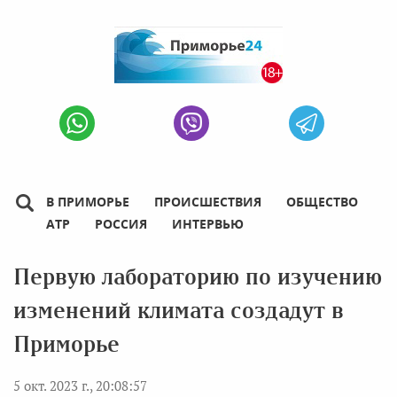
В ПРИМОРЬЕ
ПРОИСШЕСТВИЯ
ОБЩЕСТВО
АТР
РОССИЯ
ИНТЕРВЬЮ
Первую лабораторию по изучению
изменений климата создадут в
Приморье
5 окт. 2023 г., 20:08:57