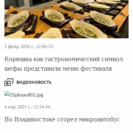
2 февр. 2026 г., 12:04:33
Корюшка как гастрономический символ:
шефы представили меню фестиваля
ВИДЕОНОВОСТЬ
4 апр. 2021 г., 12:54:54
Во Владивостоке сгорел микроавтобус