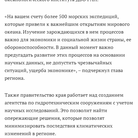
«На вашем счету более 500 морских экспедиций,
которые привели к важнейшим открытиям мирового
океана. Изучение зарождающихся в нем процессов
важно для экономики и социальной жизни страны, ее
обороноспособности. В данный момент важно
предугадать развитие этих процессов на основании
научных данных, не допустить чрезвычайных
ситуаций, ущерба экономике», – подчеркнул глава
региона.
Также правительство края работает над созданием
агентства по гидротехническим сооружениям с учетом
научных исследований. Это позволит найти
опережающие решения, которые позволят
минимизировать последствия климатических
изменений в регионе.