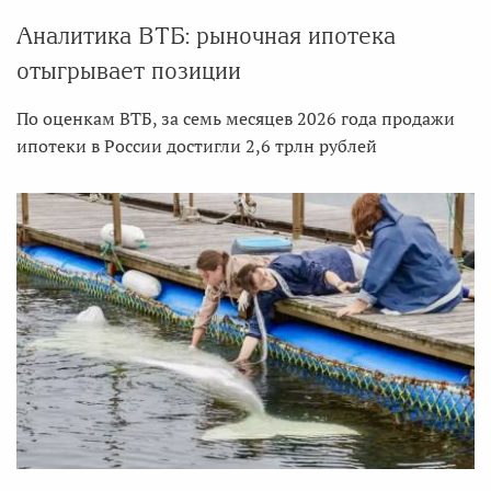
Аналитика ВТБ: рыночная ипотека
отыгрывает позиции
По оценкам ВТБ, за семь месяцев 2026 года продажи
ипотеки в России достигли 2,6 трлн рублей