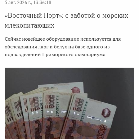
5 авг. 2026 г., 13:36:18
«Восточный Порт»: с заботой о морских
млекопитающих
Сейчас новейшее оборудование используется для
обследования ларг и белух на базе одного из
подразделений Приморского океанариума