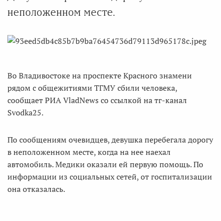
неположенном месте.
Во Владивостоке на проспекте Красного знамени
рядом с общежитиями ТГМУ сбили человека,
сообщает РИА VladNews со ссылкой на тг-канал
Svodka25.
По сообщениям очевидцев, девушка перебегала дорогу
в неположенном месте, когда на нее наехал
автомобиль. Медики оказали ей первую помощь. По
информации из социальных сетей, от госпитализации
она отказалась.