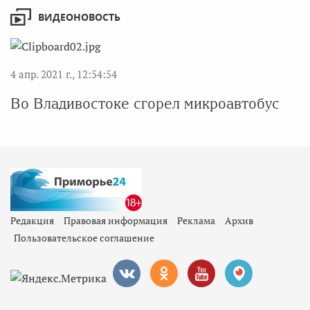
ВИДЕОНОВОСТЬ
4 апр. 2021 г., 12:54:54
Во Владивостоке сгорел микроавтобус
Редакция
Правовая информация
Реклама
Архив
Пользовательское соглашение