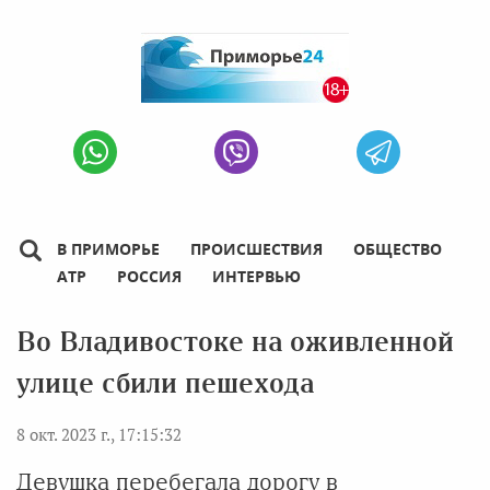
В ПРИМОРЬЕ
ПРОИСШЕСТВИЯ
ОБЩЕСТВО
АТР
РОССИЯ
ИНТЕРВЬЮ
Во Владивостоке на оживленной
улице сбили пешехода
8 окт. 2023 г., 17:15:32
Девушка перебегала дорогу в