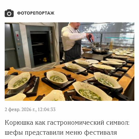
ФОТОРЕПОРТАЖ
2 февр. 2026 г., 12:04:33
Корюшка как гастрономический символ:
шефы представили меню фестиваля