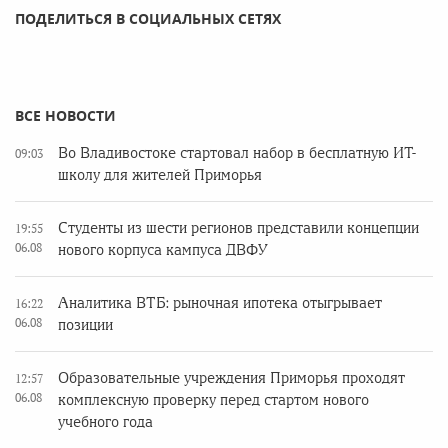
ПОДЕЛИТЬСЯ В СОЦИАЛЬНЫХ СЕТЯХ
ВСЕ НОВОСТИ
Во Владивостоке стартовал набор в бесплатную ИТ-
09:03
школу для жителей Приморья
Студенты из шести регионов представили концепции
19:55
06.08
нового корпуса кампуса ДВФУ
Аналитика ВТБ: рыночная ипотека отыгрывает
16:22
06.08
позиции
Образовательные учреждения Приморья проходят
12:57
06.08
комплексную проверку перед стартом нового
учебного года