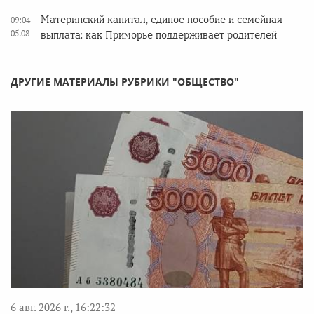
Материнский капитал, единое пособие и семейная
09:04
05.08
выплата: как Приморье поддерживает родителей
ДРУГИЕ МАТЕРИАЛЫ РУБРИКИ "ОБЩЕСТВО"
6 авг. 2026 г., 16:22:32