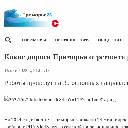
В ПРИМОРЬЕ
ПРОИСШЕСТВИЯ
ОБЩЕСТВО
Какие дороги Приморья отремонти
16 окт. 2023 г., 21:05:18
Работы проведут на 20 основных направле
На 2024 год в бюджет Приморья заложено 24 миллиарда 
сообщает РИА VladNews со ссылкой на региональное пра