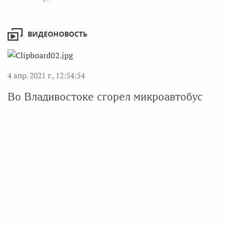
ВИДЕОНОВОСТЬ
4 апр. 2021 г., 12:54:54
Во Владивостоке сгорел микроавтобус