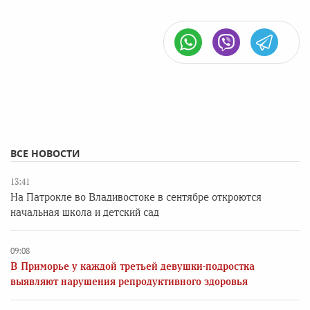
ВСЕ НОВОСТИ
13:41
На Патрокле во Владивостоке в сентябре откроются
начальная школа и детский сад
09:08
В Приморье у каждой третьей девушки-подростка
выявляют нарушения репродуктивного здоровья