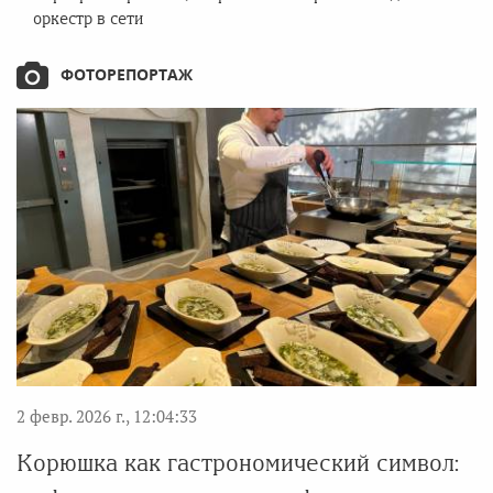
оркестр в сети
ФОТОРЕПОРТАЖ
2 февр. 2026 г., 12:04:33
Корюшка как гастрономический символ: