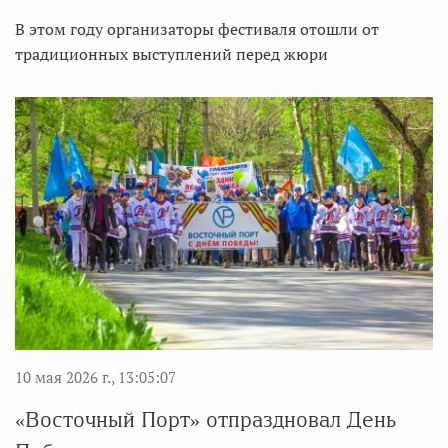
В этом году организаторы фестиваля отошли от
традиционных выступлений перед жюри
10 мая 2026 г., 13:05:07
«Восточный Порт» отпраздновал День