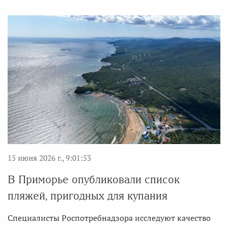
15 июня 2026 г., 9:01:53
В Приморье опубликовали список
пляжей, пригодных для купания
Специалисты Роспотребнадзора исследуют качество