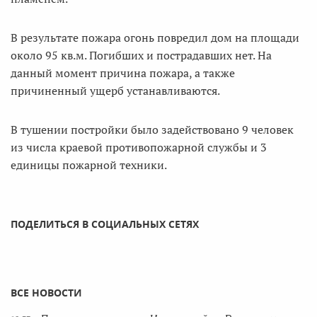
В результате пожара огонь повредил дом на площади
около 95 кв.м. Погибших и пострадавших нет. На
данный момент причина пожара, а также
причиненный ущерб устанавливаются.
В тушении постройки было задействовано 9 человек
из числа краевой противопожарной службы и 3
единицы пожарной техники.
ПОДЕЛИТЬСЯ В СОЦИАЛЬНЫХ СЕТЯХ
ВСЕ НОВОСТИ