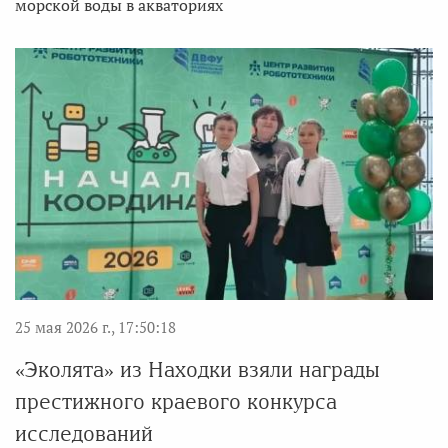
морской воды в акваториях
25 мая 2026 г., 17:50:18
«Эколята» из Находки взяли награды
престижного краевого конкурса
исследований