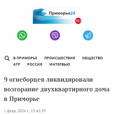
В ПРИМОРЬЕ
ПРОИСШЕСТВИЯ
ОБЩЕСТВО
АТР
РОССИЯ
ИНТЕРВЬЮ
9 огнеборцев ликвидировали
возгорание двухквартирного дома
в Приморье
1 февр. 2024 г., 13:42:59