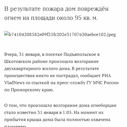
В результате пожара дом повреждён
огнем на площади около 95 кв. м.
Вчера, 31 января, в поселке Подъяпольское в
Шкотовском районе произошло возгорание
двухквартирного жилого дома. В результате
происшествия никто не пострадал, сообщает РИА
VladNews со ссылкой на пресс-службу ГУ МЧС России
по Приморскому краю.
О том, что произошло возгорание дома огнеборцам
стало известно 31 января в 1:05. На момент их
прибытия крыша дома была полностью охвачена
пламенем.