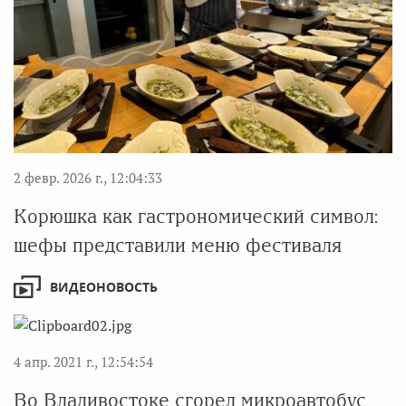
2 февр. 2026 г., 12:04:33
Корюшка как гастрономический символ:
шефы представили меню фестиваля
ВИДЕОНОВОСТЬ
4 апр. 2021 г., 12:54:54
Во Владивостоке сгорел микроавтобус