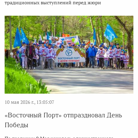
традиционных выступлений перед жюри
10 мая 2026 г., 13:05:07
«Восточный Порт» отпраздновал День
Победы