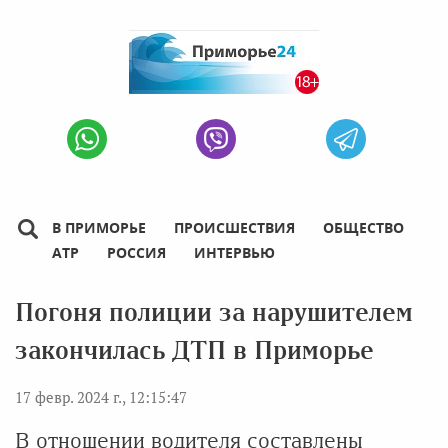
В ПРИМОРЬЕ
ПРОИСШЕСТВИЯ
ОБЩЕСТВО
АТР
РОССИЯ
ИНТЕРВЬЮ
Погоня полиции за нарушителем
закончилась ДТП в Приморье
17 февр. 2024 г., 12:15:47
В отношении водителя составлены