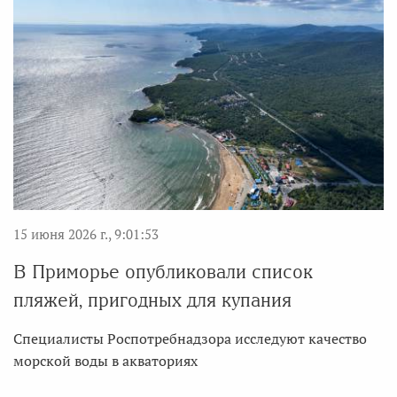
15 июня 2026 г., 9:01:53
В Приморье опубликовали список
пляжей, пригодных для купания
Специалисты Роспотребнадзора исследуют качество
морской воды в акваториях