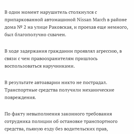
В один момент нарушитель столкнулся с
припаркованной автомашиной Nissan March в районе
дома № 2 на улице Раковская, и проехав еще немного,
был благополучно схвачен.
В ходе задержания гражданин проявлял агрессию, в
связи с чем правоохранителям пришлось
воспользоваться наручниками.
В результате автоаварии никто не пострадал.
Транспортные средства получили механические
повреждения.
По факту невыполнения законного требования
сотрудника полиции об остановке транспортного
средства, пьяную езду без водительских прав,