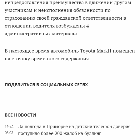
непредоставления преимущества в движении другим
участникам и неисполнения обязанности по
страхованию своей гражданской ответственности в
отношении водителя возбуждены 4
административных материала.
В настоящее время автомобиль Toyota MarkII помещен
на стоянку временного содержания.
ПОДЕЛИТЬСЯ В СОЦИАЛЬНЫХ СЕТЯХ
ВСЕ НОВОСТИ
За полгода в Приморье на детский телефон доверия
19:42
08.08
поступило более 200 жалоб на буллинг