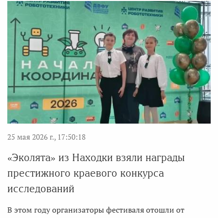
25 мая 2026 г., 17:50:18
«Эколята» из Находки взяли награды
престижного краевого конкурса
исследований
В этом году организаторы фестиваля отошли от