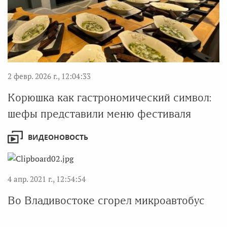
2 февр. 2026 г., 12:04:33
Корюшка как гастрономический символ:
шефы представили меню фестиваля
ВИДЕОНОВОСТЬ
4 апр. 2021 г., 12:54:54
Во Владивостоке сгорел микроавтобус