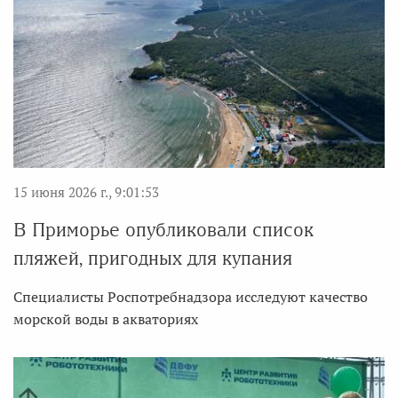
15 июня 2026 г., 9:01:53
В Приморье опубликовали список
пляжей, пригодных для купания
Специалисты Роспотребнадзора исследуют качество
морской воды в акваториях