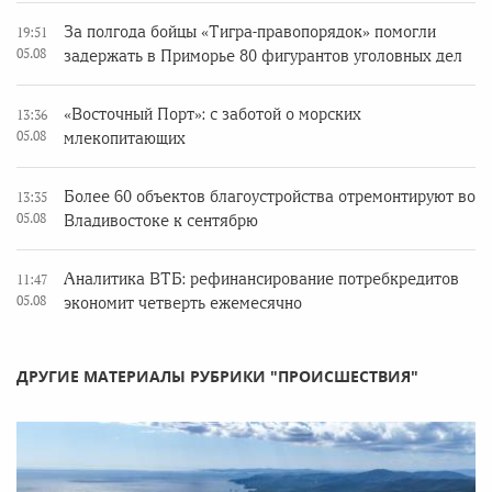
За полгода бойцы «Тигра-правопорядок» помогли
19:51
05.08
задержать в Приморье 80 фигурантов уголовных дел
«Восточный Порт»: с заботой о морских
13:36
05.08
млекопитающих
Более 60 объектов благоустройства отремонтируют во
13:35
05.08
Владивостоке к сентябрю
Аналитика ВТБ: рефинансирование потребкредитов
11:47
05.08
экономит четверть ежемесячно
ДРУГИЕ МАТЕРИАЛЫ РУБРИКИ "ПРОИСШЕСТВИЯ"