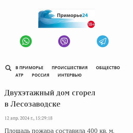
В ПРИМОРЬЕ
ПРОИСШЕСТВИЯ
ОБЩЕСТВО
АТР
РОССИЯ
ИНТЕРВЬЮ
Двухэтажный дом сгорел
в Лесозаводске
12 апр. 2024 г., 15:29:18
Площадь пожара составила 400 кв. м.