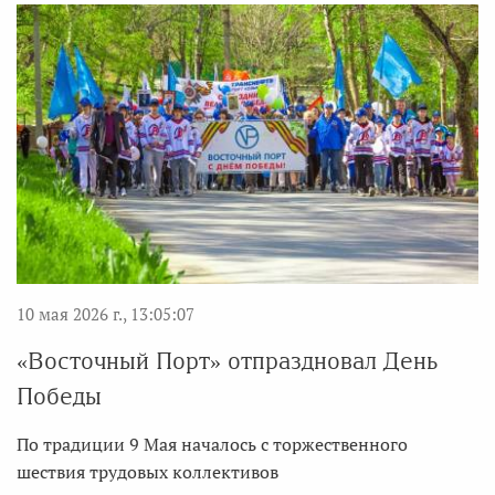
10 мая 2026 г., 13:05:07
«Восточный Порт» отпраздновал День
Победы
По традиции 9 Мая началось с торжественного
шествия трудовых коллективов