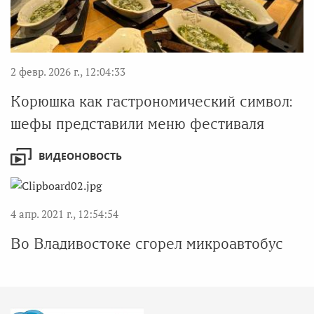
2 февр. 2026 г., 12:04:33
Корюшка как гастрономический символ:
шефы представили меню фестиваля
ВИДЕОНОВОСТЬ
4 апр. 2021 г., 12:54:54
Во Владивостоке сгорел микроавтобус