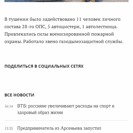
В тушении было задействовано 11 человек личного
состава 28-го ОПС, 5 автоцистерн, 1 автолестница.
Привлекались силы военизированной пожарной
охраны. Работало звено газодымозащитной службы.
ПОДЕЛИТЬСЯ В СОЦИАЛЬНЫХ СЕТЯХ
ВСЕ НОВОСТИ
ВТБ: россияне увеличивают расходы на спорт и
16:14
здоровый образ жизни
Предприниматель из Арсеньева запустил
13:35