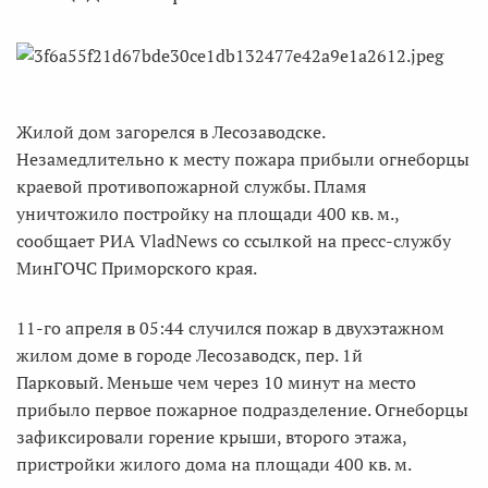
Жилой дом загорелся в Лесозаводске.
Незамедлительно к месту пожара прибыли огнеборцы
краевой противопожарной службы. Пламя
уничтожило постройку на площади 400 кв. м.,
сообщает РИА VladNews со ссылкой на пресс-службу
МинГОЧС Приморского края.
11-го апреля в 05:44 случился пожар в двухэтажном
жилом доме в городе Лесозаводск, пер. 1й
Парковый. Меньше чем через 10 минут на место
прибыло первое пожарное подразделение. Огнеборцы
зафиксировали горение крыши, второго этажа,
пристройки жилого дома на площади 400 кв. м.