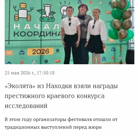
25 мая 2026 г., 17:50:18
«Эколята» из Находки взяли награды
престижного краевого конкурса
исследований
В этом году организаторы фестиваля отошли от
традиционных выступлений перед жюри