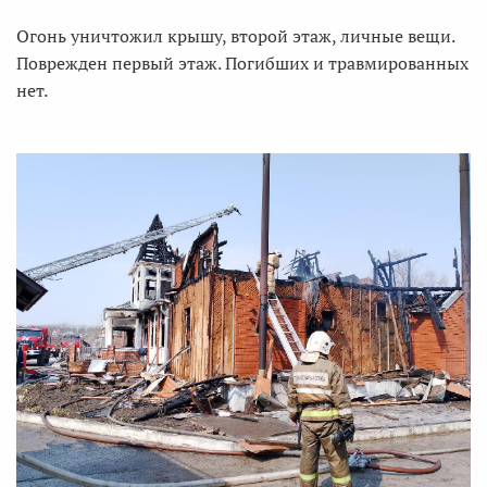
Огонь уничтожил крышу, второй этаж, личные вещи.
Поврежден первый этаж. Погибших и травмированных
нет.