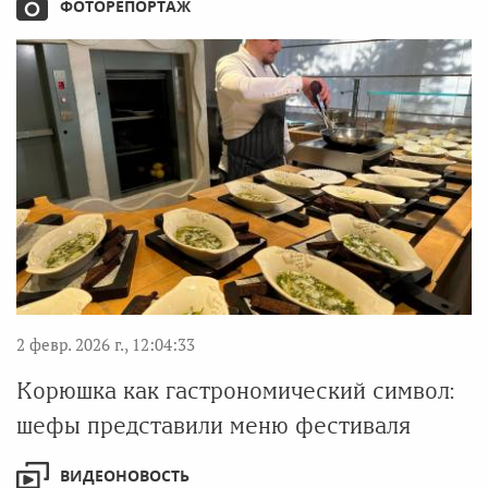
ФОТОРЕПОРТАЖ
2 февр. 2026 г., 12:04:33
Корюшка как гастрономический символ:
шефы представили меню фестиваля
ВИДЕОНОВОСТЬ