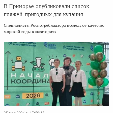
В Приморье опубликовали список
пляжей, пригодных для купания
Специалисты Роспотребнадзора исследуют качество
морской воды в акваториях
25 мая 2026 г., 17:50:18