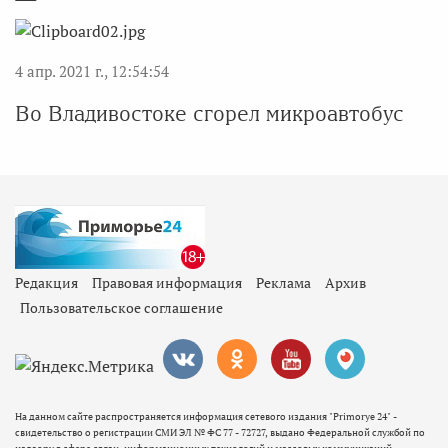
4 апр. 2021 г., 12:54:54
Во Владивостоке сгорел микроавтобус
Редакция
Правовая информация
Реклама
Архив
Пользовательское соглашение
На данном сайте распространяется информация сетевого издания "Primorye 24" -
свидетельство о регистрации СМИ ЭЛ № ФС 77 - 72727, выдано Федеральной службой по