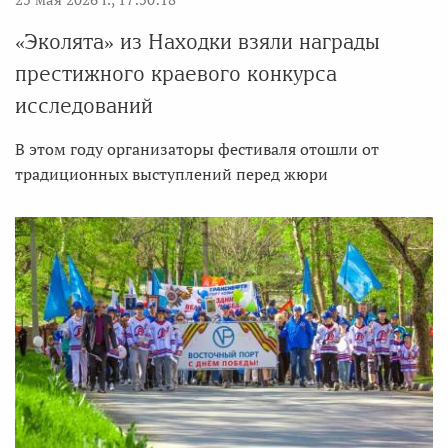
«Эколята» из Находки взяли награды
престижного краевого конкурса
исследований
В этом году организаторы фестиваля отошли от
традиционных выступлений перед жюри