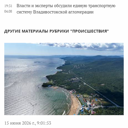
Власти и эксперты обсудили единую транспортную
19:31
04.08
систему Владивостокской агломерации
ДРУГИЕ МАТЕРИАЛЫ РУБРИКИ "ПРОИСШЕСТВИЯ"
15 июня 2026 г., 9:01:53