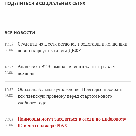
ПОДЕЛИТЬСЯ В СОЦИАЛЬНЫХ СЕТЯХ
ВСЕ НОВОСТИ
Студенты из шести регионов представили концепции
19:55
06.08
нового корпуса кампуса ДВФУ
Аналитика ВТБ: рыночная ипотека отыгрывает
16:22
06.08
позиции
Образовательные учреждения Приморья проходят
12:57
06.08
комплексную проверку перед стартом нового
учебного года
Приморцы могут заселяться в отели по цифровому
09:03
06.08
ID в мессенджере MAX