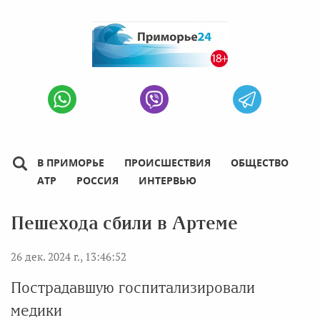
В ПРИМОРЬЕ
ПРОИСШЕСТВИЯ
ОБЩЕСТВО
АТР
РОССИЯ
ИНТЕРВЬЮ
Пешехода сбили в Артеме
26 дек. 2024 г., 13:46:52
Пострадавшую госпитализировали
медики