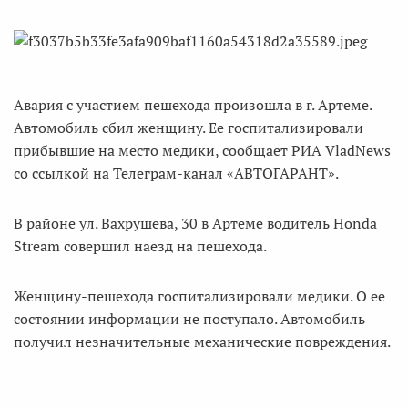
Авария с участием пешехода произошла в г. Артеме.
Автомобиль сбил женщину. Ее госпитализировали
прибывшие на место медики, сообщает РИА VladNews
со ссылкой на Телеграм-канал «АВТОГАРАНТ».
В районе ул. Вахрушева, 30 в Артеме водитель Honda
Stream совершил наезд на пешехода.
Женщину-пешехода госпитализировали медики. О ее
состоянии информации не поступало. Автомобиль
получил незначительные механические повреждения.