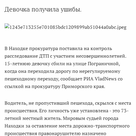
Девочка получила ушибы.
В Находке прокуратура поставила на контроль
расследование ДТП с участием несовершеннолетней.
15-летнюю девочку сбили на улице Пограничной,
когда она переходила дорогу по нерегулируемому
пешеходному переходу, сообщает РИА VladNews со
ссылкой на прокуратуру Приморского края.
Водитель, не пропустивший пешехода, скрылся с места
происшествия. Его личность уже установлена - это 73-
летний местный житель. Мировым судьей города
Находки за оставление места дорожно-транспортного
происшествия правонарушителю назначено