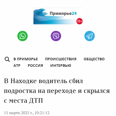
В ПРИМОРЬЕ
ПРОИСШЕСТВИЯ
ОБЩЕСТВО
АТР
РОССИЯ
ИНТЕРВЬЮ
В Находке водитель сбил
подростка на переходе и скрылся
с места ДТП
15 марта 2025 г., 10:21:12