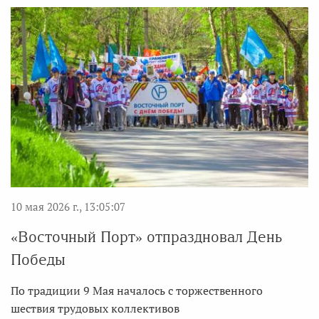
10 мая 2026 г., 13:05:07
«Восточный Порт» отпраздновал День
Победы
По традиции 9 Мая началось с торжественного
шествия трудовых коллективов