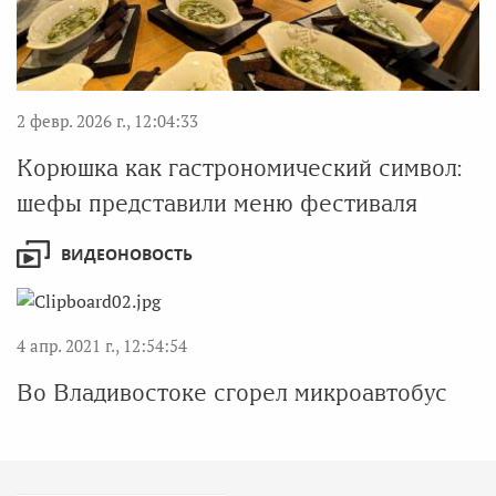
2 февр. 2026 г., 12:04:33
Корюшка как гастрономический символ:
шефы представили меню фестиваля
ВИДЕОНОВОСТЬ
4 апр. 2021 г., 12:54:54
Во Владивостоке сгорел микроавтобус