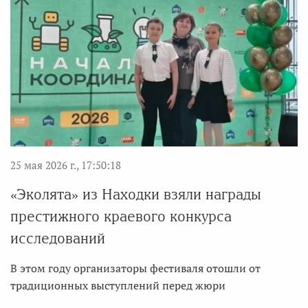
25 мая 2026 г., 17:50:18
«Эколята» из Находки взяли награды
престижного краевого конкурса
исследований
В этом году организаторы фестиваля отошли от
традиционных выступлений перед жюри