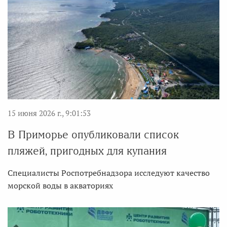
15 июня 2026 г., 9:01:53
В Приморье опубликовали список
пляжей, пригодных для купания
Специалисты Роспотребнадзора исследуют качество
морской воды в акваториях