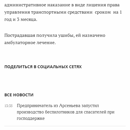
административное наказание в виде лишения права
управления транспортными средствами сроком на 1
год и 3 месяца.
Пострадавшая получила ушибы, ей назначено
амбулаторное лечение.
ПОДЕЛИТЬСЯ В СОЦИАЛЬНЫХ СЕТЯХ
ВСЕ НОВОСТИ
Предприниматель из Арсеньева запустил
13:35
производство беспилотников для спасателей при
господдержке