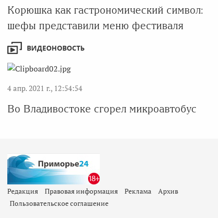
Корюшка как гастрономический символ:
шефы представили меню фестиваля
ВИДЕОНОВОСТЬ
4 апр. 2021 г., 12:54:54
Во Владивостоке сгорел микроавтобус
Редакция
Правовая информация
Реклама
Архив
Пользовательское соглашение