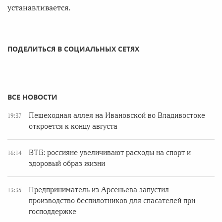
устанавливается.
ПОДЕЛИТЬСЯ В СОЦИАЛЬНЫХ СЕТЯХ
ВСЕ НОВОСТИ
Пешеходная аллея на Ивановской во Владивостоке
19:37
откроется к концу августа
ВТБ: россияне увеличивают расходы на спорт и
16:14
здоровый образ жизни
Предприниматель из Арсеньева запустил
13:35
производство беспилотников для спасателей при
господдержке