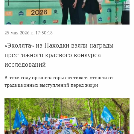
25 мая 2026 г., 17:50:18
«Эколята» из Находки взяли награды
престижного краевого конкурса
исследований
В этом году организаторы фестиваля отошли от
традиционных выступлений перед жюри