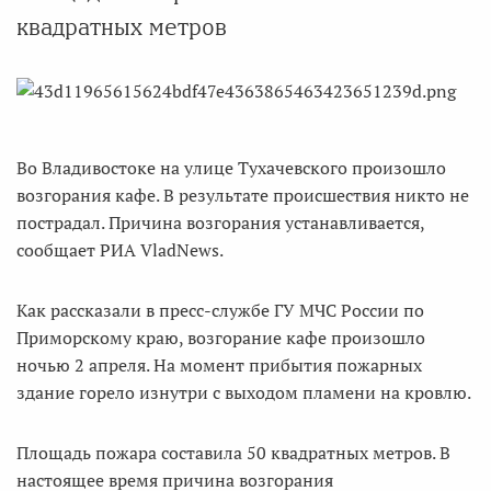
квадратных метров
Во Владивостоке на улице Тухачевского произошло
возгорания кафе. В результате происшествия никто не
пострадал. Причина возгорания устанавливается,
сообщает РИА VladNews.
Как рассказали в пресс-службе ГУ МЧС России по
Приморскому краю, возгорание кафе произошло
ночью 2 апреля. На момент прибытия пожарных
здание горело изнутри с выходом пламени на кровлю.
Площадь пожара составила 50 квадратных метров. В
настоящее время причина возгорания