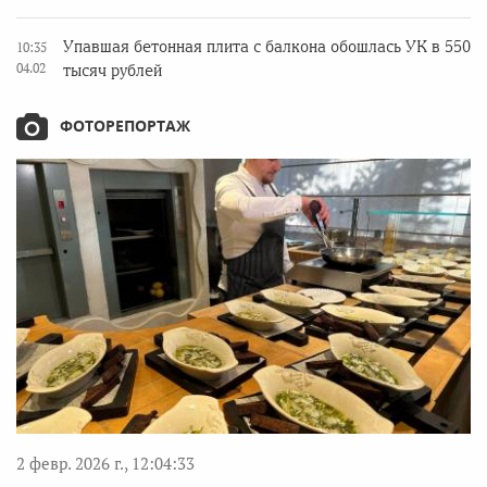
Упавшая бетонная плита с балкона обошлась УК в 550
10:35
04.02
тысяч рублей
ФОТОРЕПОРТАЖ
2 февр. 2026 г., 12:04:33