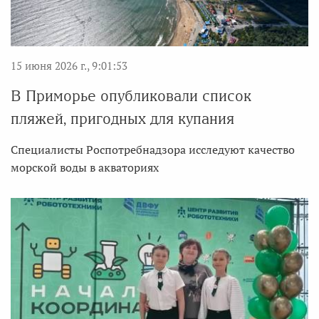
15 июня 2026 г., 9:01:53
В Приморье опубликовали список
пляжей, пригодных для купания
Специалисты Роспотребнадзора исследуют качество
морской воды в акваториях