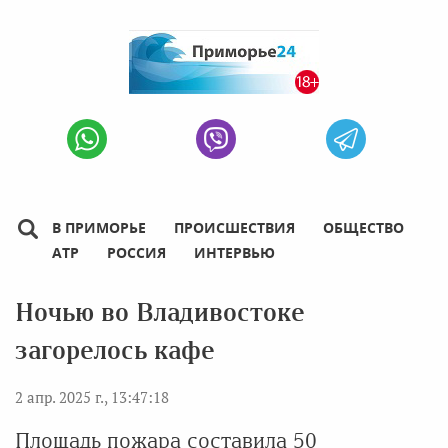
В ПРИМОРЬЕ
ПРОИСШЕСТВИЯ
ОБЩЕСТВО
АТР
РОССИЯ
ИНТЕРВЬЮ
Ночью во Владивостоке
загорелось кафе
2 апр. 2025 г., 13:47:18
Площадь пожара составила 50