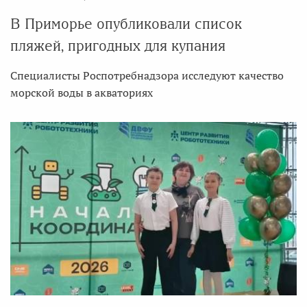
В Приморье опубликовали список
пляжей, пригодных для купания
Специалисты Роспотребнадзора исследуют качество
морской воды в акваториях