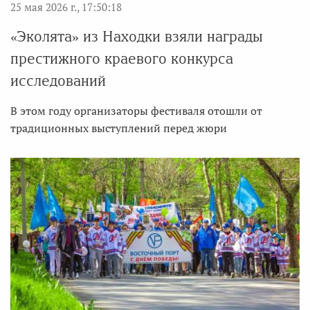
25 мая 2026 г., 17:50:18
«Эколята» из Находки взяли награды
престижного краевого конкурса
исследований
В этом году организаторы фестиваля отошли от
традиционных выступлений перед жюри