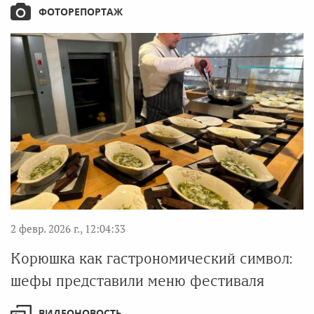
ФОТОРЕПОРТАЖ
2 февр. 2026 г., 12:04:33
Корюшка как гастрономический символ:
шефы представили меню фестиваля
ВИДЕОНОВОСТЬ