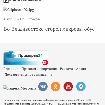
4 апр. 2021 г., 12:54:54
Во Владивостоке сгорел микроавтобус
Редакция
Правовая информация
Реклама
Архив
Пользовательское соглашение
На данном сайте распространяется информация сетевого издания "Primorye 24" -
свидетельство о регистрации СМИ ЭЛ № ФС 77 - 72727, выдано Федеральной службой по