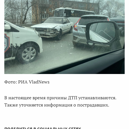
Фото: РИА VladNews
В настоящее время причины ДТП устанавливаются.
Также уточняется информация о пострадавших.
ПОДЕЛИТЬСЯ В СОЦИАЛЬНЫХ СЕТЯХ