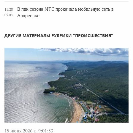
В пик сезона МТС прокачала мобильную сеть в
11:28
05.08
Андреевке
ДРУГИЕ МАТЕРИАЛЫ РУБРИКИ "ПРОИСШЕСТВИЯ"
15 июня 2026 г., 9:01:53