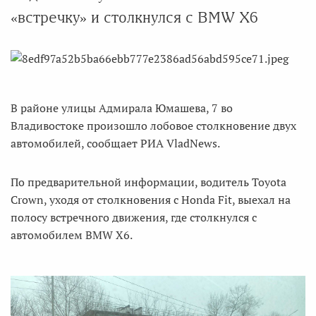
«встречку» и столкнулся с BMW X6
В районе улицы Адмирала Юмашева, 7 во
Владивостоке произошло лобовое столкновение двух
автомобилей, сообщает РИА VladNews.
По предварительной информации, водитель Toyota
Crown, уходя от столкновения с Honda Fit, выехал на
полосу встречного движения, где столкнулся с
автомобилем BMW X6.