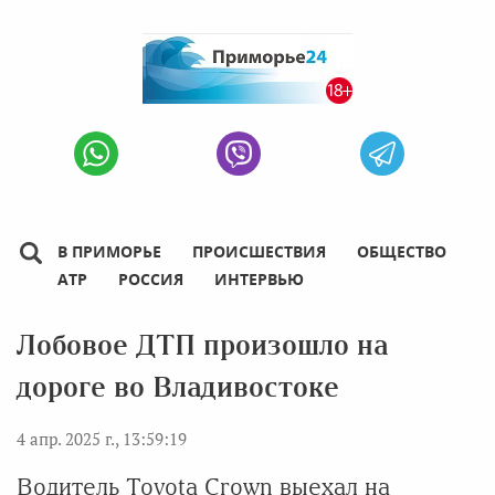
В ПРИМОРЬЕ
ПРОИСШЕСТВИЯ
ОБЩЕСТВО
АТР
РОССИЯ
ИНТЕРВЬЮ
Лобовое ДТП произошло на
дороге во Владивостоке
4 апр. 2025 г., 13:59:19
Водитель Toyota Crown выехал на