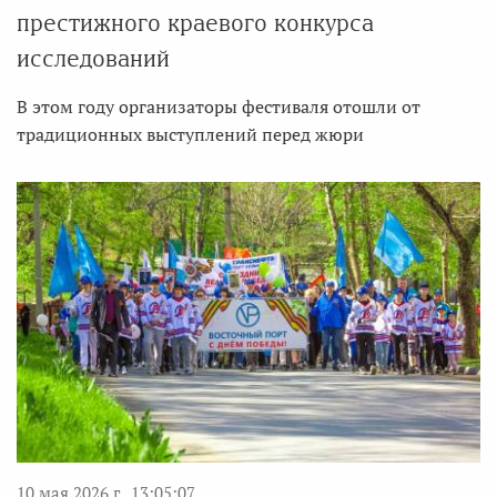
престижного краевого конкурса
исследований
В этом году организаторы фестиваля отошли от
традиционных выступлений перед жюри
10 мая 2026 г., 13:05:07