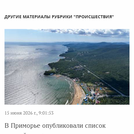
ДРУГИЕ МАТЕРИАЛЫ РУБРИКИ "ПРОИСШЕСТВИЯ"
15 июня 2026 г., 9:01:53
В Приморье опубликовали список