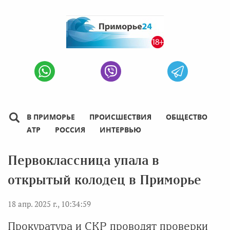
В ПРИМОРЬЕ
ПРОИСШЕСТВИЯ
ОБЩЕСТВО
АТР
РОССИЯ
ИНТЕРВЬЮ
Первоклассница упала в
открытый колодец в Приморье
18 апр. 2025 г., 10:34:59
Прокуратура и СКР проводят проверки