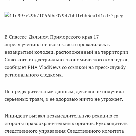
В Спасске-Дальнем Приморского края 17
апреля ученица первого класса провалилась в
незакрытый колодец, расположенный на территории
Спасского индустриально-экономического колледжа,
сообщает РИА VladNews со ссылкой на пресс-службу
регионального следкома.
По предварительным данным, девочка не получила
серьезных травм, и ее здоровью ничто не угрожает.
Инцидент вызвал незамедлительную реакцию со
стороны правоохранительных органов. Руководитель
следственного управления Следственного комитета