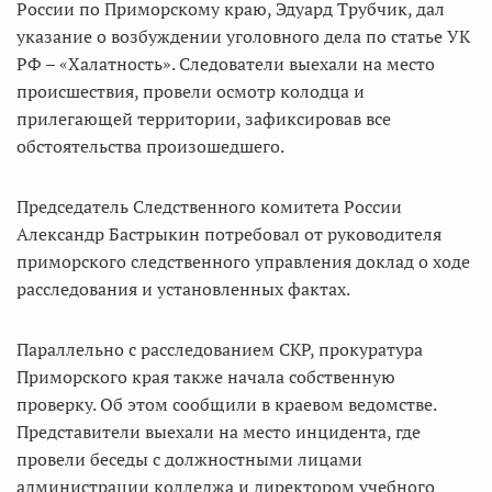
России по Приморскому краю, Эдуард Трубчик, дал
указание о возбуждении уголовного дела по статье УК
РФ – «Халатность». Следователи выехали на место
происшествия, провели осмотр колодца и
прилегающей территории, зафиксировав все
обстоятельства произошедшего.
Председатель Следственного комитета России
Александр Бастрыкин потребовал от руководителя
приморского следственного управления доклад о ходе
расследования и установленных фактах.
Параллельно с расследованием СКР, прокуратура
Приморского края также начала собственную
проверку. Об этом сообщили в краевом ведомстве.
Представители выехали на место инцидента, где
провели беседы с должностными лицами
администрации колледжа и директором учебного