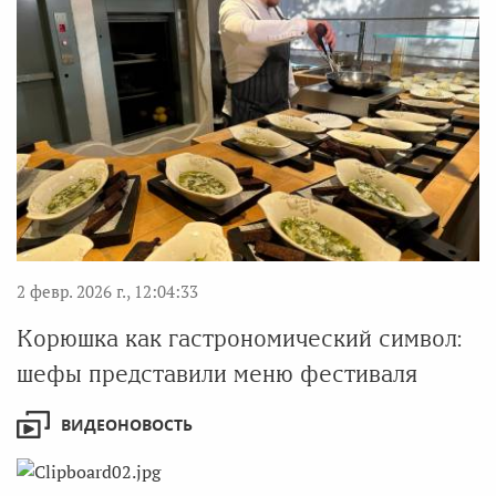
2 февр. 2026 г., 12:04:33
Корюшка как гастрономический символ:
шефы представили меню фестиваля
ВИДЕОНОВОСТЬ