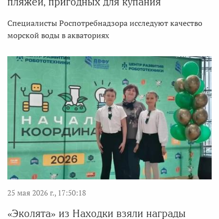
пляжей, пригодных для купания
Специалисты Роспотребнадзора исследуют качество
морской воды в акваториях
25 мая 2026 г., 17:50:18
«Эколята» из Находки взяли награды