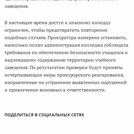
заведения.
В настоящее время доступ к опасному колодцу
ограничен, чтобы предотвратить повторение
подобных случаев. Прокуратура намерена установить,
насколько полно администрация колледжа соблюдала
требования по обеспечению безопасности учащихся и
надлежащему содержанию территории учебного
заведения. По результатам проверки будут приняты
исчерпывающие меры прокурорского реагирования,
направленные на устранение выявленных нарушений
и привлечение виновных к ответственности.
ПОДЕЛИТЬСЯ В СОЦИАЛЬНЫХ СЕТЯХ