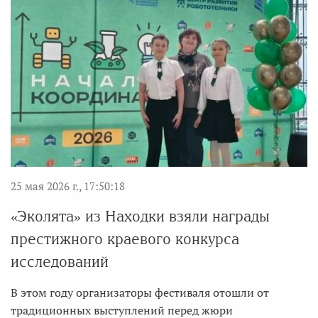
25 мая 2026 г., 17:50:18
«Эколята» из Находки взяли награды
престижного краевого конкурса
исследований
В этом году организаторы фестиваля отошли от
традиционных выступлений перед жюри