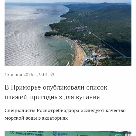
15 июня 2026 г., 9:01:53
В Приморье опубликовали список
пляжей, пригодных для купания
Специалисты Роспотребнадзора исследуют качество
морской воды в акваториях