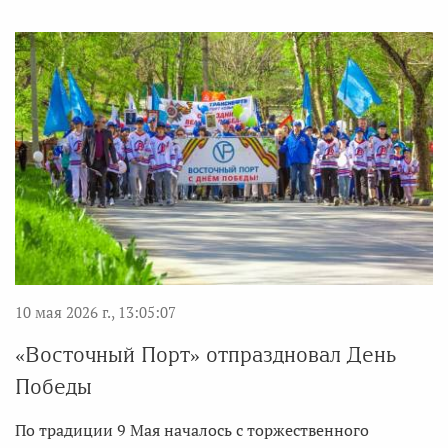
10 мая 2026 г., 13:05:07
«Восточный Порт» отпраздновал День
Победы
По традиции 9 Мая началось с торжественного