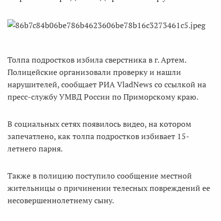
Толпа подростков избила сверстника в г. Артем.
Полицейские организовали проверку и нашли
нарушителей, сообщает РИА VladNews со ссылкой на
пресс-службу УМВД России по Приморскому краю.
В социальных сетях появилось видео, на котором
запечатлено, как толпа подростков избивает 15-
летнего парня.
Также в полицию поступило сообщение местной
жительницы о причинении телесных повреждений ее
несовершеннолетнему сыну.