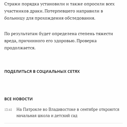
Стражи порядка установили и также опросили всех
участников драки. Потерпевшего направили в
больницу для прохождения обследования.
По результатам будет определена степень тяжести
вреда, причинного его здоровью. Проверка
продолжается.
ПОДЕЛИТЬСЯ В СОЦИАЛЬНЫХ СЕТЯХ
ВСЕ НОВОСТИ
На Патрокле во Владивостоке в сентябре откроются
13:41
начальная школа и детский сад