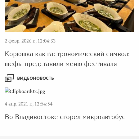
2 февр. 2026 г., 12:04:33
Корюшка как гастрономический символ:
шефы представили меню фестиваля
ВИДЕОНОВОСТЬ
4 апр. 2021 г., 12:54:54
Во Владивостоке сгорел микроавтобус