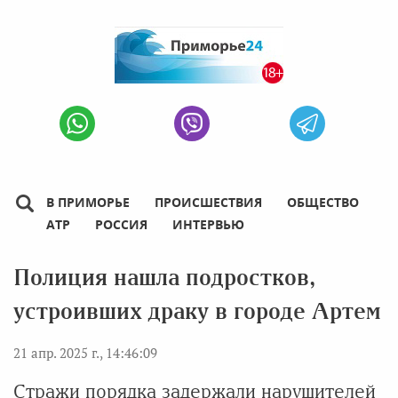
В ПРИМОРЬЕ
ПРОИСШЕСТВИЯ
ОБЩЕСТВО
АТР
РОССИЯ
ИНТЕРВЬЮ
Полиция нашла подростков,
устроивших драку в городе Артем
21 апр. 2025 г., 14:46:09
Стражи порядка задержали нарушителей