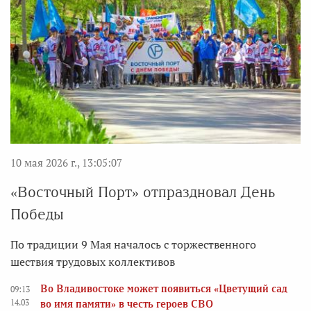
10 мая 2026 г., 13:05:07
«Восточный Порт» отпраздновал День
Победы
По традиции 9 Мая началось с торжественного
шествия трудовых коллективов
Во Владивостоке может появиться «Цветущий сад
09:13
14.03
во имя памяти» в честь героев СВО