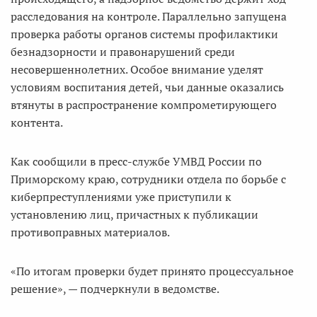
расследования на контроле. Параллельно запущена
проверка работы органов системы профилактики
безнадзорности и правонарушений среди
несовершеннолетних. Особое внимание уделят
условиям воспитания детей, чьи данные оказались
втянуты в распространение компрометирующего
контента.
Как сообщили в пресс-службе УМВД России по
Приморскому краю, сотрудники отдела по борьбе с
киберпреступлениями уже приступили к
установлению лиц, причастных к публикации
противоправных материалов.
«По итогам проверки будет принято процессуальное
решение», — подчеркнули в ведомстве.