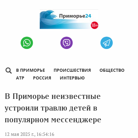
В ПРИМОРЬЕ
ПРОИСШЕСТВИЯ
ОБЩЕСТВО
АТР
РОССИЯ
ИНТЕРВЬЮ
В Приморье неизвестные
устроили травлю детей в
популярном мессенджере
12 мая 2025 г., 16:54:16