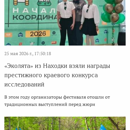
25 мая 2026 г., 17:50:18
«Эколята» из Находки взяли награды
престижного краевого конкурса
исследований
В этом году организаторы фестиваля отошли от
традиционных выступлений перед жюри