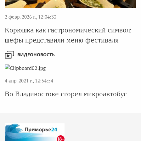
2 февр. 2026 г., 12:04:33
Корюшка как гастрономический символ:
шефы представили меню фестиваля
ВИДЕОНОВОСТЬ
4 апр. 2021 г., 12:54:54
Во Владивостоке сгорел микроавтобус