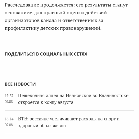
Расследование продолжается: его результаты станут
основанием для правовой оценки действий
организаторов канала и ответственных за
профилактику детских правонарушений.
ПОДЕЛИТЬСЯ В СОЦИАЛЬНЫХ СЕТЯХ
ВСЕ НОВОСТИ
Пешеходная аллея на Ивановской во Владивостоке
19:37
07.08
откроется к концу августа
ВТБ: россияне увеличивают расходы на спорт и
16:14
07.08
здоровый образ жизни