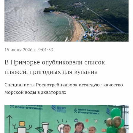
15 июня 2026 г., 9:01:53
В Приморье опубликовали список
пляжей, пригодных для купания
Специалисты Роспотребнадзора исследуют качество
морской воды в акваториях