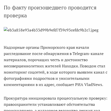
По факту произошедшего проводится
проверка
Надзорные органы Приморского края начали
расследование после обнаружения в Telegram-канале
материалов, порочащих честь и достоинство
несовершеннолетних жителей Находки. Поводом стал
мониторинг соцсетей, в ходе которого выявлен канал с
фотографиями подростков и унизительными
комментариями в их адрес, сообщает РИА VladNews.
Прокуратура инициировала процессуальную проверку:
правоохранители устанавливают обстоятельства
происходящего, а надзорное ведомство держит ход