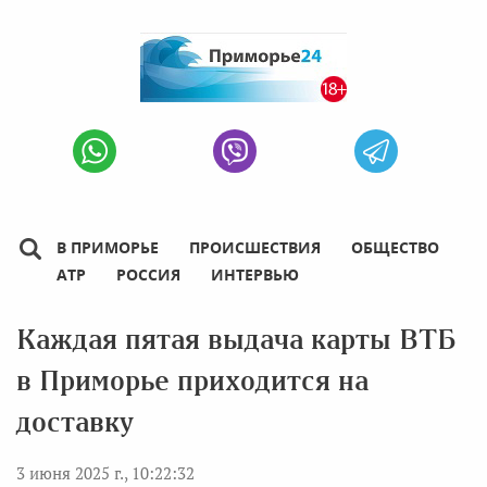
В ПРИМОРЬЕ
ПРОИСШЕСТВИЯ
ОБЩЕСТВО
АТР
РОССИЯ
ИНТЕРВЬЮ
Каждая пятая выдача карты ВТБ
в Приморье приходится на
доставку
3 июня 2025 г., 10:22:32