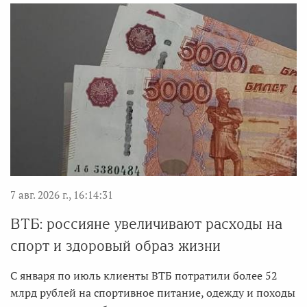
7 авг. 2026 г., 16:14:31
ВТБ: россияне увеличивают расходы на
спорт и здоровый образ жизни
С января по июль клиенты ВТБ потратили более 52
млрд рублей на спортивное питание, одежду и походы