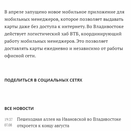
В апреле запущено новое мобильное приложение для
мобильных менеджеров, которое позволяет выдавать
карты даже без доступа к интернету. Во Владивостоке
действует логистический хаб ВТБ, координирующий
работу мобильных менеджеров. Это позволяет
доставлять карты ежедневно и независимо от работы
офисной сети.
ПОДЕЛИТЬСЯ В СОЦИАЛЬНЫХ СЕТЯХ
ВСЕ НОВОСТИ
Пешеходная аллея на Ивановской во Владивостоке
19:37
07.08
откроется к концу августа