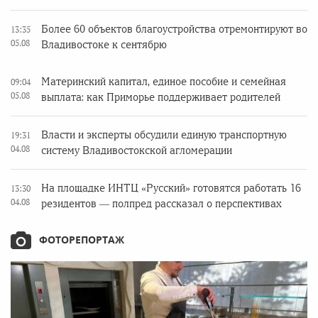
Более 60 объектов благоустройства отремонтируют во
13:35
05.08
Владивостоке к сентябрю
Материнский капитал, единое пособие и семейная
09:04
05.08
выплата: как Приморье поддерживает родителей
Власти и эксперты обсудили единую транспортную
19:31
04.08
систему Владивостокской агломерации
На площадке ИНТЦ «Русский» готовятся работать 16
13:30
04.08
резидентов — полпред рассказал о перспективах
ФОТОРЕПОРТАЖ