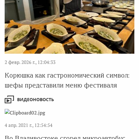
2 февр. 2026 г., 12:04:33
Корюшка как гастрономический символ:
шефы представили меню фестиваля
ВИДЕОНОВОСТЬ
4 апр. 2021 г., 12:54:54
Во Владивостоке сгорел микроавтобус