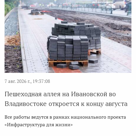
7 авг. 2026 г., 19:37:08
Пешеходная аллея на Ивановской во
Владивостоке откроется к концу августа
Все работы ведутся в рамках национального проекта
«Инфраструктура для жизни»