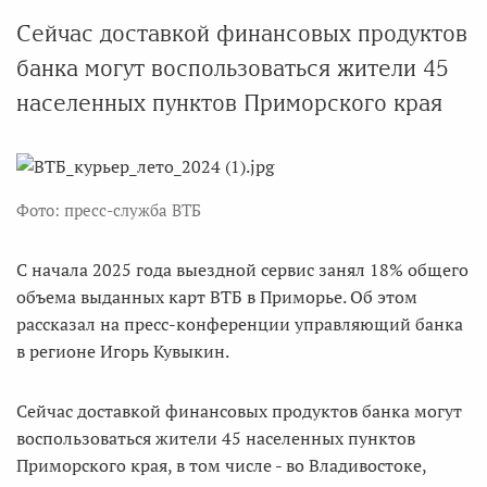
Сейчас доставкой финансовых продуктов
банка могут воспользоваться жители 45
населенных пунктов Приморского края
Фото: пресс-служба ВТБ
С начала 2025 года выездной сервис занял 18% общего
объема выданных карт ВТБ в Приморье. Об этом
рассказал на пресс-конференции управляющий банка
в регионе Игорь Кувыкин.
Сейчас доставкой финансовых продуктов банка могут
воспользоваться жители 45 населенных пунктов
Приморского края, в том числе - во Владивостоке,