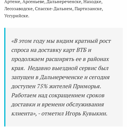
Артеме, Арсеньеве, Дальнереченске, Находке,
Лесозаводске, Спасске-Дальнем, Партизанске,
Уссурийске.
«В этом году мы видим кратный рост
спроса на доставку карт ВТБ и
продолжаем расширять ее в районах
края. Недавно выездной сервис был
запущен в Дальнереченске и сегодня
доступен 75% жителей Приморья.
Работаем над сокращением сроков
доставки и времени обслуживания
клиента», - отметил Игорь Кувыкин.