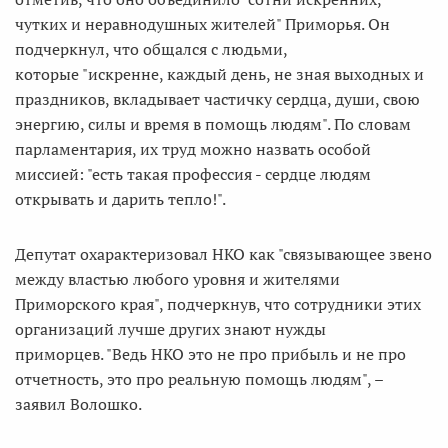
чутких и неравнодушных жителей" Приморья. Он
подчеркнул, что общался с людьми,
которые "искренне, каждый день, не зная выходных и
праздников, вкладывает частичку сердца, души, свою
энергию, силы и время в помощь людям". По словам
парламентария, их труд можно назвать особой
миссией: "есть такая профессия - сердце людям
открывать и дарить тепло!".
Депутат охарактеризовал НКО как "связывающее звено
между властью любого уровня и жителями
Приморского края", подчеркнув, что сотрудники этих
организаций лучше других знают нужды
приморцев. "Ведь НКО это не про прибыль и не про
отчетность, это про реальную помощь людям", –
заявил Волошко.