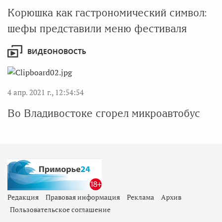
Корюшка как гастрономический символ:
шефы представили меню фестиваля
ВИДЕОНОВОСТЬ
4 апр. 2021 г., 12:54:54
Во Владивостоке сгорел микроавтобус
Редакция
Правовая информация
Реклама
Архив
Пользовательское соглашение