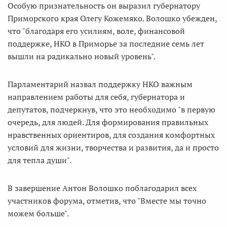
Особую признательность он выразил губернатору
Приморского края Олегу Кожемяко. Волошко убежден,
что "благодаря его усилиям, воле, финансовой
поддержке, НКО в Приморье за последние семь лет
вышли на радикально новый уровень".
Парламентарий назвал поддержку НКО важным
направлением работы для себя, губернатора и
депутатов, подчеркнув, что это необходимо "в первую
очередь, для людей. Для формирования правильных
нравственных ориентиров, для создания комфортных
условий для жизни, творчества и развития, да и просто
для тепла души".
В завершение Антон Волошко поблагодарил всех
участников форума, отметив, что "Вместе мы точно
можем больше".