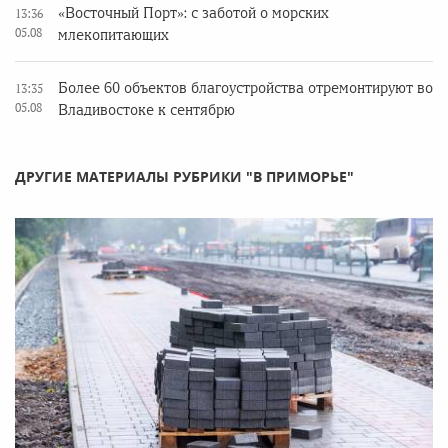
«Восточный Порт»: с заботой о морских
13:36
05.08
млекопитающих
Более 60 объектов благоустройства отремонтируют во
13:35
05.08
Владивостоке к сентябрю
ДРУГИЕ МАТЕРИАЛЫ РУБРИКИ "В ПРИМОРЬЕ"