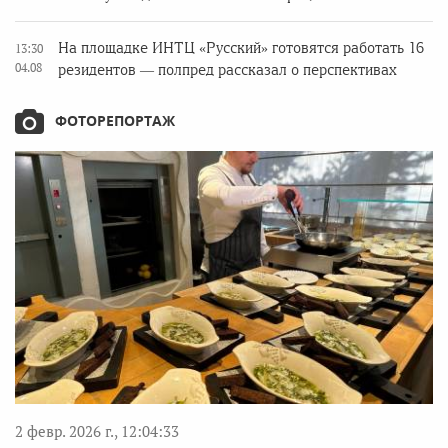
На площадке ИНТЦ «Русский» готовятся работать 16
13:30
04.08
резидентов — полпред рассказал о перспективах
ФОТОРЕПОРТАЖ
2 февр. 2026 г., 12:04:33