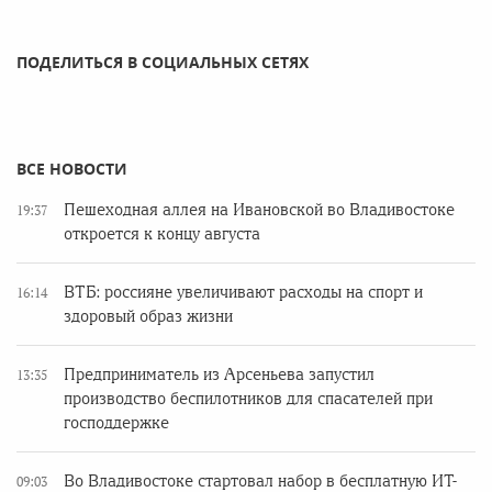
ПОДЕЛИТЬСЯ В СОЦИАЛЬНЫХ СЕТЯХ
ВСЕ НОВОСТИ
Пешеходная аллея на Ивановской во Владивостоке
19:37
откроется к концу августа
ВТБ: россияне увеличивают расходы на спорт и
16:14
здоровый образ жизни
Предприниматель из Арсеньева запустил
13:35
производство беспилотников для спасателей при
господдержке
Во Владивостоке стартовал набор в бесплатную ИТ-
09:03