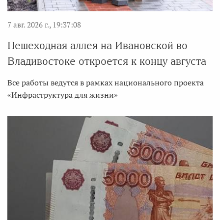
7 авг. 2026 г., 19:37:08
Пешеходная аллея на Ивановской во
Владивостоке откроется к концу августа
Все работы ведутся в рамках национального проекта
«Инфраструктура для жизни»