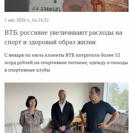
7 авг. 2026 г., 16:14:31
ВТБ: россияне увеличивают расходы на
спорт и здоровый образ жизни
С января по июль клиенты ВТБ потратили более 52
млрд рублей на спортивное питание, одежду и походы
в спортивные клубы