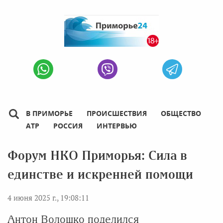
В ПРИМОРЬЕ
ПРОИСШЕСТВИЯ
ОБЩЕСТВО
АТР
РОССИЯ
ИНТЕРВЬЮ
Форум НКО Приморья: Сила в
единстве и искренней помощи
4 июня 2025 г., 19:08:11
Антон Волошко поделился