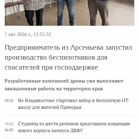
7 авг. 2026 г., 13:35:32
Предприниматель из Арсеньева запустил
производство беспилотников для
спасателей при господдержке
Разработанные компанией дроны уже выполняют
авиационные работы на территории края
Во Владивостоке стартовал набор в бесплатную ИТ-
09:03
школу для жителей Приморья
Студенты из шести регионов представили концепции
19:55
06.08
нового корпуса кампуса ДВФУ