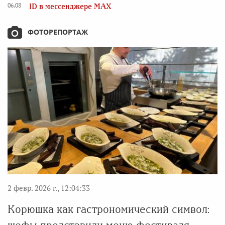
06.08
ID в мессенджере MAX
ФОТОРЕПОРТАЖ
2 февр. 2026 г., 12:04:33
Корюшка как гастрономический символ: