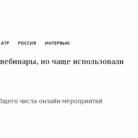
АТР
РОССИЯ
ИНТЕРВЬЮ
вебинары, но чаще использовали
общего числа онлайн-мероприятий