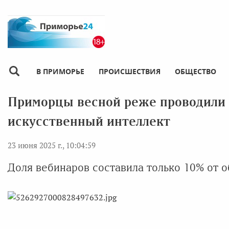
В ПРИМОРЬЕ
ПРОИСШЕСТВИЯ
ОБЩЕСТВО
Приморцы весной реже проводили 
искусственный интеллект
23 июня 2025 г., 10:04:59
Доля вебинаров составила только 10% от 