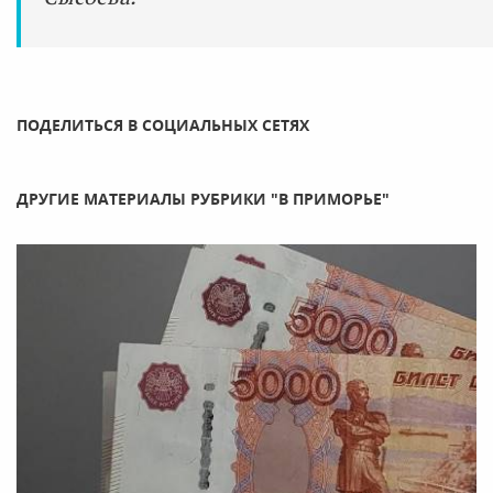
ПОДЕЛИТЬСЯ В СОЦИАЛЬНЫХ СЕТЯХ
ДРУГИЕ МАТЕРИАЛЫ РУБРИКИ "В ПРИМОРЬЕ"