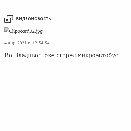
ВИДЕОНОВОСТЬ
4 апр. 2021 г., 12:54:54
Во Владивостоке сгорел микроавтобус