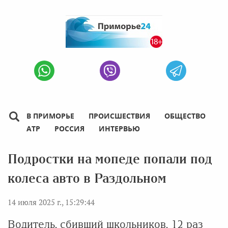
В ПРИМОРЬЕ
ПРОИСШЕСТВИЯ
ОБЩЕСТВО
АТР
РОССИЯ
ИНТЕРВЬЮ
Подростки на мопеде попали под
колеса авто в Раздольном
14 июля 2025 г., 15:29:44
Водитель, сбивший школьников, 12 раз