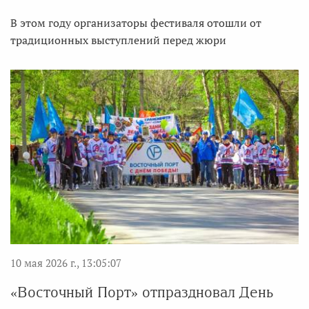
В этом году организаторы фестиваля отошли от
традиционных выступлений перед жюри
10 мая 2026 г., 13:05:07
«Восточный Порт» отпраздновал День