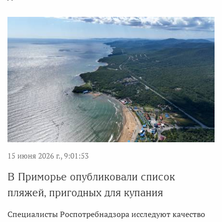
15 июня 2026 г., 9:01:53
В Приморье опубликовали список
пляжей, пригодных для купания
Специалисты Роспотребнадзора исследуют качество