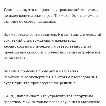
Установлено, что подросток, управлявший мопедом,
не имел водительских прав. Также он был в шлеме, в
отличие от своего пассажира.
Примечательно, что водитель Nissan Sunny, имеющий
23-летний стаж вождения, с начала года
неоднократно привлекался к ответственности за
превышение скорости, причем половина штрафов им
не оплачена.
Полиция проводит проверку и назначила
необходимые экспертизы. По итогам расследования
будет принято процессуальное решение.
ГИБДД напоминает, что управлять транспортным
средством можно только после обучения в автошколе