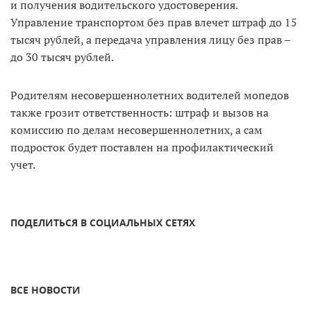
и получения водительского удостоверения.
Управление транспортом без прав влечет штраф до 15
тысяч рублей, а передача управления лицу без прав –
до 30 тысяч рублей.
Родителям несовершеннолетних водителей мопедов
также грозит ответственность: штраф и вызов на
комиссию по делам несовершеннолетних, а сам
подросток будет поставлен на профилактический
учет.
ПОДЕЛИТЬСЯ В СОЦИАЛЬНЫХ СЕТЯХ
ВСЕ НОВОСТИ