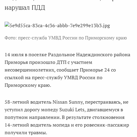
нарушал ПДД
Фото: пресс-служба УМВД России по Приморскому краю
14 июля в поселке Раздольное Надеждинского района
Приморья произошло ДТП с участием
несовершеннолетних, сообщает Приморье 24 со
ссылкой на пресс-службу УМВД России по
Приморскому краю.
58-летний водитель Nissan Sunny, перестраиваясь, не
уступил дорогу мопеду Suzuki Lets, двигавшемуся в
попутном направлении. В результате столкновения
14-летний водитель мопеда и его ровесник-пассажир
получили травмы.