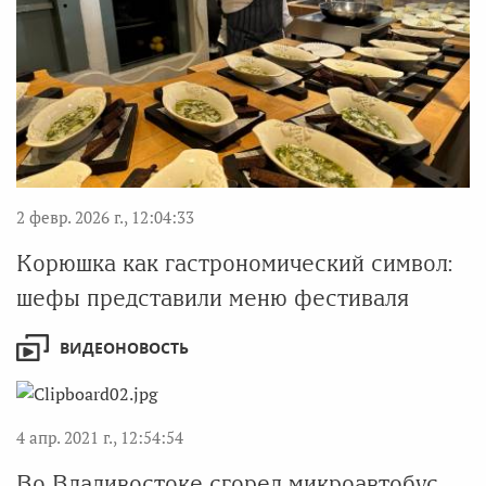
2 февр. 2026 г., 12:04:33
Корюшка как гастрономический символ:
шефы представили меню фестиваля
ВИДЕОНОВОСТЬ
4 апр. 2021 г., 12:54:54
Во Владивостоке сгорел микроавтобус