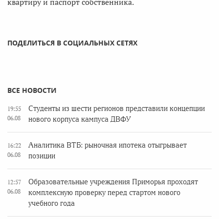
квартиру и паспорт собственника.
ПОДЕЛИТЬСЯ В СОЦИАЛЬНЫХ СЕТЯХ
ВСЕ НОВОСТИ
Студенты из шести регионов представили концепции
19:55
06.08
нового корпуса кампуса ДВФУ
Аналитика ВТБ: рыночная ипотека отыгрывает
16:22
06.08
позиции
Образовательные учреждения Приморья проходят
12:57
06.08
комплексную проверку перед стартом нового
учебного года