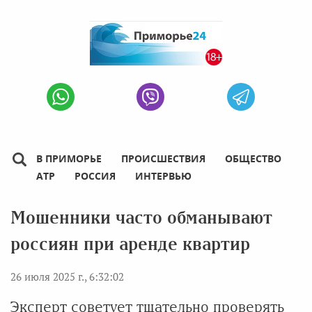
В ПРИМОРЬЕ
ПРОИСШЕСТВИЯ
ОБЩЕСТВО
АТР
РОССИЯ
ИНТЕРВЬЮ
Мошенники часто обманывают
россиян при аренде квартир
26 июля 2025 г., 6:32:02
Эксперт советует тщательно проверять