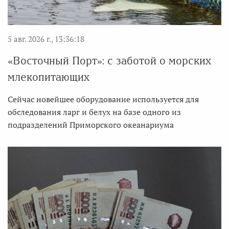
5 авг. 2026 г., 13:36:18
«Восточный Порт»: с заботой о морских
млекопитающих
Сейчас новейшее оборудование используется для
обследования ларг и белух на базе одного из
подразделений Приморского океанариума