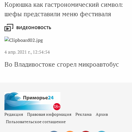
Корюшка как гастрономический символ:
шефы представили меню фестиваля
ВИДЕОНОВОСТЬ
4 апр. 2021 г., 12:54:54
Во Владивостоке сгорел микроавтобус
Редакция
Правовая информация
Реклама
Архив
Пользовательское соглашение