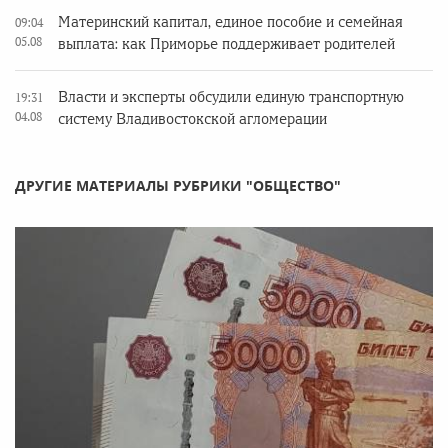
Материнский капитал, единое пособие и семейная
09:04
05.08
выплата: как Приморье поддерживает родителей
Власти и эксперты обсудили единую транспортную
19:31
04.08
систему Владивостокской агломерации
ДРУГИЕ МАТЕРИАЛЫ РУБРИКИ "ОБЩЕСТВО"