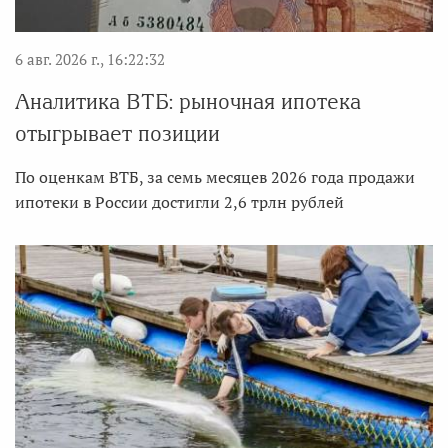
6 авг. 2026 г., 16:22:32
Аналитика ВТБ: рыночная ипотека
отыгрывает позиции
По оценкам ВТБ, за семь месяцев 2026 года продажи
ипотеки в России достигли 2,6 трлн рублей