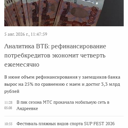
5 авг. 2026 г., 11:47:59
Аналитика ВТБ: рефинансирование
потребкредитов экономит четверть
ежемесячно
В июне объем рефинансирования у заемщиков банка
вырос на 25% по сравнению с маем и достиг 3,3 млрд
рублей
В пик сезона МТС прокачала мобильную сеть в
11:28
05.08
Андреевке
Фестиваль пляжных видов спорта SUP FEST 2026
10:55