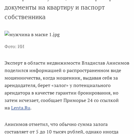
документы на квартиру и паспорт
собственника
Фото: ИИ
Эксперт в области недвижимости Владислав Анисимов
поделился информацией о распространенном виде
мошенничества, когда мошенник, выдавая себя за
арендодателя, берет «залог» у потенциального
арендатора в качестве гарантии бронирования, но
затем исчезает, сообщает Приморье 24 со ссылкой
на
Lenta.Ru
.
Анисимов отметил, что обычно сумма залога
составляет от 5 до 10 тысяч рублей, однако иногда