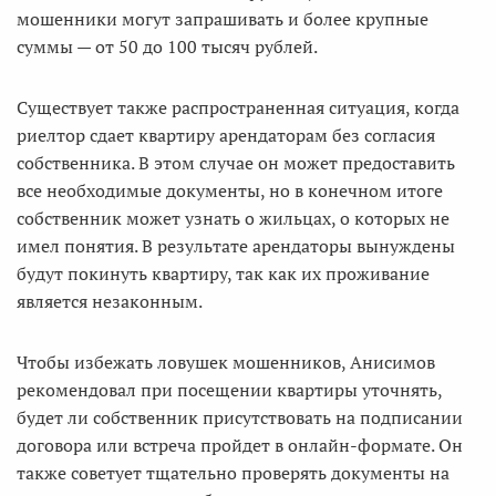
мошенники могут запрашивать и более крупные
суммы — от 50 до 100 тысяч рублей.
Существует также распространенная ситуация, когда
риелтор сдает квартиру арендаторам без согласия
собственника. В этом случае он может предоставить
все необходимые документы, но в конечном итоге
собственник может узнать о жильцах, о которых не
имел понятия. В результате арендаторы вынуждены
будут покинуть квартиру, так как их проживание
является незаконным.
Чтобы избежать ловушек мошенников, Анисимов
рекомендовал при посещении квартиры уточнять,
будет ли собственник присутствовать на подписании
договора или встреча пройдет в онлайн-формате. Он
также советует тщательно проверять документы на