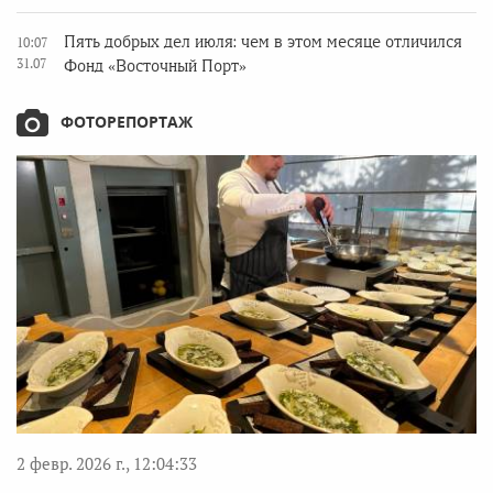
Пять добрых дел июля: чем в этом месяце отличился
10:07
31.07
Фонд «Восточный Порт»
ФОТОРЕПОРТАЖ
2 февр. 2026 г., 12:04:33