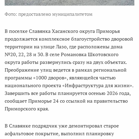
Фото: предоставлено муниципалитетом
В поселке Славянка Хасанского округа Приморья
продолжается комплексное благоустройство дворовой
территории на улице Лазо, где расположены дома
№20, 22, 28 и 30. В селе Романовка Шкотовского
округа работы развернулись сразу на двух объектах.
Преображение улиц ведется в рамках региональной
программы «1000 дворов», являющейся частью
национального проекта «Инфраструктура для жизни».
Завершить все работы планируется осенью 2026 года,
сообщает Приморье 24 со ссылкой на правительство
Приморского края.
В Славянке подрядчик уже демонтировал старое
асфальтовое покрытие, выполнил планировку