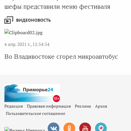
шефы представили меню фестиваля
ВИДЕОНОВОСТЬ
4 апр. 2021 г., 12:54:54
Во Владивостоке сгорел микроавтобус
Редакция
Правовая информация
Реклама
Архив
Пользовательское соглашение