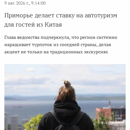
9 авг. 2026 г., 9:14:00
Приморье делает ставку на автотуризм
для гостей из Китая
Глава ведомства подчеркнула, что регион системно
наращивает турпоток из соседней страны, делая
акцент не только на традиционных экскурсиях