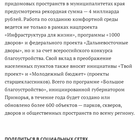
придомовых пространств в муниципалитетах края
предусмотрена рекордная сумма — 4 миллиарда
рублей. Работа по созданию комфортной среды
ведется не только в рамках нацпроекта
«Инфраструктура для жизни», программы «1000
дворов» и федерального проекта «Дальневосточные
дворы», но и за счет всероссийского конкурса
благоустройства. Свой вклад в преображение
населенных пунктов также вносят инициативы «Твой
проект» и «Молодежный бюджет» (проекты
старшеклассников). Всего по программе «Большое
благоустройство», инициированной губернатором
Приморья, в течение года будет создано или
обновлено более 600 объектов — парков, скверов,
дворов и общественных пространств по всему региону.
ПОДЕЛИТЬСЯ В СОЦИАЛЬНЫХ СЕТЯХ