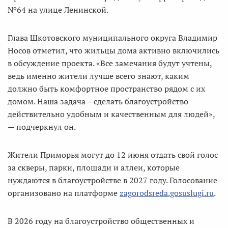
№64 на улице Ленинской.
Глава Шкотовского муниципального округа Владимир
Носов отметил, что жильцы дома активно включились
в обсуждение проекта. «Все замечания будут учтены,
ведь именно жители лучше всего знают, каким
должно быть комфортное пространство рядом с их
домом. Наша задача – сделать благоустройство
действительно удобным и качественным для людей»,
— подчеркнул он.
Жители Приморья могут до 12 июня отдать свой голос
за скверы, парки, площади и аллеи, которые
нуждаются в благоустройстве в 2027 году. Голосование
организовано на платформе
zagorodsreda.gosuslugi.ru
.
В 2026 году на благоустройство общественных и