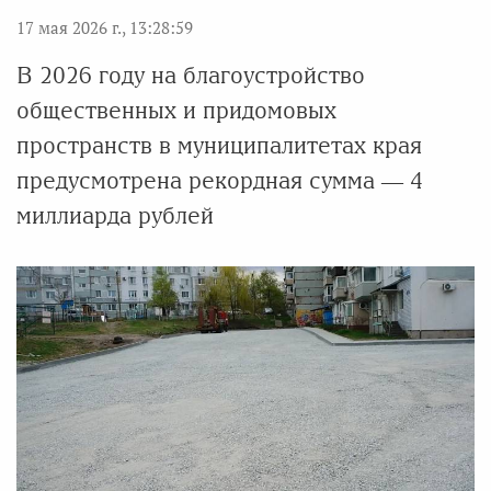
17 мая 2026 г., 13:28:59
В 2026 году на благоустройство
общественных и придомовых
пространств в муниципалитетах края
предусмотрена рекордная сумма — 4
миллиарда рублей