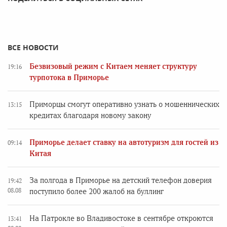
ВСЕ НОВОСТИ
Безвизовый режим с Китаем меняет структуру
19:16
турпотока в Приморье
Приморцы смогут оперативно узнать о мошеннических
13:15
кредитах благодаря новому закону
Приморье делает ставку на автотуризм для гостей из
09:14
Китая
За полгода в Приморье на детский телефон доверия
19:42
08.08
поступило более 200 жалоб на буллинг
На Патрокле во Владивостоке в сентябре откроются
13:41