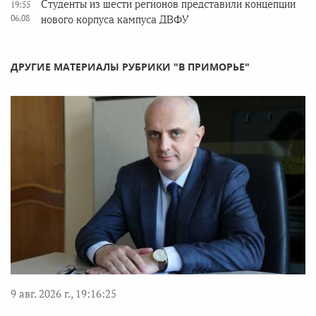
Студенты из шести регионов представили концепции
19:55
06.08
нового корпуса кампуса ДВФУ
ДРУГИЕ МАТЕРИАЛЫ РУБРИКИ "В ПРИМОРЬЕ"
9 авг. 2026 г., 19:16:25