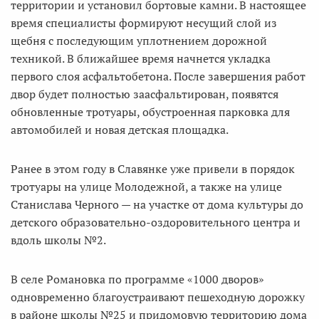
территории и установил бортовые камни. В настоящее
время специалисты формируют несущий слой из
щебня с последующим уплотнением дорожной
техникой. В ближайшее время начнется укладка
первого слоя асфальтобетона. После завершения работ
двор будет полностью заасфальтирован, появятся
обновленные тротуары, обустроенная парковка для
автомобилей и новая детская площадка.
Ранее в этом году в Славянке уже привели в порядок
тротуары на улице Молодежной, а также на улице
Станислава Черного — на участке от дома культуры до
детского образовательно-оздоровительного центра и
вдоль школы №2.
В селе Романовка по программе «1000 дворов»
одновременно благоустраивают пешеходную дорожку
в районе школы №25 и придомовую территорию дома