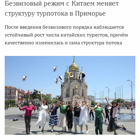
Безвизовый режим с Китаем меняет
структуру турпотока в Приморье
После введения безвизового порядка наблюдается
устойчивый рост числа китайских туристов, причём
качественно изменилась и сама структура потока