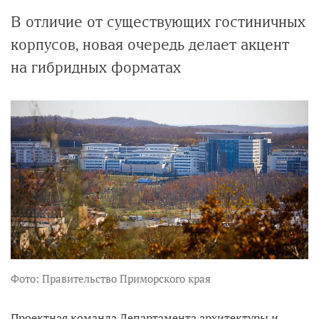
В отличие от существующих гостиничных
корпусов, новая очередь делает акцент
на гибридных форматах
Фото: Правительство Приморского края
Проектная команда Департамента архитектуры и