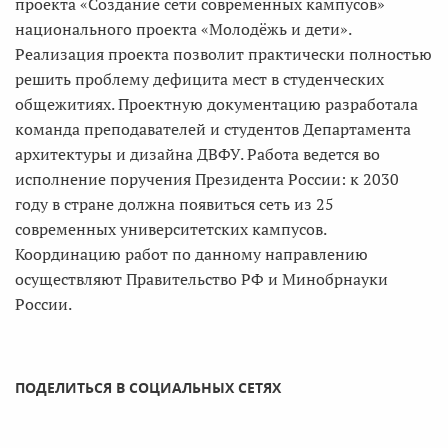
проекта «Создание сети современных кампусов»
национального проекта «Молодёжь и дети».
Реализация проекта позволит практически полностью
решить проблему дефицита мест в студенческих
общежитиях. Проектную документацию разработала
команда преподавателей и студентов Департамента
архитектуры и дизайна ДВФУ. Работа ведется во
исполнение поручения Президента России: к 2030
году в стране должна появиться сеть из 25
современных университетских кампусов.
Координацию работ по данному направлению
осуществляют Правительство РФ и Минобрнауки
России.
ПОДЕЛИТЬСЯ В СОЦИАЛЬНЫХ СЕТЯХ