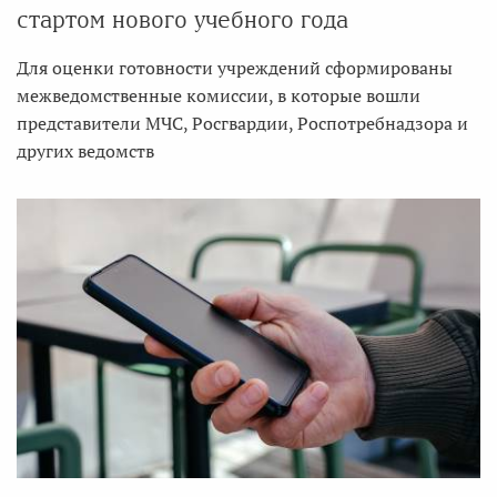
стартом нового учебного года
Для оценки готовности учреждений сформированы
межведомственные комиссии, в которые вошли
представители МЧС, Росгвардии, Роспотребнадзора и
других ведомств