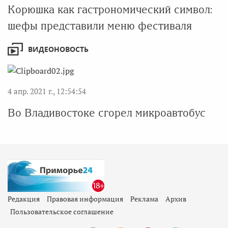
Корюшка как гастрономический символ:
шефы представили меню фестиваля
ВИДЕОНОВОСТЬ
4 апр. 2021 г., 12:54:54
Во Владивостоке сгорел микроавтобус
Редакция
Правовая информация
Реклама
Архив
Пользовательское соглашение