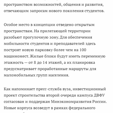
пространством возможностей, общения и развития,
отвечающим запросам нового поколения студентов.
Особое место в концепции отведено открытым
пространствам. На прилегающей территории
разобьют прогулочную зону. Для обеспечения
мобильности студентов и преподавателей здесь
построят новую парковку более чем на 100
машиномест. Жилые блоки будут иметь переменную
этажность — от 8 до 14 этажей, а их планировка
предусматривает проработанные маршруты для
маломобильных групп населения.
Как напоминает пресс-служба вуза, инвестиционный
проект строительства второй очереди кампуса ДВФУ
согласован и поддержан Минэкономразвития России.
Новые корпуса возведут в рамках федерального