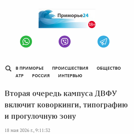
В ПРИМОРЬЕ
ПРОИСШЕСТВИЯ
ОБЩЕСТВО
АТР
РОССИЯ
ИНТЕРВЬЮ
Вторая очередь кампуса ДВФУ
включит коворкинги, типографию
и прогулочную зону
18 мая 2026 г., 9:11:32