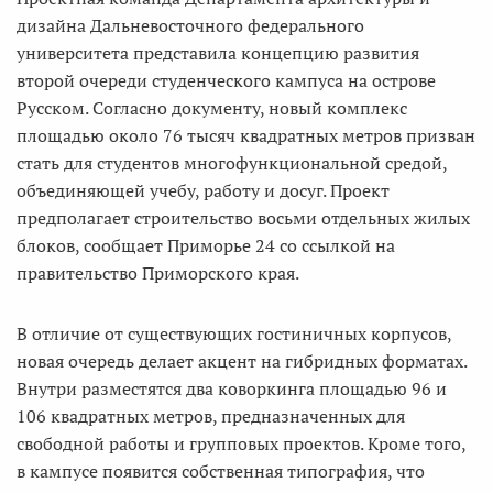
дизайна Дальневосточного федерального
университета представила концепцию развития
второй очереди студенческого кампуса на острове
Русском. Согласно документу, новый комплекс
площадью около 76 тысяч квадратных метров призван
стать для студентов многофункциональной средой,
объединяющей учебу, работу и досуг. Проект
предполагает строительство восьми отдельных жилых
блоков, сообщает Приморье 24 со ссылкой на
правительство Приморского края.
В отличие от существующих гостиничных корпусов,
новая очередь делает акцент на гибридных форматах.
Внутри разместятся два коворкинга площадью 96 и
106 квадратных метров, предназначенных для
свободной работы и групповых проектов. Кроме того,
в кампусе появится собственная типография, что