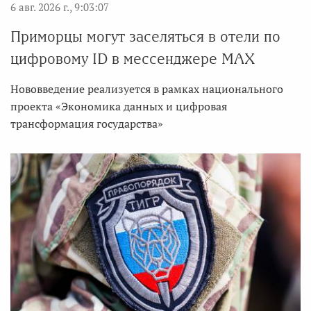
6 авг. 2026 г., 9:03:07
Приморцы могут заселяться в отели по
цифровому ID в мессенджере MAX
Нововведение реализуется в рамках национального
проекта «Экономика данных и цифровая
трансформация государства»