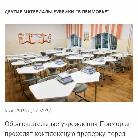
ДРУГИЕ МАТЕРИАЛЫ РУБРИКИ "В ПРИМОРЬЕ"
6 авг. 2026 г., 12:57:27
Образовательные учреждения Приморья
проходят комплексную проверку перед