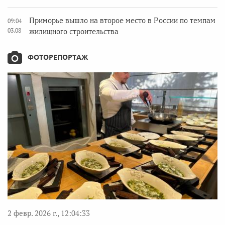
Приморье вышло на второе место в России по темпам
09:04
03.08
жилищного строительства
ФОТОРЕПОРТАЖ
2 февр. 2026 г., 12:04:33