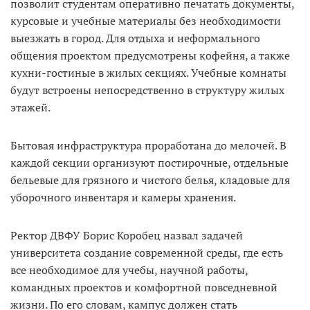
позволит студентам оперативно печатать документы,
курсовые и учебные материалы без необходимости
выезжать в город. Для отдыха и неформального
общения проектом предусмотрены кофейня, а также
кухни-гостиные в жилых секциях. Учебные комнаты
будут встроены непосредственно в структуру жилых
этажей.
Бытовая инфраструктура проработана до мелочей. В
каждой секции организуют постирочные, отдельные
бельевые для грязного и чистого белья, кладовые для
уборочного инвентаря и камеры хранения.
Ректор ДВФУ Борис Коробец назвал задачей
университета создание современной среды, где есть
все необходимое для учебы, научной работы,
командных проектов и комфортной повседневной
жизни. По его словам, кампус должен стать