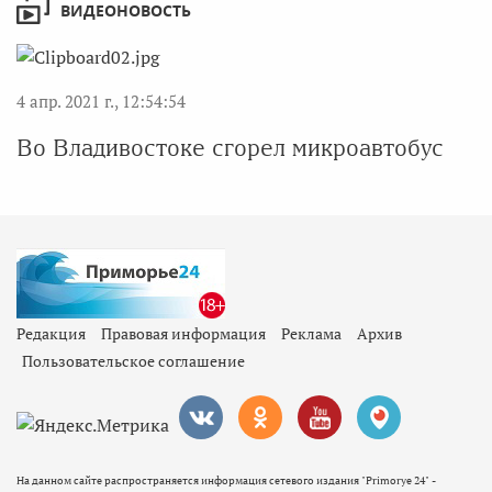
ВИДЕОНОВОСТЬ
4 апр. 2021 г., 12:54:54
Во Владивостоке сгорел микроавтобус
Редакция
Правовая информация
Реклама
Архив
Пользовательское соглашение
На данном сайте распространяется информация сетевого издания "Primorye 24" -