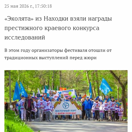
25 мая 2026 г., 17:50:18
«Эколята» из Находки взяли награды
престижного краевого конкурса
исследований
В этом году организаторы фестиваля отошли от
традиционных выступлений перед жюри