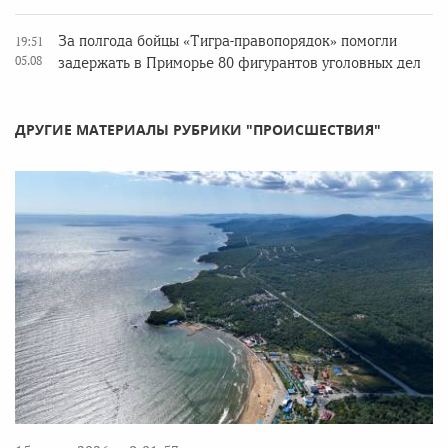
За полгода бойцы «Тигра-правопорядок» помогли
19:51
05.08
задержать в Приморье 80 фигурантов уголовных дел
ДРУГИЕ МАТЕРИАЛЫ РУБРИКИ "ПРОИСШЕСТВИЯ"