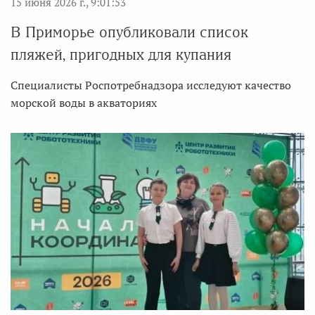
15 июня 2026 г., 9:01:53
В Приморье опубликовали список
пляжей, пригодных для купания
Специалисты Роспотребнадзора исследуют качество
морской воды в акваториях