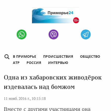
В ПРИМОРЬЕ
ПРОИСШЕСТВИЯ
ОБЩЕСТВО
АТР
РОССИЯ
ИНТЕРВЬЮ
Одна из хабаровских живодёрок
издевалась над бомжом
11 нояб. 2016 г., 10:15:18
Вместе с другими участницами она