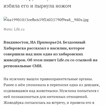
избила его и пырнула ножом
Фото: Life.ru
Владивосток, ИА Приморье24. Бездомный
Хабаровска рассказал о насилии, которое
совершила над ним одна из хабаровских
живодёрок. Об этом пишет Life.ru со ссылкой на
региональные СМИ.
На мужчину вышли правоохранительные органы.
Ранее о нём упоминала в переписке одна из девушек,
издевавшаяся над животными. Мужчина попытался с
ней познакомиться для интимных отношений.
Живодёрка согласилась на встречу, и привела его в