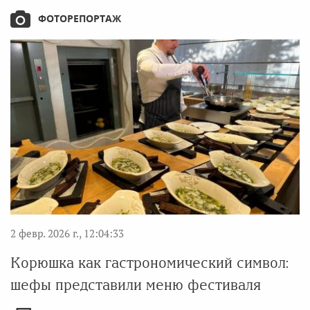
ФОТОРЕПОРТАЖ
2 февр. 2026 г., 12:04:33
Корюшка как гастрономический символ:
шефы представили меню фестиваля