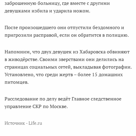
заброшенную больницу, где вместе с другими
девушками избила и ударила ножом.
После произошедшего они отпустили бездомного и
пригрозили расправой, если он обратится в полицию.
Напомним, что двух девушек из Хабаровска обвиняют
в живодёрстве. Своими зверствами они делились на
страницах социальных сетей, выкладывая фотографии.
Установлено, что среди жертв – более 15 домашних
питомцев.
Расследование по делу ведёт Главное следственное
управление СКР по Москве.
Источник - Life.ru