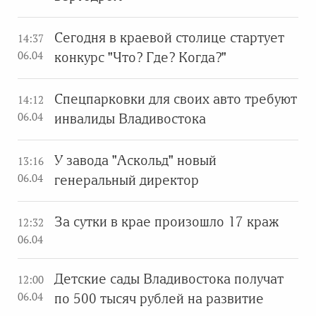
Сегодня в краевой столице стартует
14:37
06.04
конкурс "Что? Где? Когда?"
Спецпарковки для своих авто требуют
14:12
06.04
инвалиды Владивостока
У завода "Аскольд" новый
13:16
06.04
генеральный директор
За сутки в крае произошло 17 краж
12:32
06.04
Детские сады Владивостока получат
12:00
06.04
по 500 тысяч рублей на развитие