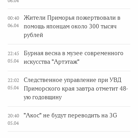
06.04
Жители Приморья пожертвовали в
00:40
06.04
помощь японцам около 300 тысяч
рублей
Бурная весна в музее современного
22:45
05.04
искусства "Артэтаж"
Следственное управление при УВД
22:02
05.04
Приморского края завтра отметит 48-
ую годовщину
"Акос" не будут переводить на 3G
20:40
05.04