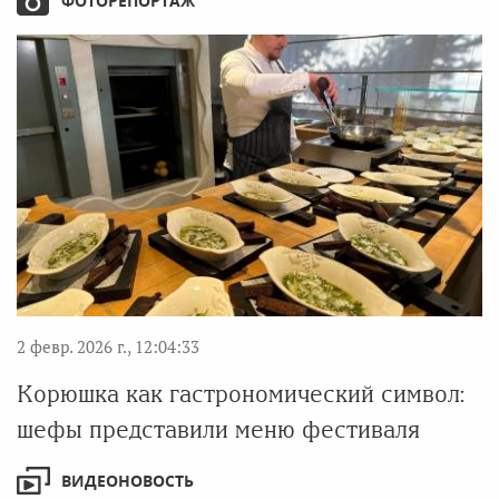
ФОТОРЕПОРТАЖ
2 февр. 2026 г., 12:04:33
Корюшка как гастрономический символ:
шефы представили меню фестиваля
ВИДЕОНОВОСТЬ