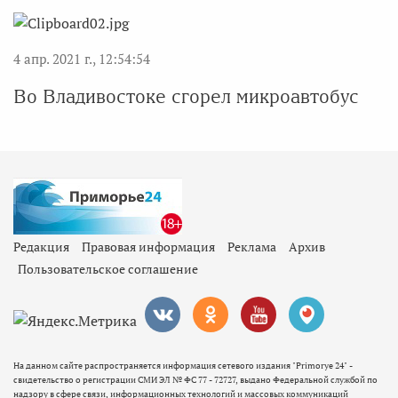
4 апр. 2021 г., 12:54:54
Во Владивостоке сгорел микроавтобус
Редакция
Правовая информация
Реклама
Архив
Пользовательское соглашение
На данном сайте распространяется информация сетевого издания "Primorye 24" -
свидетельство о регистрации СМИ ЭЛ № ФС 77 - 72727, выдано Федеральной службой по
надзору в сфере связи, информационных технологий и массовых коммуникаций