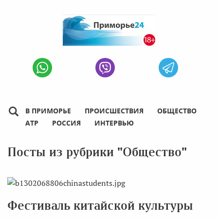
В ПРИМОРЬЕ
ПРОИСШЕСТВИЯ
ОБЩЕСТВО
АТР
РОССИЯ
ИНТЕРВЬЮ
Посты из рубрики "Общество"
Фестиваль китайской культуры