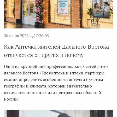
26 июня 2026 г., 17:26:03
Как Аптечка жителей Дальнего Востока
отличается от других и почему
Одна из крупнейших профессиональных сетей аптек
дальнего Востока «ТвояАптека и аптеки-партнеры
смогли определить особенности аптечки с учетом
географии и климата, который значительно
отличается от южных или центральных областей
России