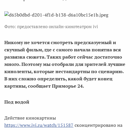
Фото: предоставлено онлайн-кинотеатром ivi
Никому не хочется смотреть предсказуемый и
скучный фильм, где с самого начала понятна вся
развязка сюжета. Таких работ сейчас достаточно
много. Поэтому мы отобрали для зрителей лучшие
киноленты, которые нестандартны по сценарию.
В них сложно определить, какой будет конец
картины, сообщает Приморье 24.
Под водой
Действие кинокартины
https://www.ivi.ru/watch/151587
сконцентрировано на