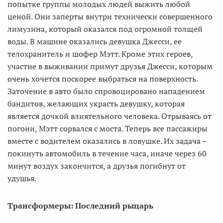
попытке группы молодых людей выжить любой
ценой. Они заперты внутри технически совершенного
лимузина, который оказался под огромной толщей
воды. В машине оказались девушка Джесси, ее
телохранитель и шофер Мэтт. Кроме этих героев,
участие в выживании примут друзья Джесси, которым
очень хочется поскорее выбраться на поверхность.
Заточение в авто было спровоцировано нападением
бандитов, желающих украсть девушку, которая
является дочкой влиятельного человека. Отрываясь от
погони, Мэтт сорвался с моста. Теперь все пассажиры
вместе с водителем оказались в ловушке. Их задача –
покинуть автомобиль в течение часа, иначе через 60
минут воздух закончится, а друзья погибнут от
удушья.
Трансформеры: Последний рыцарь