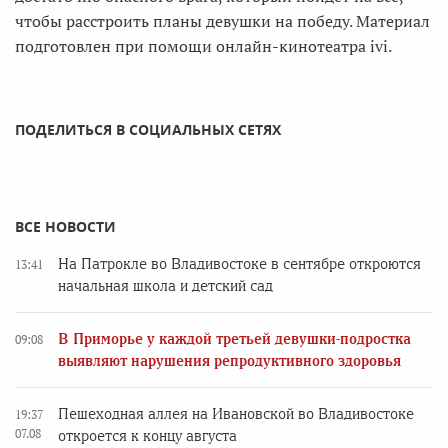
чтобы расстроить планы девушки на победу. Материал
подготовлен при помощи онлайн-кинотеатра ivi.
ПОДЕЛИТЬСЯ В СОЦИАЛЬНЫХ СЕТЯХ
ВСЕ НОВОСТИ
На Патрокле во Владивостоке в сентябре откроются
13:41
начальная школа и детский сад
В Приморье у каждой третьей девушки-подростка
09:08
выявляют нарушения репродуктивного здоровья
Пешеходная аллея на Ивановской во Владивостоке
19:37
07.08
откроется к концу августа