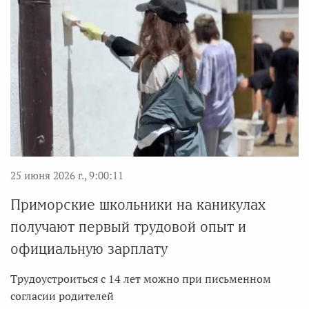
25 июня 2026 г., 9:00:11
Приморские школьники на каникулах
получают первый трудовой опыт и
официальную зарплату
Трудоустроиться с 14 лет можно при письменном
согласии родителей