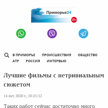
В ПРИМОРЬЕ
ПРОИСШЕСТВИЯ
ОБЩЕСТВО
АТР
РОССИЯ
ИНТЕРВЬЮ
Лучшие фильмы с нетривиальным
сюжетом
14 окт. 2020 г., 10:25:52
Таких работ сейчас достаточно много