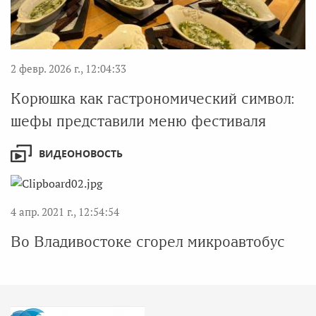
2 февр. 2026 г., 12:04:33
Корюшка как гастрономический символ:
шефы представили меню фестиваля
ВИДЕОНОВОСТЬ
4 апр. 2021 г., 12:54:54
Во Владивостоке сгорел микроавтобус