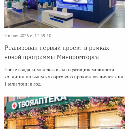
9 июля 2026 г., 17:59:10
Реализован первый проект в рамках
новой программы Минпромторга
После ввода комплекса в эксплуатацию мощности
холдинга по выпуску сортового проката увеличатся на
1 млн тонн в год