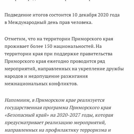
Подведение итогов состоится 10 декабря 2020 года
в Международный день прав человека.
Отметим, что на территории Приморского края
проживает более 150 национальностей. На
территории края при поддержке правительства
Приморского края ежегодно проводится ряд
мероприятий, направленных на укрепление дружбы
народов и недопущение разжигания
межнациональных конфликтов.
Напомним, в Приморском крае реализуется
государственная программа Приморского края
«Безопасный край» на
2020-2027
годы, которая
предусматривает реализацию мероприятий,
направленных на профилактику терроризма и