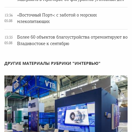
«Восточный Порт»: с заботой о морских
13:36
05.08
млекопитающих
Более 60 объектов благоустройства отремонтируют во
13:35
05.08
Владивостоке к сентябрю
ДРУГИЕ МАТЕРИАЛЫ РУБРИКИ "ИНТЕРВЬЮ"