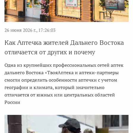
26 июня 2026 г., 17:26:03
Как Аптечка жителей Дальнего Востока
отличается от других и почему
Одна из крупнейших профессиональных сетей аптек
дальнего Востока «ТвояАптека и аптеки-партнеры
смогли определить особенности аптечки с учетом
географии и климата, который значительно
отличается от южных или центральных областей
России