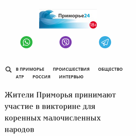
В ПРИМОРЬЕ
ПРОИСШЕСТВИЯ
ОБЩЕСТВО
АТР
РОССИЯ
ИНТЕРВЬЮ
Жители Приморья принимают
участие в викторине для
коренных малочисленных
народов