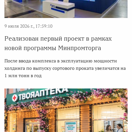
9 июля 2026 г., 17:59:10
Реализован первый проект в рамках
новой программы Минпромторга
После ввода комплекса в эксплуатацию мощности
холдинга по выпуску сортового проката увеличатся на
1 млн тонн в год