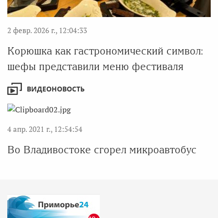
2 февр. 2026 г., 12:04:33
Корюшка как гастрономический символ:
шефы представили меню фестиваля
ВИДЕОНОВОСТЬ
4 апр. 2021 г., 12:54:54
Во Владивостоке сгорел микроавтобус