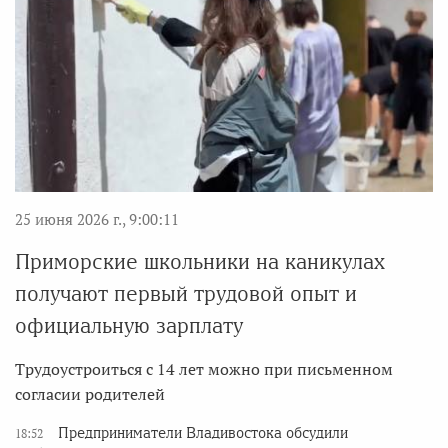
25 июня 2026 г., 9:00:11
Приморские школьники на каникулах
получают первый трудовой опыт и
официальную зарплату
Трудоустроиться с 14 лет можно при письменном
согласии родителей
Предприниматели Владивостока обсудили
18:52