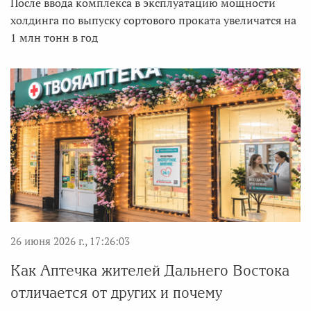
После ввода комплекса в эксплуатацию мощности
холдинга по выпуску сортового проката увеличатся на
1 млн тонн в год
26 июня 2026 г., 17:26:03
Как Аптечка жителей Дальнего Востока
отличается от других и почему