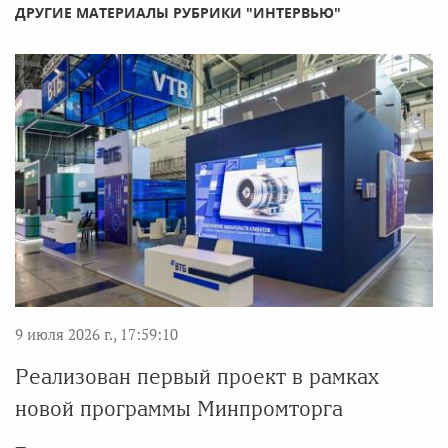
ДРУГИЕ МАТЕРИАЛЫ РУБРИКИ "ИНТЕРВЬЮ"
9 июля 2026 г., 17:59:10
Реализован первый проект в рамках
новой программы Минпромторга