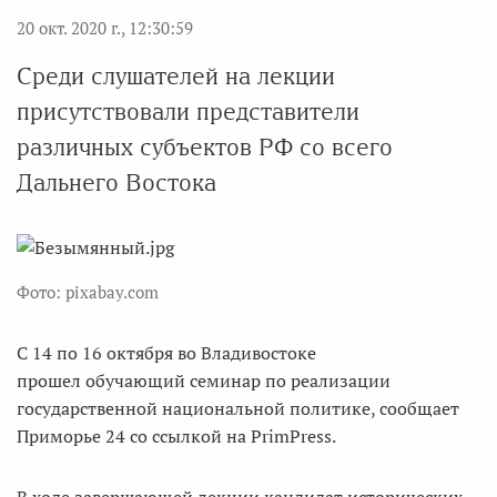
20 окт. 2020 г., 12:30:59
Среди слушателей на лекции
присутствовали представители
различных субъектов РФ со всего
Дальнего Востока
Фото: pixabay.com
С 14 по 16 октября во Владивостоке
прошел обучающий семинар по реализации
государственной национальной политике, сообщает
Приморье 24 со ссылкой на PrimPress.