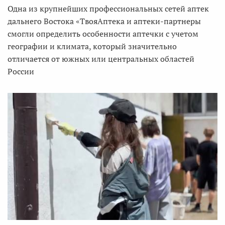
Одна из крупнейших профессиональных сетей аптек
дальнего Востока «ТвояАптека и аптеки-партнеры
смогли определить особенности аптечки с учетом
географии и климата, который значительно
отличается от южных или центральных областей
России