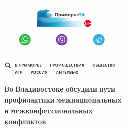
В ПРИМОРЬЕ
ПРОИСШЕСТВИЯ
ОБЩЕСТВО
АТР
РОССИЯ
ИНТЕРВЬЮ
Во Владивостоке обсудили пути
профилактики межнациональных
и межконфессиональных
конфликтов