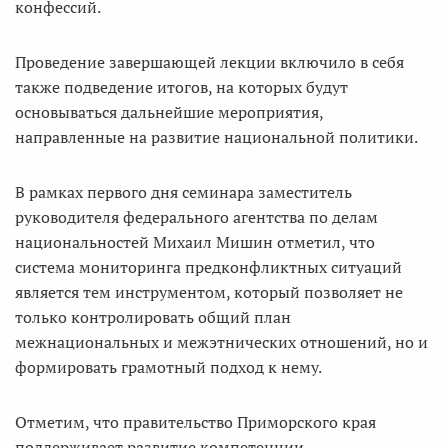
конфессий.
Проведение завершающей лекции включило в себя
также подведение итогов, на которых будут
основываться дальнейшие мероприятия,
направленные на развитие национальной политики.
В рамках первого дня семинара заместитель
руководителя федерального агентства по делам
национальностей Михаил Мишин отметил, что
система мониторинга предконфликтных ситуаций
является тем инструментом, который позволяет не
только контролировать общий план
межнациональных и межэтнических отношений, но и
формировать грамотный подход к нему.
Отметим, что правительство Приморского края
поддерживает развитие компетенции