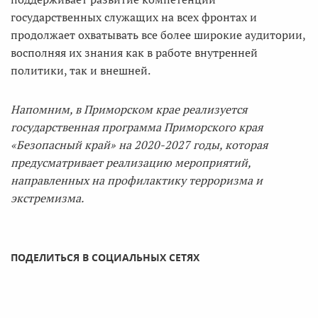
государственных служащих на всех фронтах и
продолжает охватывать все более широкие аудитории,
восполняя их знания как в работе внутренней
политики, так и внешней.
Напомним, в Приморском крае реализуется
государственная программа Приморского края
«Безопасный край» на 2020-2027 годы, которая
предусматривает реализацию мероприятий,
направленных на профилактику терроризма и
экстремизма.
ПОДЕЛИТЬСЯ В СОЦИАЛЬНЫХ СЕТЯХ