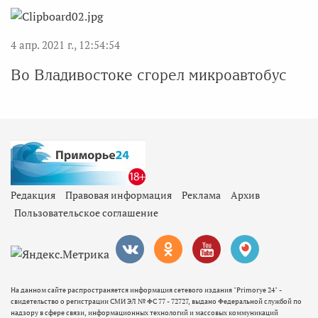
4 апр. 2021 г., 12:54:54
Во Владивостоке сгорел микроавтобус
Редакция
Правовая информация
Реклама
Архив
Пользовательское соглашение
На данном сайте распространяется информация сетевого издания "Primorye 24" -
свидетельство о регистрации СМИ ЭЛ № ФС 77 - 72727, выдано Федеральной службой по
надзору в сфере связи, информационных технологий и массовых коммуникаций