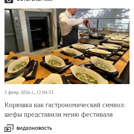
2 февр. 2026 г., 12:04:33
Корюшка как гастрономический символ:
шефы представили меню фестиваля
ВИДЕОНОВОСТЬ