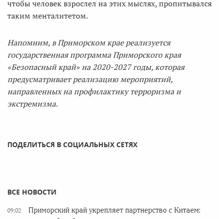
чтобы человек взрослел на этих мыслях, пропитывался
таким менталитетом.
Напомним, в Приморском крае реализуется
государственная программа Приморского края
«Безопасный край» на 2020-2027 годы, которая
предусматривает реализацию мероприятий,
направленных на профилактику терроризма и
экстремизма.
ПОДЕЛИТЬСЯ В СОЦИАЛЬНЫХ СЕТЯХ
ВСЕ НОВОСТИ
Приморский край укрепляет партнерство с Китаем:
09:02