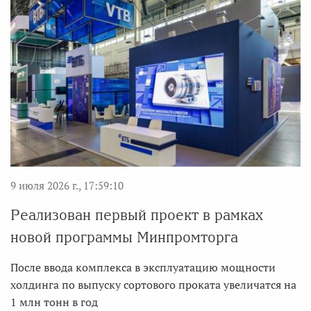
9 июля 2026 г., 17:59:10
Реализован первый проект в рамках
новой программы Минпромторга
После ввода комплекса в эксплуатацию мощности
холдинга по выпуску сортового проката увеличатся на
1 млн тонн в год