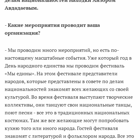
делам национальностей Находки Анзором
Авдадаевым.
- Какие мероприятия проводит ваша
организация?
- Мы проводим много мероприятий, но есть по-
настоящему масштабные события. Уже который год в
День народного единства мы проводим фестиваль
«Мы едины». На этом фестивале представители
народов, которые представлены в совете по делам
национальностей знакомят всех желающих со своей
культурой. Во время фестиваля выступают творческие
коллективы, они танцуют свои национальные танцы,
поют песни - все это в традиционных национальных
костюмах. Там же все желающие могут попробовать
кухню того или иного народа. Гостей фестиваля
знакомят с литературой и фольклором народа. Все это