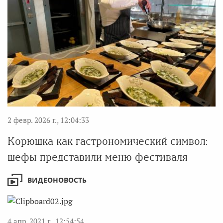
2 февр. 2026 г., 12:04:33
Корюшка как гастрономический символ:
шефы представили меню фестиваля
ВИДЕОНОВОСТЬ
4 апр. 2021 г., 12:54:54