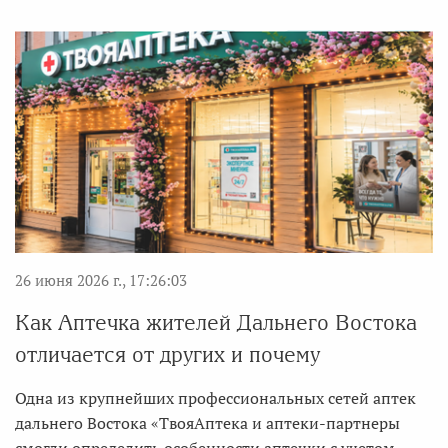
26 июня 2026 г., 17:26:03
Как Аптечка жителей Дальнего Востока
отличается от других и почему
Одна из крупнейших профессиональных сетей аптек
дальнего Востока «ТвояАптека и аптеки-партнеры