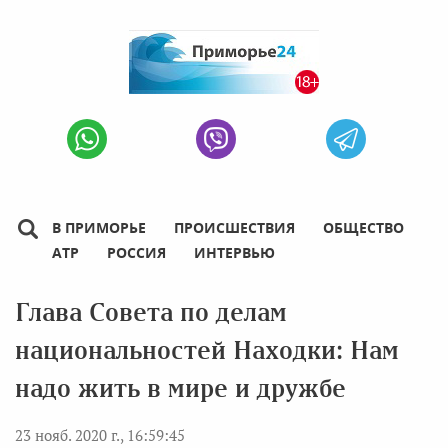
В ПРИМОРЬЕ
ПРОИСШЕСТВИЯ
ОБЩЕСТВО
АТР
РОССИЯ
ИНТЕРВЬЮ
Глава Совета по делам
национальностей Находки: Нам
надо жить в мире и дружбе
23 нояб. 2020 г., 16:59:45