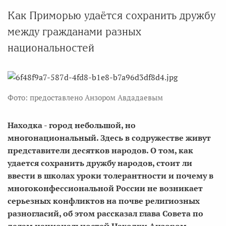
Как Приморью удаётся сохранить дружбу
между гражданами разных
национальностей
Фото: предоставлено Анзором Авдадаевым
Находка - город небольшой, но
многонациональный. Здесь в содружестве живут
представители десятков народов. О том, как
удается сохранить дружбу народов, стоит ли
ввести в школах уроки толерантности и почему в
многоконфессиональной России не возникает
серьезных конфликтов на почве религиозных
разногласий, об этом рассказал глава Совета по