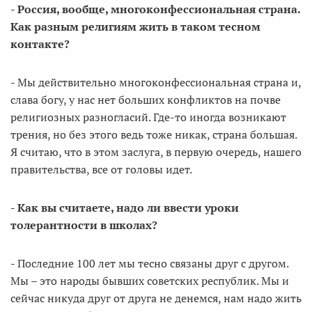
- Россия, вообще, многоконфессиональная страна.
Как разным религиям жить в таком тесном
контакте?
- Мы действительно многоконфессиональная страна и,
слава богу, у нас нет больших конфликтов на почве
религиозных разногласий. Где-то иногда возникают
трения, но без этого ведь тоже никак, страна большая.
Я считаю, что в этом заслуга, в первую очередь, нашего
правительства, все от головы идет.
- Как вы считаете, надо ли ввести уроки
толерантности в школах?
- Последние 100 лет мы тесно связаны друг с другом.
Мы – это народы бывших советских республик. Мы и
сейчас никуда друг от друга не денемся, нам надо жить