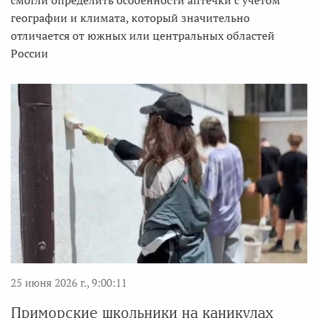
смогли определить особенности аптечки с учетом
географии и климата, который значительно
отличается от южных или центральных областей
России
25 июня 2026 г., 9:00:11
Приморские школьники на каникулах