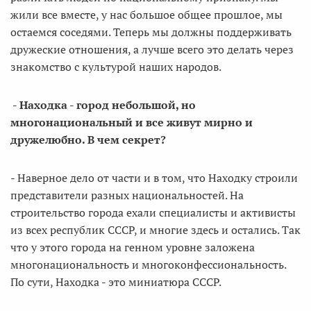
жили все вместе, у нас большое общее прошлое, мы
остаемся соседями. Теперь мы должны поддерживать
дружеские отношения, а лучше всего это делать через
знакомство с культурой наших народов.
- Находка - город небольшой, но
многонациональный и все живут мирно и
дружелюбно. В чем секрет?
- Наверное дело от части и в том, что Находку строили
представители разных национальностей. На
строительство города ехали специалисты и активисты
из всех республик СССР, и многие здесь и остались. Так
что у этого города на генном уровне заложена
многонациональность и многоконфессиональность.
По сути, Находка - это миниатюра СССР.