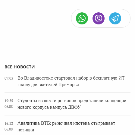
ВСЕ НОВОСТИ
Во Владивостоке стартовал набор в бесплатную ИТ-
09:03
школу для жителей Приморья
Студенты из шести регионов представили концепции
19:55
06.08
нового корпуса кампуса ДВФУ
Аналитика ВТБ: рыночная ипотека отыгрывает
16:22
06.08
позиции