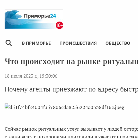
В ПРИМОРЬЕ
ПРОИСШЕСТВИЯ
ОБЩЕСТВО
Что происходит на рынке ритуальн
18 июля 2023 г., 15:30:06
Почему агенты приезжают по адресу быстр
Сейчас рынок ритуальных услуг вызывает у людей отторж
сталкивался с похоронами приходили в ужас от происхо