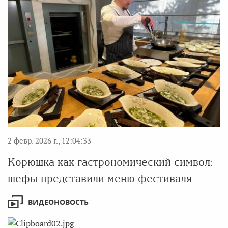
2 февр. 2026 г., 12:04:33
Корюшка как гастрономический символ:
шефы представили меню фестиваля
ВИДЕОНОВОСТЬ