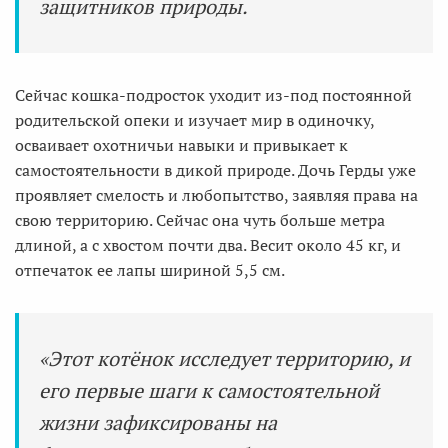
защитников природы.
Сейчас кошка-подросток уходит из-под постоянной
родительской опеки и изучает мир в одиночку,
осваивает охотничьи навыки и привыкает к
самостоятельности в дикой природе. Дочь Герды уже
проявляет смелость и любопытство, заявляя права на
свою территорию. Сейчас она чуть больше метра
длиной, а с хвостом почти два. Весит около 45 кг, и
отпечаток ее лапы шириной 5,5 см.
«Этот котёнок исследует территорию, и
его первые шаги к самостоятельной
жизни зафиксированы на