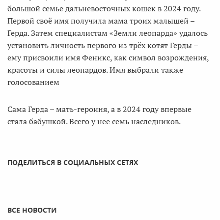
большой семье дальневосточных кошек в 2024 году.
Первой своё имя получила мама троих малышей –
Герда. Затем специалистам «Земли леопарда» удалось
установить личность первого из трёх котят Герды –
ему присвоили имя Феникс, как символ возрождения,
красоты и силы леопардов. Имя выбрали также
голосованием
Сама Герда – мать-героиня, а в 2024 году впервые
стала бабушкой. Всего у нее семь наследников.
ПОДЕЛИТЬСЯ В СОЦИАЛЬНЫХ СЕТЯХ
ВСЕ НОВОСТИ