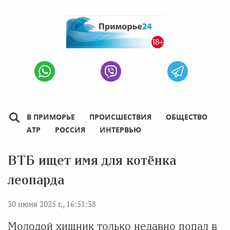
В ПРИМОРЬЕ
ПРОИСШЕСТВИЯ
ОБЩЕСТВО
АТР
РОССИЯ
ИНТЕРВЬЮ
ВТБ ищет имя для котёнка
леопарда
30 июня 2025 г., 16:51:38
Молодой хищник только недавно попал в