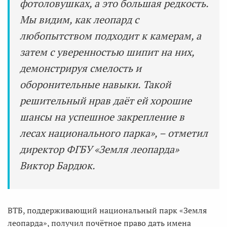
фотоловушках, а это большая редкость.
Мы видим, как леопард с
любопытством подходит к камерам, а
затем с уверенностью шипит на них,
демонстрируя смелость и
оборонительные навыки. Такой
решительный нрав даёт ей хорошие
шансы на успешное закрепление в
лесах национального парка», – отметил
директор ФГБУ «Земля леопарда»
Виктор Бардюк.
ВТБ, поддерживающий национальный парк «Земля
леопарда», получил почётное право дать имена