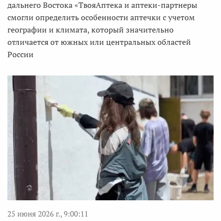
дальнего Востока «ТвояАптека и аптеки-партнеры
смогли определить особенности аптечки с учетом
географии и климата, который значительно
отличается от южных или центральных областей
России
25 июня 2026 г., 9:00:11