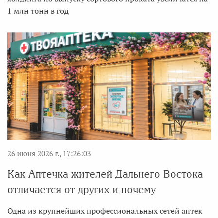
1 млн тонн в год
26 июня 2026 г., 17:26:03
Как Аптечка жителей Дальнего Востока
отличается от других и почему
Одна из крупнейших профессиональных сетей аптек