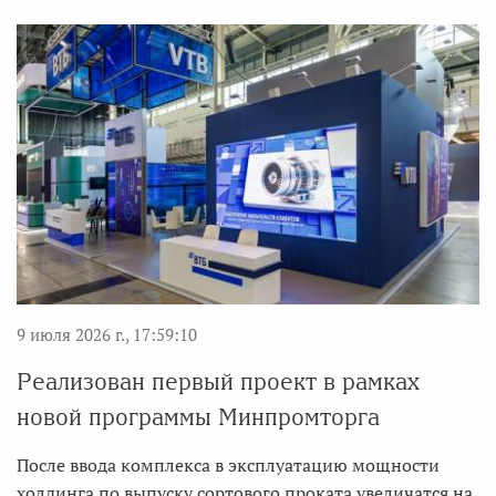
9 июля 2026 г., 17:59:10
Реализован первый проект в рамках
новой программы Минпромторга
После ввода комплекса в эксплуатацию мощности
холдинга по выпуску сортового проката увеличатся на