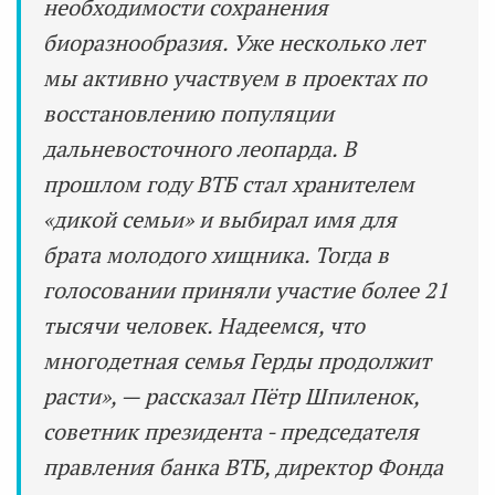
необходимости сохранения
биоразнообразия. Уже несколько лет
мы активно участвуем в проектах по
восстановлению популяции
дальневосточного леопарда. В
прошлом году ВТБ стал хранителем
«дикой семьи» и выбирал имя для
брата молодого хищника. Тогда в
голосовании приняли участие более 21
тысячи человек. Надеемся, что
многодетная семья Герды продолжит
расти», — рассказал Пётр Шпиленок,
советник президента - председателя
правления банка ВТБ, директор Фонда