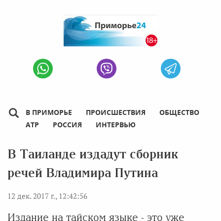
В ПРИМОРЬЕ
ПРОИСШЕСТВИЯ
ОБЩЕСТВО
АТР
РОССИЯ
ИНТЕРВЬЮ
В Таиланде издадут сборник
речей Владимира Путина
12 дек. 2017 г., 12:42:56
Издание на тайском языке - это уже