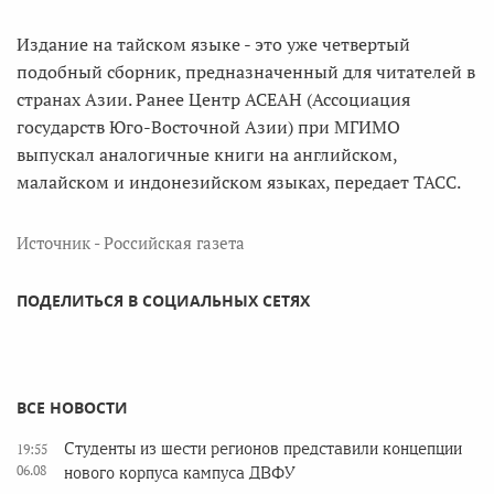
Издание на тайском языке - это уже четвертый
подобный сборник, предназначенный для читателей в
странах Азии. Ранее Центр АСЕАН (Ассоциация
государств Юго-Восточной Азии) при МГИМО
выпускал аналогичные книги на английском,
малайском и индонезийском языках, передает ТАСС.
Источник - Российская газета
ПОДЕЛИТЬСЯ В СОЦИАЛЬНЫХ СЕТЯХ
ВСЕ НОВОСТИ
Студенты из шести регионов представили концепции
19:55
06.08
нового корпуса кампуса ДВФУ