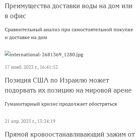
Преимущества доставки воды на дом или
в офис
Сравнительный анализ при самостоятельной покупке
и доставке на дом
17 нояб. 2023 г., 16:41:52
Позиция США по Израилю может
подорвать их позицию на мировой арене
Гуманитарный кризис продолжает обостряться
21 апр. 2023 г., 13:24:19
Прямой кровоостанавливающий зажим от