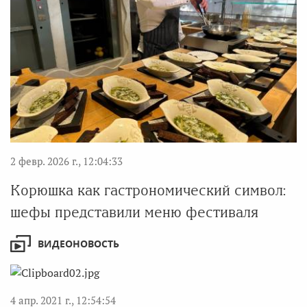
2 февр. 2026 г., 12:04:33
Корюшка как гастрономический символ:
шефы представили меню фестиваля
ВИДЕОНОВОСТЬ
4 апр. 2021 г., 12:54:54