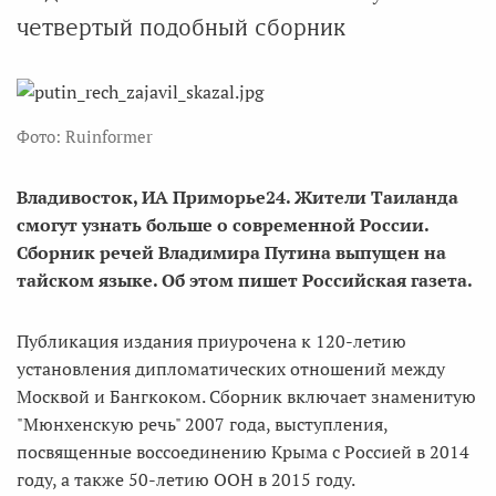
четвертый подобный сборник
Фото: Ruinformer
Владивосток, ИА Приморье24. Жители Таиланда
смогут узнать больше о современной России.
Сборник речей Владимира Путина выпущен на
тайском языке. Об этом пишет Российская газета.
Публикация издания приурочена к 120-летию
установления дипломатических отношений между
Москвой и Бангкоком. Сборник включает знаменитую
"Мюнхенскую речь" 2007 года, выступления,
посвященные воссоединению Крыма с Россией в 2014
году, а также 50-летию ООН в 2015 году.