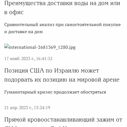
Преимущества доставки воды на дом или
в офис
Сравнительный анализ при самостоятельной покупке
и доставке на дом
17 нояб. 2023 г., 16:41:52
Позиция США по Израилю может
подорвать их позицию на мировой арене
Гуманитарный кризис продолжает обостряться
21 апр. 2023 г., 13:24:19
Прямой кровоостанавливающий зажим от