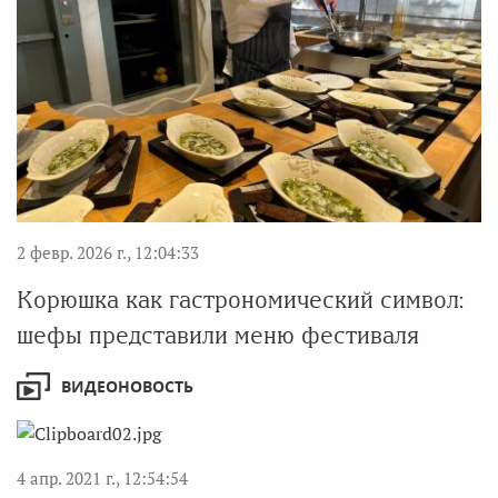
2 февр. 2026 г., 12:04:33
Корюшка как гастрономический символ:
шефы представили меню фестиваля
ВИДЕОНОВОСТЬ
4 апр. 2021 г., 12:54:54