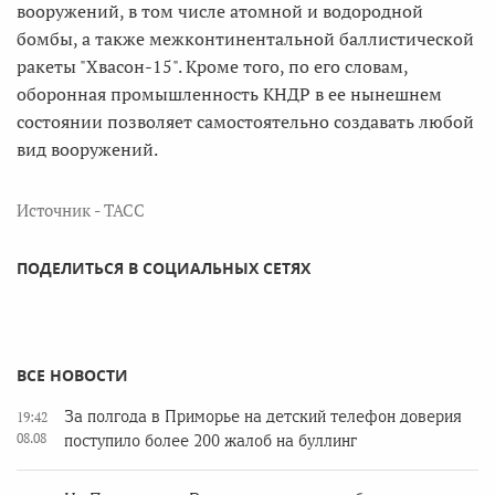
вооружений, в том числе атомной и водородной
бомбы, а также межконтинентальной баллистической
ракеты "Хвасон-15". Кроме того, по его словам,
оборонная промышленность КНДР в ее нынешнем
состоянии позволяет самостоятельно создавать любой
вид вооружений.
Источник - ТАСС
ПОДЕЛИТЬСЯ В СОЦИАЛЬНЫХ СЕТЯХ
ВСЕ НОВОСТИ
За полгода в Приморье на детский телефон доверия
19:42
08.08
поступило более 200 жалоб на буллинг