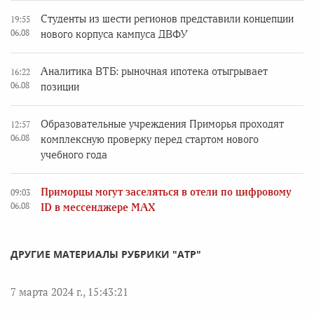
Студенты из шести регионов представили концепции
19:55
06.08
нового корпуса кампуса ДВФУ
Аналитика ВТБ: рыночная ипотека отыгрывает
16:22
06.08
позиции
Образовательные учреждения Приморья проходят
12:57
06.08
комплексную проверку перед стартом нового
учебного года
Приморцы могут заселяться в отели по цифровому
09:03
06.08
ID в мессенджере MAX
ДРУГИЕ МАТЕРИАЛЫ РУБРИКИ "АТР"
7 марта 2024 г., 15:43:21