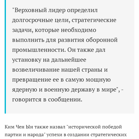
"Верховный лидер определил
долгосрочные цели, стратегические
задачи, которые необходимо
выполнить для развития оборонной
промышленности. Он также дал
установку на дальнейшее
возвеличивание нашей страны и
превращение ее в самую мощную
ядерную и военную державу в мире", -
говорится в сообщении.
Ким Чен Ын также назвал "исторической победой
партии и народа" успехи в создании стратегических