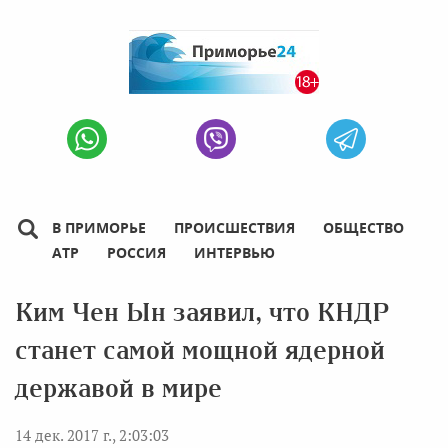
В ПРИМОРЬЕ
ПРОИСШЕСТВИЯ
ОБЩЕСТВО
АТР
РОССИЯ
ИНТЕРВЬЮ
Ким Чен Ын заявил, что КНДР
станет самой мощной ядерной
державой в мире
14 дек. 2017 г., 2:03:03