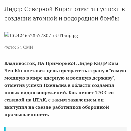
Лидер Северной Кореи отметил успехи в
создании атомной и водородной бомбы
Фото: 24 СМИ
Владивосток, ИА Приморье24. Лидер КНДР Ким
Чен Ын поставил цель превратить страну в "самую
мощную в мире ядерную и военную державу",
отметив успехи Пхеньяна в области создания
новых видов вооружений. Как пишет ТАСС со
ссылкой на ЦТАК, с таким заявлением он
выступил на съезде работников оборонной
промышленности.