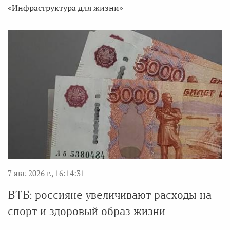
«Инфраструктура для жизни»
7 авг. 2026 г., 16:14:31
ВТБ: россияне увеличивают расходы на
спорт и здоровый образ жизни