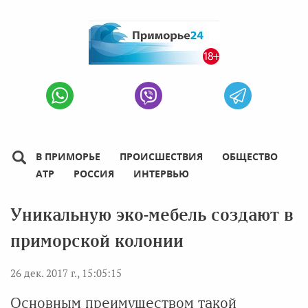
В ПРИМОРЬЕ
ПРОИСШЕСТВИЯ
ОБЩЕСТВО
АТР
РОССИЯ
ИНТЕРВЬЮ
Уникальную эко-мебель создают в
приморской колонии
26 дек. 2017 г., 15:05:15
Основным преимуществом такой