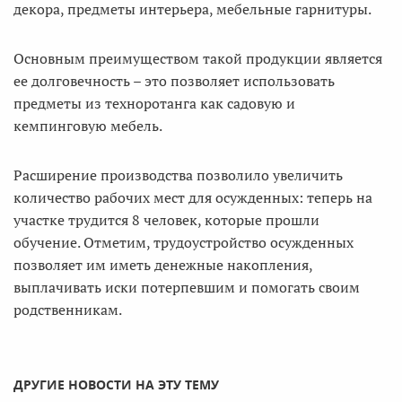
декора, предметы интерьера, мебельные гарнитуры.
Основным преимуществом такой продукции является
ее долговечность – это позволяет использовать
предметы из техноротанга как садовую и
кемпинговую мебель.
Расширение производства позволило увеличить
количество рабочих мест для осужденных: теперь на
участке трудится 8 человек, которые прошли
обучение. Отметим, трудоустройство осужденных
позволяет им иметь денежные накопления,
выплачивать иски потерпевшим и помогать своим
родственникам.
ДРУГИЕ НОВОСТИ НА ЭТУ ТЕМУ