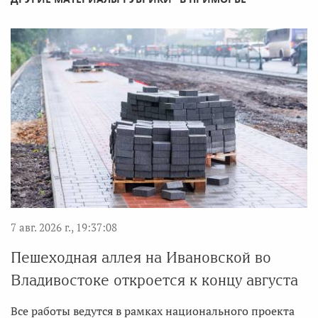
7 авг. 2026 г., 19:37:08
Пешеходная аллея на Ивановской во
Владивостоке откроется к концу августа
Все работы ведутся в рамках национального проекта