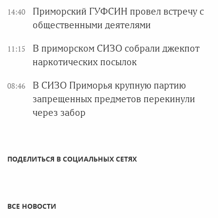
Приморский ГУФСИН провел встречу с
14:40
общественными деятелями
В приморском СИЗО собрали джекпот
11:15
наркотических посылок
В СИЗО Приморья крупную партию
08:46
запрещенных предметов перекинули
через забор
ПОДЕЛИТЬСЯ В СОЦИАЛЬНЫХ СЕТЯХ
ВСЕ НОВОСТИ