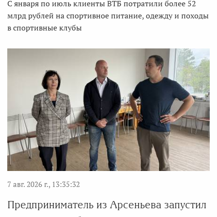
С января по июль клиенты ВТБ потратили более 52
млрд рублей на спортивное питание, одежду и походы
в спортивные клубы
7 авг. 2026 г., 13:35:32
Предприниматель из Арсеньева запустил