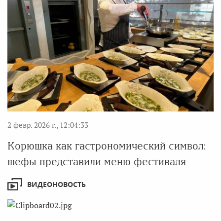
2 февр. 2026 г., 12:04:33
Корюшка как гастрономический символ:
шефы представили меню фестиваля
ВИДЕОНОВОСТЬ