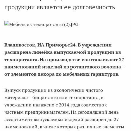
продукции является ее долговечность
Владивосток, ИА Приморье24. В учреждении
расширена линейка выпускаемой продукции из
техноротанга. На производстве изготавливают 27
наименований изделий из ротангового волокна –
от элементов декора до мебельных гарнитуров.
Выпуск продукции из экологически чистого
материала – биоротанга или техноротанга, в
учреждении налажено с 2014 года совместно с
частным предпринимателем. На сегодняшний день
ассортимент выпускаемых изделий расширен до 27
наименований, в числе которых различные элементы