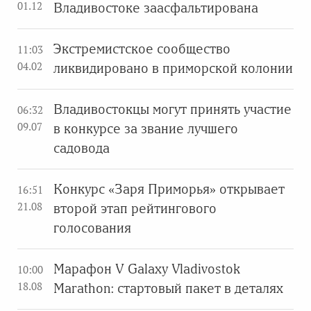
01.12
Владивостоке заасфальтирована
Экстремистское сообщество
11:03
04.02
ликвидировано в приморской колонии
Владивостокцы могут принять участие
06:32
09.07
в конкурсе за звание лучшего
садовода
Конкурс «Заря Приморья» открывает
16:51
21.08
второй этап рейтингового
голосования
Марафон V Galaxy Vladivostok
10:00
18.08
Marathon: стартовый пакет в деталях