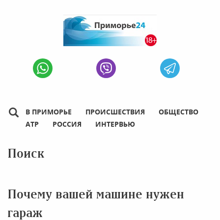
В ПРИМОРЬЕ
ПРОИСШЕСТВИЯ
ОБЩЕСТВО
АТР
РОССИЯ
ИНТЕРВЬЮ
Поиск
Почему вашей машине нужен
гараж