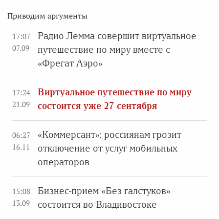
Приводим аргументы
Радио Лемма совершит виртуальное
17:07
07.09
путешествие по миру вместе с
«Фрегат Аэро»
Виртуальное путешествие по миру
17:24
21.09
состоится уже 27 сентября
«Коммерсант»: россиянам грозит
06:27
16.11
отключение от услуг мобильных
операторов
Бизнес-прием «Без галстуков»
15:08
13.09
состоится во Владивостоке