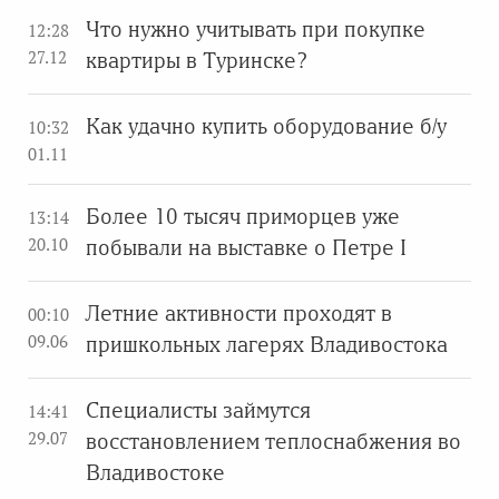
Что нужно учитывать при покупке
12:28
27.12
квартиры в Туринске?
Как удачно купить оборудование б/у
10:32
01.11
Более 10 тысяч приморцев уже
13:14
20.10
побывали на выставке о Петре I
Летние активности проходят в
00:10
09.06
пришкольных лагерях Владивостока
Специалисты займутся
14:41
29.07
восстановлением теплоснабжения во
Владивостоке