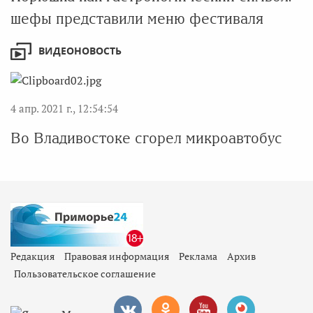
шефы представили меню фестиваля
ВИДЕОНОВОСТЬ
4 апр. 2021 г., 12:54:54
Во Владивостоке сгорел микроавтобус
Редакция
Правовая информация
Реклама
Архив
Пользовательское соглашение