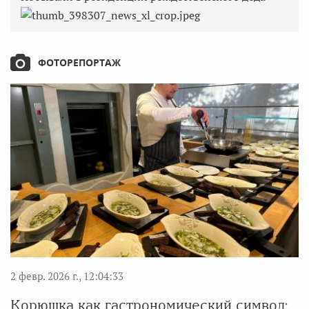
ФОТОРЕПОРТАЖ
2 февр. 2026 г., 12:04:33
Корюшка как гастрономический символ: