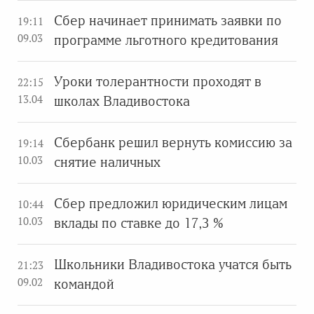
Сбер начинает принимать заявки по
19:11
09.03
программе льготного кредитования
Уроки толерантности проходят в
22:15
13.04
школах Владивостока
Сбербанк решил вернуть комиссию за
19:14
10.03
снятие наличных
Сбер предложил юридическим лицам
10:44
10.03
вклады по ставке до 17,3 %
Школьники Владивостока учатся быть
21:23
09.02
командой