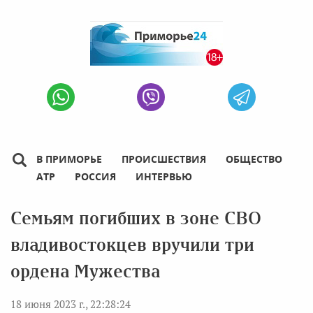
В ПРИМОРЬЕ
ПРОИСШЕСТВИЯ
ОБЩЕСТВО
АТР
РОССИЯ
ИНТЕРВЬЮ
Семьям погибших в зоне СВО
владивостокцев вручили три
ордена Мужества
18 июня 2023 г., 22:28:24