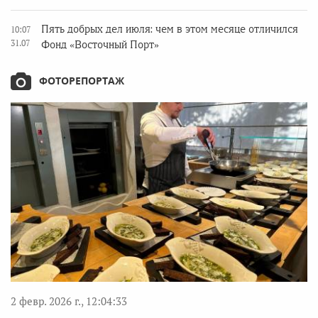
Пять добрых дел июля: чем в этом месяце отличился
10:07
31.07
Фонд «Восточный Порт»
ФОТОРЕПОРТАЖ
2 февр. 2026 г., 12:04:33