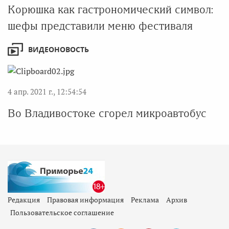
Корюшка как гастрономический символ:
шефы представили меню фестиваля
ВИДЕОНОВОСТЬ
4 апр. 2021 г., 12:54:54
Во Владивостоке сгорел микроавтобус
Редакция
Правовая информация
Реклама
Архив
Пользовательское соглашение