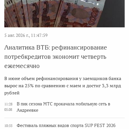
5 авг. 2026 г., 11:47:59
Аналитика ВТБ: рефинансирование
потребкредитов экономит четверть
ежемесячно
В июне объем рефинансирования у заемщиков банка
вырос на 25% по сравнению с маем и достиг 3,3 млрд
рублей
В пик сезона МТС прокачала мобильную сеть в
11:28
05.08
Андреевке
Фестиваль пляжных видов спорта SUP FEST 2026
10:55