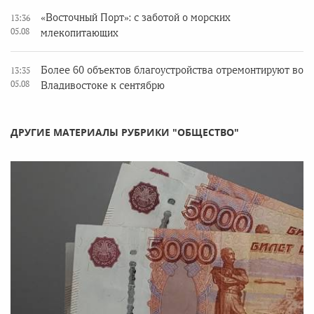
«Восточный Порт»: с заботой о морских
13:36
05.08
млекопитающих
Более 60 объектов благоустройства отремонтируют во
13:35
05.08
Владивостоке к сентябрю
ДРУГИЕ МАТЕРИАЛЫ РУБРИКИ "ОБЩЕСТВО"