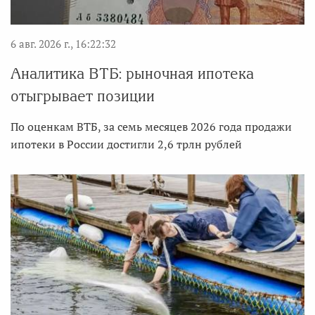
6 авг. 2026 г., 16:22:32
Аналитика ВТБ: рыночная ипотека
отыгрывает позиции
По оценкам ВТБ, за семь месяцев 2026 года продажи
ипотеки в России достигли 2,6 трлн рублей