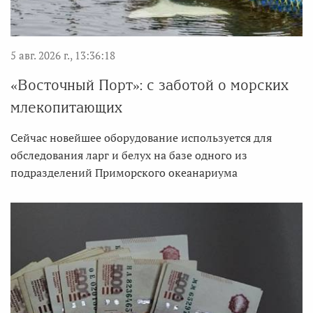
5 авг. 2026 г., 13:36:18
«Восточный Порт»: с заботой о морских
млекопитающих
Сейчас новейшее оборудование используется для
обследования ларг и белух на базе одного из
подразделений Приморского океанариума