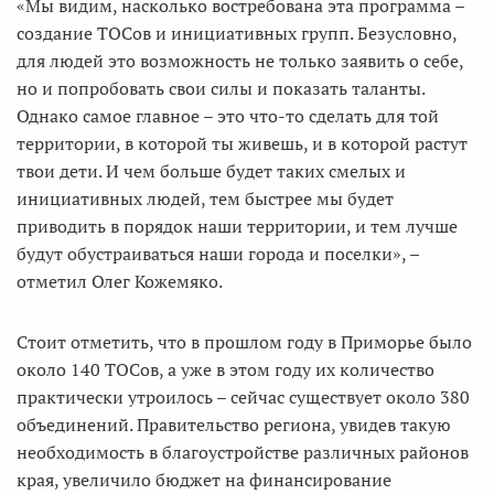
«Мы видим, насколько востребована эта программа –
создание ТОСов и инициативных групп. Безусловно,
для людей это возможность не только заявить о себе,
но и попробовать свои силы и показать таланты.
Однако самое главное – это что-то сделать для той
территории, в которой ты живешь, и в которой растут
твои дети. И чем больше будет таких смелых и
инициативных людей, тем быстрее мы будет
приводить в порядок наши территории, и тем лучше
будут обустраиваться наши города и поселки», –
отметил Олег Кожемяко.
Стоит отметить, что в прошлом году в Приморье было
около 140 ТОСов, а уже в этом году их количество
практически утроилось – сейчас существует около 380
объединений. Правительство региона, увидев такую
необходимость в благоустройстве различных районов
края, увеличило бюджет на финансирование