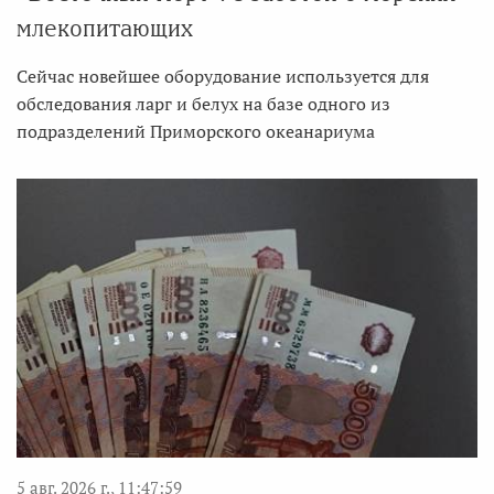
млекопитающих
Сейчас новейшее оборудование используется для
обследования ларг и белух на базе одного из
подразделений Приморского океанариума
5 авг. 2026 г., 11:47:59