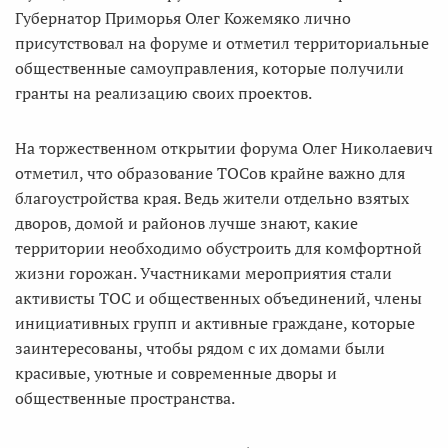
Губернатор Приморья Олег Кожемяко лично
присутствовал на форуме и отметил территориальные
общественные самоуправления, которые получили
гранты на реализацию своих проектов.
На торжественном открытии форума Олег Николаевич
отметил, что образование ТОСов крайне важно для
благоустройства края. Ведь жители отдельно взятых
дворов, домой и районов лучше знают, какие
территории необходимо обустроить для комфортной
жизни горожан. Участниками мероприятия стали
активисты ТОС и общественных объединений, члены
инициативных групп и активные граждане, которые
заинтересованы, чтобы рядом с их домами были
красивые, уютные и современные дворы и
общественные пространства.