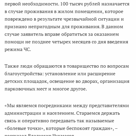
первой необходимости. 100 тысяч рублей назначается
в случае проживания в жилом помещении, которое
повреждено в результате чрезвычайной ситуации и
признано непригодным для проживания. В данном
случае заявитель вправе обратиться за оказанием
помощи не позднее четырех месяцев со дня введения
режима ЧС.
Также люди обращаются в товарищество по вопросам
благоустройства: установление или расширение
детских площадок, освещение во дворах, организация
парковочных мест и многое другое.
«Мы являемся посредниками между представителями
администрации и населением. Стараемся держать
связь и оперативно передавать так называемые
«болевые точки», которые беспокоят граждан», –
рассказал Владимир Чукмасов.