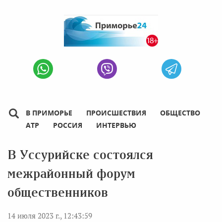
В ПРИМОРЬЕ
ПРОИСШЕСТВИЯ
ОБЩЕСТВО
АТР
РОССИЯ
ИНТЕРВЬЮ
В Уссурийске состоялся
межрайонный форум
общественников
14 июля 2023 г., 12:43:59