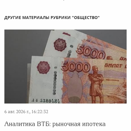
ДРУГИЕ МАТЕРИАЛЫ РУБРИКИ "ОБЩЕСТВО"
6 авг. 2026 г., 16:22:32
Аналитика ВТБ: рыночная ипотека