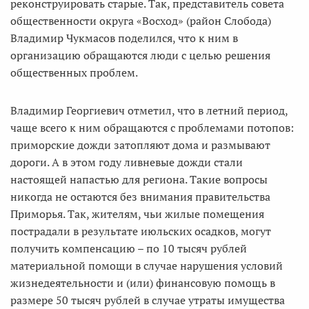
реконструировать старые. Так, представитель совета
общественности округа «Восход» (район Слобода)
Владимир Чукмасов поделился, что к ним в
организацию обращаются люди с целью решения
общественных проблем.
Владимир Георгиевич отметил, что в летний период,
чаще всего к ним обращаются с проблемами потопов:
приморские дожди затопляют дома и размывают
дороги. А в этом году ливневые дожди стали
настоящей напастью для региона. Такие вопросы
никогда не остаются без внимания правительства
Приморья. Так, жителям, чьи жилые помещения
пострадали в результате июльских осадков, могут
получить компенсацию – по 10 тысяч рублей
материальной помощи в случае нарушения условий
жизнедеятельности и (или) финансовую помощь в
размере 50 тысяч рублей в случае утраты имущества