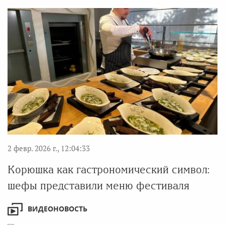
2 февр. 2026 г., 12:04:33
Корюшка как гастрономический символ:
шефы представили меню фестиваля
ВИДЕОНОВОСТЬ