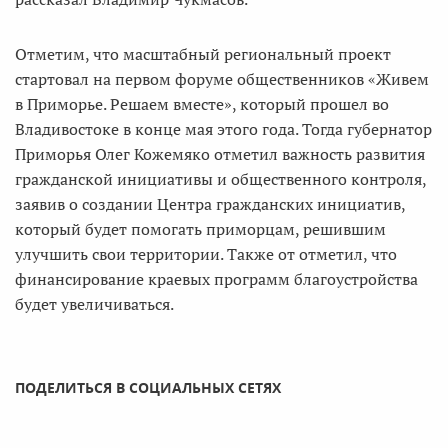
Отметим, что масштабный региональный проект
стартовал на первом форуме общественников «Живем
в Приморье. Решаем вместе», который прошел во
Владивостоке в конце мая этого года. Тогда губернатор
Приморья Олег Кожемяко отметил важность развития
гражданской инициативы и общественного контроля,
заявив о создании Центра гражданских инициатив,
который будет помогать приморцам, решившим
улучшить свои территории. Также от отметил, что
финансирование краевых программ благоустройства
будет увеличиваться.
ПОДЕЛИТЬСЯ В СОЦИАЛЬНЫХ СЕТЯХ