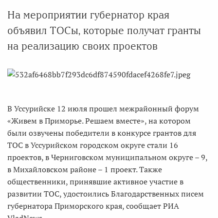
На мероприятии губернатор края
объявил ТОСы, которые получат гранты
на реализацию своих проектов
В Уссурийске 12 июля прошел межрайонный форум
«Живем в Приморье. Решаем вместе», на котором
были озвучены победители в конкурсе грантов для
ТОС в Уссурийском городском округе стали 16
проектов, в Черниговском муниципальном округе – 9,
в Михайловском районе – 1 проект. Также
общественники, принявшие активное участие в
развитии ТОС, удостоились Благодарственных писем
губернатора Приморского края, сообщает РИА