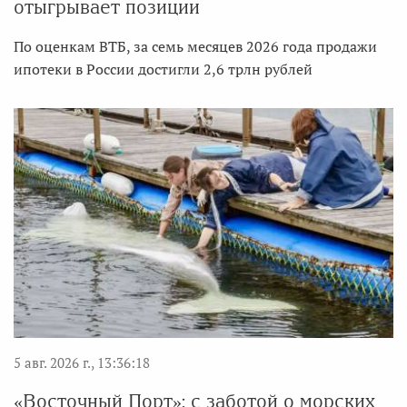
отыгрывает позиции
По оценкам ВТБ, за семь месяцев 2026 года продажи
ипотеки в России достигли 2,6 трлн рублей
5 авг. 2026 г., 13:36:18
«Восточный Порт»: с заботой о морских