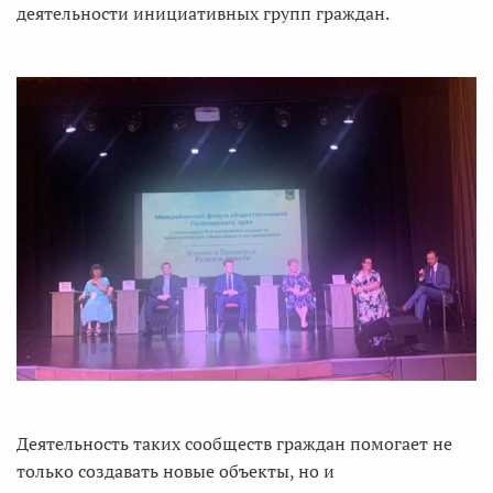
деятельности инициативных групп граждан.
Деятельность таких сообществ граждан помогает не
только создавать новые объекты, но и