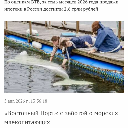
По оценкам ВТБ, за семь месяцев 2026 года продажи
ипотеки в России достигли 2,6 трлн рублей
5 авг. 2026 г., 13:36:18
«Восточный Порт»: с заботой о морских
млекопитающих