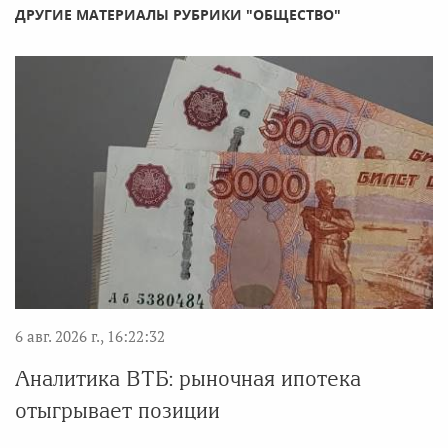
ДРУГИЕ МАТЕРИАЛЫ РУБРИКИ "ОБЩЕСТВО"
6 авг. 2026 г., 16:22:32
Аналитика ВТБ: рыночная ипотека
отыгрывает позиции