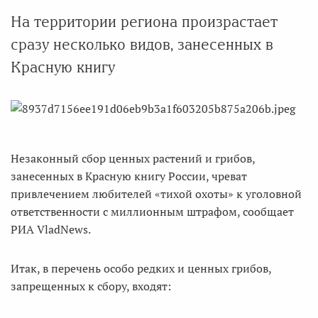
На территории региона произрастает
сразу несколько видов, занесенных в
Красную книгу
Незаконный сбор ценных растений и грибов,
занесенных в Красную книгу России, чреват
привлечением любителей «тихой охоты» к уголовной
ответственности с миллионным штрафом, сообщает
РИА VladNews.
Итак, в перечень особо редких и ценных грибов,
запрещенных к сбору, входят: