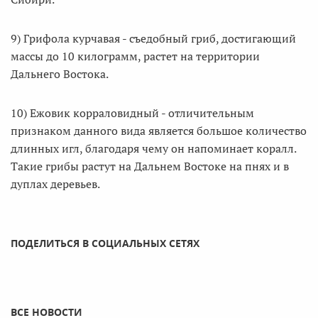
9) Грифола курчавая - съедобный гриб, достигающий
массы до 10 килограмм, растет на территории
Дальнего Востока.
10) Ежовик корраловидный - отличительным
признаком данного вида является большое количество
длинных игл, благодаря чему он напоминает коралл.
Такие грибы растут на Дальнем Востоке на пнях и в
дуплах деревьев.
ПОДЕЛИТЬСЯ В СОЦИАЛЬНЫХ СЕТЯХ
ВСЕ НОВОСТИ