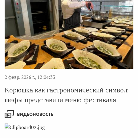
2 февр. 2026 г., 12:04:33
Корюшка как гастрономический символ:
шефы представили меню фестиваля
ВИДЕОНОВОСТЬ