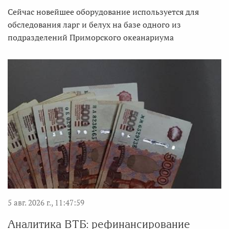
Сейчас новейшее оборудование используется для
обследования ларг и белух на базе одного из
подразделений Приморского океанариума
5 авг. 2026 г., 11:47:59
Аналитика ВТБ: рефинансирование