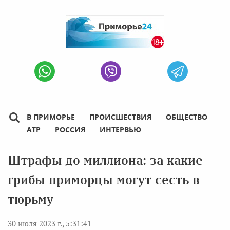
В ПРИМОРЬЕ
ПРОИСШЕСТВИЯ
ОБЩЕСТВО
АТР
РОССИЯ
ИНТЕРВЬЮ
Штрафы до миллиона: за какие
грибы приморцы могут сесть в
тюрьму
30 июля 2023 г., 5:31:41