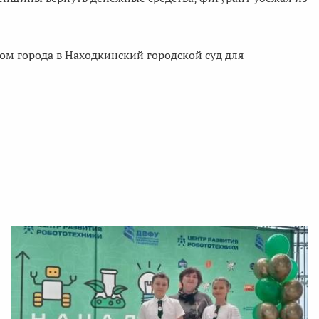
ом города в Находкинский городской суд для