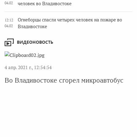
04.02
человек во Владивостоке
Огнеборцы спасли четырех человек на пожаре во
12:12
04.02
Владивостоке
ВИДЕОНОВОСТЬ
4 апр. 2021 г., 12:54:54
Во Владивостоке сгорел микроавтобус