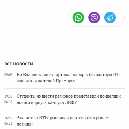
ВСЕ НОВОСТИ
Во Владивостоке стартовал набор в бесплатную ИТ-
09:03
школу для жителей Приморья
Студенты из шести регионов представили концепции
19:55
06.08
нового корпуса кампуса ДВФУ
Аналитика ВТБ: рыночная ипотека отыгрывает
16:22
06.08
позиции