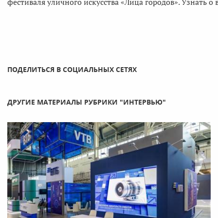
фестиваля уличного искусства «Лица городов». Узнать о
ПОДЕЛИТЬСЯ В СОЦИАЛЬНЫХ СЕТЯХ
ДРУГИЕ МАТЕРИАЛЫ РУБРИКИ "ИНТЕРВЬЮ"