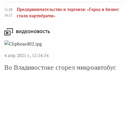
Предпринимательство и торговля: «Город и бизнес
11:28
16.12
стали партнёрами»
ВИДЕОНОВОСТЬ
4 апр. 2021 г., 12:54:54
Во Владивостоке сгорел микроавтобус